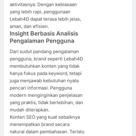
aktivitasnya. Dengan kebiasaan
yang lebih rapi, penggunaan
Lebah4D dapat terasa lebih jelas,
aman, dan efisien.
Insight Berbasis Analisis
Pengalaman Pengguna
Dari sudut pandang pengalaman
pengguna, brand seperti Lebah4D
membutuhkan konten yang tidak
hanya fokus pada keyword, tetapi
juga menjawab kebutuhan nyata
pencari informasi. Pengguna
modern menginginkan penjelasan
yang praktis, tidak berlebihan, dan
mudah diterapkan.
Konten SEO yang kuat sebaiknya
menempatkan brand secara
natural dalam pembahasan. Terlalu