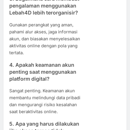
pengalaman menggunakan
Lebah4D lebih terorganisir?
Gunakan perangkat yang aman,
pahami alur akses, jaga informasi
akun, dan biasakan menyelesaikan
aktivitas online dengan pola yang
tertata.
4. Apakah keamanan akun
penting saat menggunakan
platform digital?
Sangat penting. Keamanan akun
membantu melindungi data pribadi
dan mengurangi risiko kesalahan
saat beraktivitas online.
5. Apa yang harus dilakukan