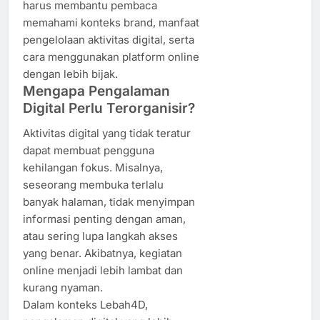
harus membantu pembaca
memahami konteks brand, manfaat
pengelolaan aktivitas digital, serta
cara menggunakan platform online
dengan lebih bijak.
Mengapa Pengalaman
Digital Perlu Terorganisir?
Aktivitas digital yang tidak teratur
dapat membuat pengguna
kehilangan fokus. Misalnya,
seseorang membuka terlalu
banyak halaman, tidak menyimpan
informasi penting dengan aman,
atau sering lupa langkah akses
yang benar. Akibatnya, kegiatan
online menjadi lebih lambat dan
kurang nyaman.
Dalam konteks Lebah4D,