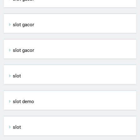
slot gacor
slot gacor
slot
slot demo
slot