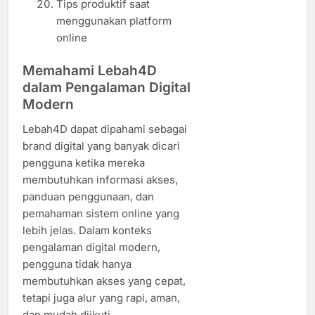
Tips produktif saat
menggunakan platform
online
Memahami Lebah4D
dalam Pengalaman Digital
Modern
Lebah4D dapat dipahami sebagai
brand digital yang banyak dicari
pengguna ketika mereka
membutuhkan informasi akses,
panduan penggunaan, dan
pemahaman sistem online yang
lebih jelas. Dalam konteks
pengalaman digital modern,
pengguna tidak hanya
membutuhkan akses yang cepat,
tetapi juga alur yang rapi, aman,
dan mudah diikuti.