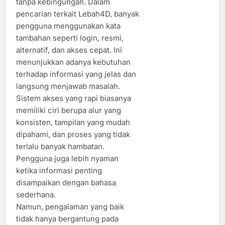
tanpa kebingungan. Dalam
pencarian terkait Lebah4D, banyak
pengguna menggunakan kata
tambahan seperti login, resmi,
alternatif, dan akses cepat. Ini
menunjukkan adanya kebutuhan
terhadap informasi yang jelas dan
langsung menjawab masalah.
Sistem akses yang rapi biasanya
memiliki ciri berupa alur yang
konsisten, tampilan yang mudah
dipahami, dan proses yang tidak
terlalu banyak hambatan.
Pengguna juga lebih nyaman
ketika informasi penting
disampaikan dengan bahasa
sederhana.
Namun, pengalaman yang baik
tidak hanya bergantung pada