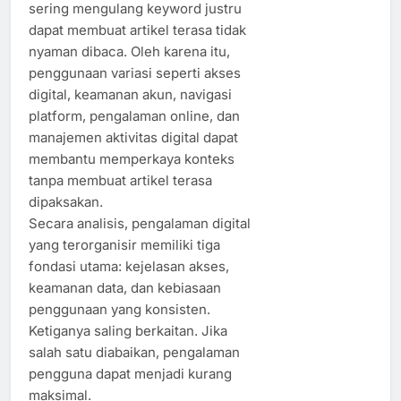
sering mengulang keyword justru
dapat membuat artikel terasa tidak
nyaman dibaca. Oleh karena itu,
penggunaan variasi seperti akses
digital, keamanan akun, navigasi
platform, pengalaman online, dan
manajemen aktivitas digital dapat
membantu memperkaya konteks
tanpa membuat artikel terasa
dipaksakan.
Secara analisis, pengalaman digital
yang terorganisir memiliki tiga
fondasi utama: kejelasan akses,
keamanan data, dan kebiasaan
penggunaan yang konsisten.
Ketiganya saling berkaitan. Jika
salah satu diabaikan, pengalaman
pengguna dapat menjadi kurang
maksimal.