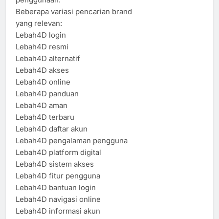
Beberapa variasi pencarian brand
yang relevan:
Lebah4D login
Lebah4D resmi
Lebah4D alternatif
Lebah4D akses
Lebah4D online
Lebah4D panduan
Lebah4D aman
Lebah4D terbaru
Lebah4D daftar akun
Lebah4D pengalaman pengguna
Lebah4D platform digital
Lebah4D sistem akses
Lebah4D fitur pengguna
Lebah4D bantuan login
Lebah4D navigasi online
Lebah4D informasi akun