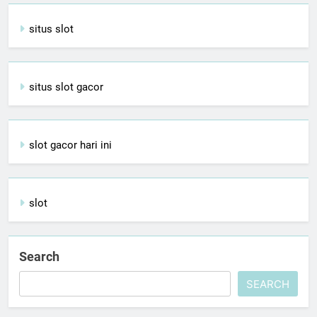
situs slot
situs slot gacor
slot gacor hari ini
slot
Search
SEARCH