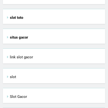
slot toto
situs gacor
link slot gacor
slot
Slot Gacor