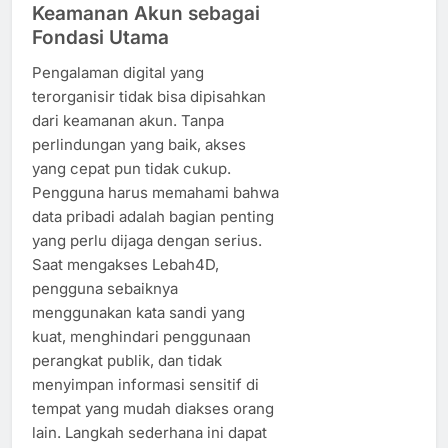
Keamanan Akun sebagai
Fondasi Utama
Pengalaman digital yang
terorganisir tidak bisa dipisahkan
dari keamanan akun. Tanpa
perlindungan yang baik, akses
yang cepat pun tidak cukup.
Pengguna harus memahami bahwa
data pribadi adalah bagian penting
yang perlu dijaga dengan serius.
Saat mengakses Lebah4D,
pengguna sebaiknya
menggunakan kata sandi yang
kuat, menghindari penggunaan
perangkat publik, dan tidak
menyimpan informasi sensitif di
tempat yang mudah diakses orang
lain. Langkah sederhana ini dapat