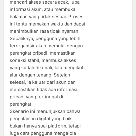
mencari akses secara acak, lupa
informasi akun, atau membuka
halaman yang tidak sesuai. Proses
ini tentu memakan waktu dan dapat
menimbulkan rasa tidak nyaman.
Sebaliknya, pengguna yang lebih
terorganisir akan memulai dengan
perangkat pribadi, memastikan
koneksi stabil, membuka akses
yang sudah dikenali, lalu mengikuti
alur dengan tenang. Setelah
selesai, ia keluar dari akun dan
memastikan tidak ada informasi
pribadi yang tertinggal di
perangkat.
Skenario ini menunjukkan bahwa
pengalaman digital yang baik
bukan hanya soal platform, tetapi
juga cara pengguna mengelola