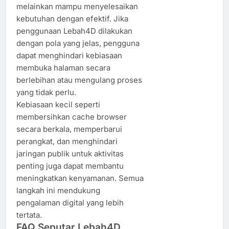
melainkan mampu menyelesaikan
kebutuhan dengan efektif. Jika
penggunaan Lebah4D dilakukan
dengan pola yang jelas, pengguna
dapat menghindari kebiasaan
membuka halaman secara
berlebihan atau mengulang proses
yang tidak perlu.
Kebiasaan kecil seperti
membersihkan cache browser
secara berkala, memperbarui
perangkat, dan menghindari
jaringan publik untuk aktivitas
penting juga dapat membantu
meningkatkan kenyamanan. Semua
langkah ini mendukung
pengalaman digital yang lebih
tertata.
FAQ Seputar Lebah4D