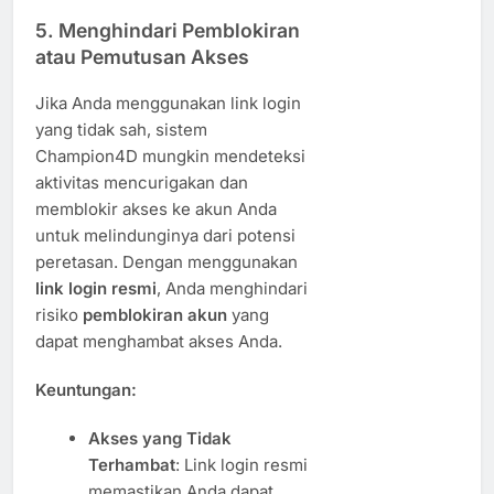
5.
Menghindari Pemblokiran
atau Pemutusan Akses
Jika Anda menggunakan link login
yang tidak sah, sistem
Champion4D mungkin mendeteksi
aktivitas mencurigakan dan
memblokir akses ke akun Anda
untuk melindunginya dari potensi
peretasan. Dengan menggunakan
link login resmi
, Anda menghindari
risiko
pemblokiran akun
yang
dapat menghambat akses Anda.
Keuntungan:
Akses yang Tidak
Terhambat
: Link login resmi
memastikan Anda dapat