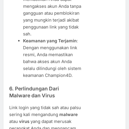
mengakses akun Anda tanpa
gangguan atau pemblokiran
yang mungkin terjadi akibat
penggunaan link yang tidak
sah.
Keamanan yang Terjamin
:
Dengan menggunakan link
resmi, Anda memastikan
bahwa akses akun Anda
selalu dilindungi oleh sistem
keamanan Champion4D.
6.
Perlindungan Dari
Malware dan Virus
Link login yang tidak sah atau palsu
sering kali mengandung
malware
atau
virus
yang dapat merusak
perangkat Anda dan mengancam