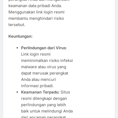
keamanan data pribadi Anda.
Menggunakan link login resmi
membantu menghindari risiko
tersebut.
Keuntungan:
Perlindungan dari Virus
:
Link login resmi
meminimalkan risiko infeksi
malware atau virus yang
dapat merusak perangkat
Anda atau mencuri
informasi pribadi.
Keamanan Terpadu
: Situs
resmi dilengkapi dengan
perlindungan yang lebih
baik untuk melindungi Anda
dari ancaman perangkat