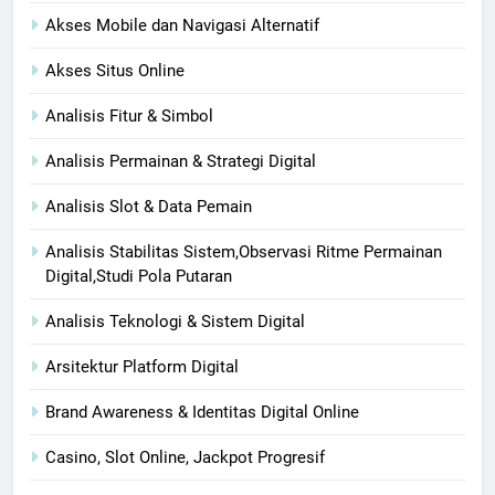
Akses Mobile dan Navigasi Alternatif
Akses Situs Online
Analisis Fitur & Simbol
Analisis Permainan & Strategi Digital
Analisis Slot & Data Pemain
Analisis Stabilitas Sistem,Observasi Ritme Permainan
Digital,Studi Pola Putaran
Analisis Teknologi & Sistem Digital
Arsitektur Platform Digital
Brand Awareness & Identitas Digital Online
Casino, Slot Online, Jackpot Progresif