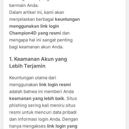
bermain Anda.
Dalam artikel ini, kami akan
menjelaskan berbagai
keuntungan
menggunakan link login
Champion4D yang resmi
dan
mengapa hal ini sangat penting
bagi keamanan akun Anda.
1.
Keamanan Akun yang
Lebih Terjamin
Keuntungan utama dari
menggunakan
link login resmi
adalah bahwa ini memberi Anda
keamanan yang lebih baik
. Situs
phishing sering kali meniru situs
resmi untuk mencuri data pribadi
dan informasi login Anda. Dengan
hanya mengakses
link login yang