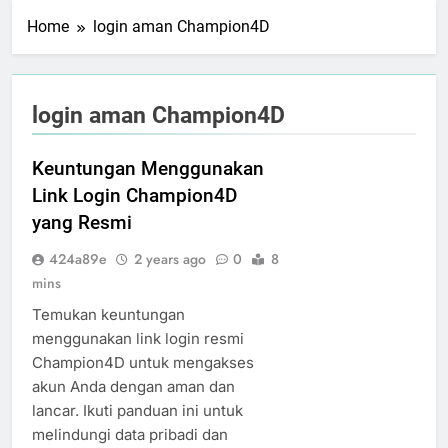
Home
login aman Champion4D
login aman Champion4D
Keuntungan Menggunakan
Link Login Champion4D
yang Resmi
424a89e
2 years ago
0
8
mins
Temukan keuntungan
menggunakan link login resmi
Champion4D untuk mengakses
akun Anda dengan aman dan
lancar. Ikuti panduan ini untuk
melindungi data pribadi dan