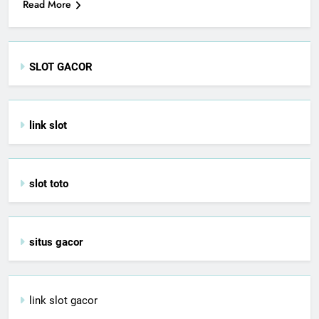
Read More
SLOT GACOR
link slot
slot toto
situs gacor
link slot gacor