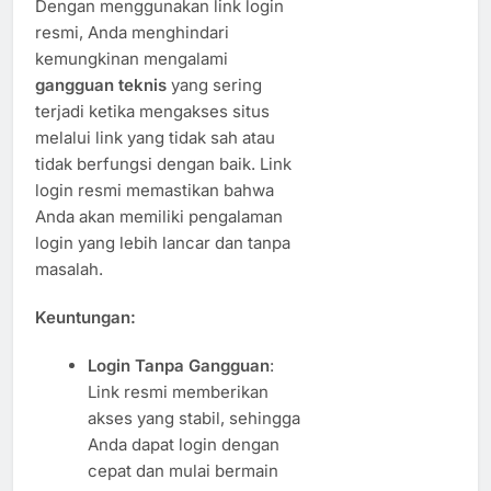
Dengan menggunakan link login
resmi, Anda menghindari
kemungkinan mengalami
gangguan teknis
yang sering
terjadi ketika mengakses situs
melalui link yang tidak sah atau
tidak berfungsi dengan baik. Link
login resmi memastikan bahwa
Anda akan memiliki pengalaman
login yang lebih lancar dan tanpa
masalah.
Keuntungan:
Login Tanpa Gangguan
:
Link resmi memberikan
akses yang stabil, sehingga
Anda dapat login dengan
cepat dan mulai bermain