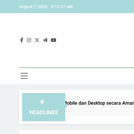
Skip
August 7, 2026
6:15:38 AM
to
content
Fla
Dapatkan M
elalui Perangkat Mobile dan Desktop secara Aman
Pand
2 Wee
HEADLINES