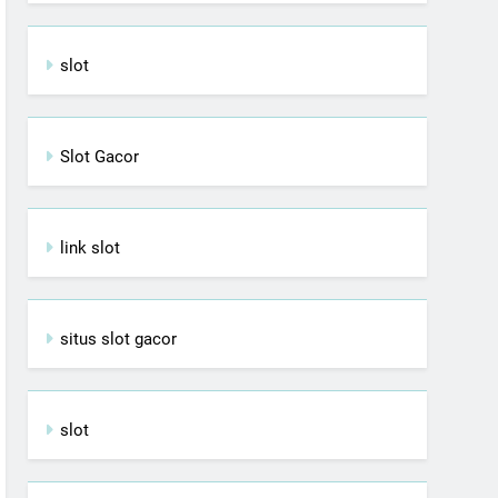
slot
Slot Gacor
link slot
situs slot gacor
slot