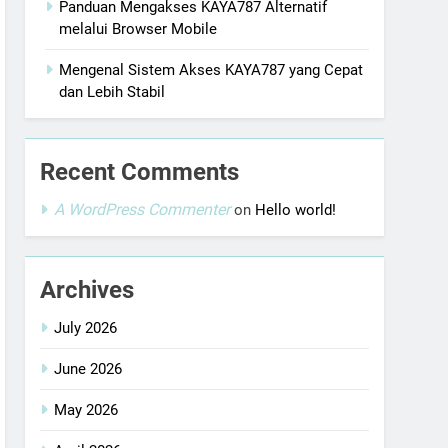
Panduan Mengakses KAYA787 Alternatif
melalui Browser Mobile
Mengenal Sistem Akses KAYA787 yang Cepat
dan Lebih Stabil
Recent Comments
A WordPress Commenter
on
Hello world!
Archives
July 2026
June 2026
May 2026