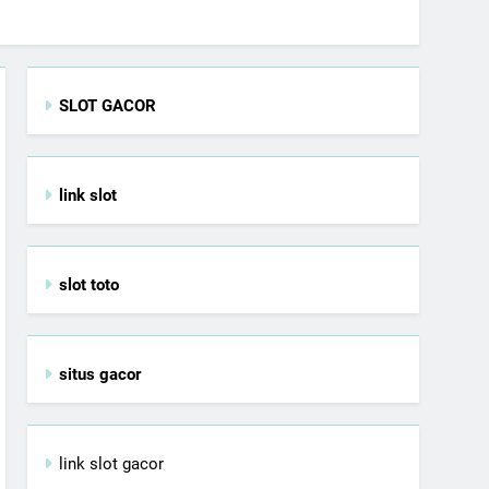
SLOT GACOR
link slot
slot toto
situs gacor
link slot gacor