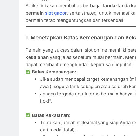
Artikel ini akan membahas berbagai
tanda-tanda ka
bermain
slot gacor
, serta strategi untuk memasti
bermain tetap menguntungkan dan terkendali.
1. Menetapkan Batas Kemenangan dan Kek
Pemain yang sukses dalam slot online memiliki
bat
kekalahan
yang jelas sebelum mulai bermain. Mene
dapat membantu menghindari keputusan impulsif.
Batas Kemenangan:
Jika sudah mencapai target kemenangan (mi
awal), segera tarik sebagian atau seluruh k
Jangan tergoda untuk terus bermain hanya 
hoki”.
Batas Kekalahan:
Tentukan jumlah maksimal yang siap Anda r
dari modal total).