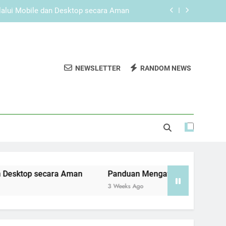
lalui Mobile dan Desktop secara Aman
ihan Halaman pada KAYA787 Alternatif
87 Alternatif melalui Browser Mobile
NEWSLETTER
RANDOM NEWS
ngkat Mobile dan Desktop secara Aman
lalui Mobile dan Desktop secara Aman
ihan Halaman pada KAYA787 Alternatif
87 Alternatif melalui Browser Mobile
ecara Aman
Panduan Mengatasi Pengalihan Halaman pad
3 Weeks Ago