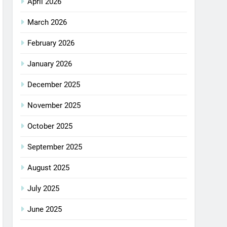
April 2026
March 2026
February 2026
January 2026
December 2025
November 2025
October 2025
September 2025
August 2025
July 2025
June 2025