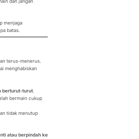
main dan jangan
ap menjaga
pa batas.
gan terus-menerus.
ai menghabiskan
 berturut-turut
.
telah bermain cukup
an tidak menutup
nti atau berpindah ke