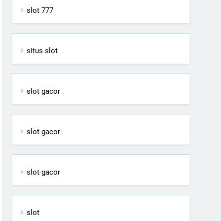
slot 777
situs slot
slot gacor
slot gacor
slot gacor
slot