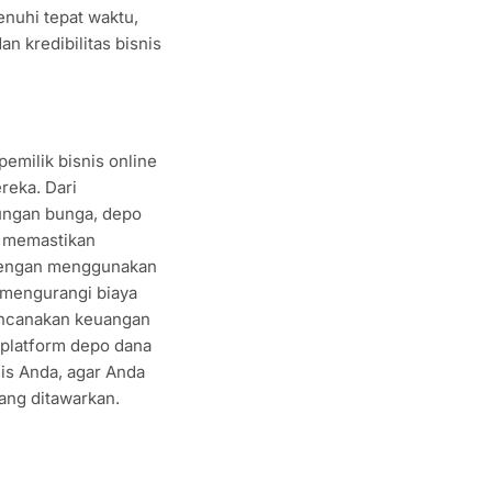
nuhi tepat waktu,
n kredibilitas bisnis
milik bisnis online
reka. Dari
ungan bunga, depo
k memastikan
 Dengan menggunakan
t mengurangi biaya
encanakan keuangan
h platform depo dana
is Anda, agar Anda
ang ditawarkan.