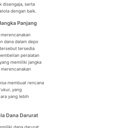
k disengaja, serta
elola dengan baik.
angka Panjang
uk merencanakan
an dana dalam depo
tersebut tersedia
 pembelian peralatan
yang memiliki jangka
k merencanakan
bisa membuat rencana
rukur, yang
ara yang lebih
la Dana Darurat
emiliki dana darurat