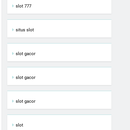
slot 777
situs slot
slot gacor
slot gacor
slot gacor
slot