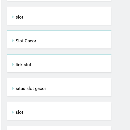
slot
Slot Gacor
link slot
situs slot gacor
slot