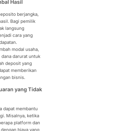
bal Hasil
eposito berjangka,
sil. Bagi pemilik
dak langsung
njadi cara yang
dapatan.
ambah modal usaha,
 dana darurat untuk
ah deposit yang
a dapat memberikan
ngan bisnis.
uaran yang Tidak
uga dapat membantu
gi. Misalnya, ketika
erapa platform dan
 dengan biaya yang