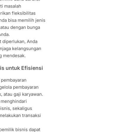
ti masalah
kan fleksibilitas
nda bisa memilih jenis
 atau dengan bunga
Anda.
t diperlukan, Anda
enjaga kelangsungan
ng mendesak.
s untuk Efisiensi
r pembayaran
ngelola pembayaran
, atau gaji karyawan.
t menghindari
snis, sekaligus
elakukan transaksi
emilik bisnis dapat