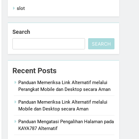
slot
Search
SEARCH
Recent Posts
Panduan Memeriksa Link Alternatif melalui
Perangkat Mobile dan Desktop secara Aman
Panduan Memeriksa Link Alternatif melalui
Mobile dan Desktop secara Aman
Panduan Mengatasi Pengalihan Halaman pada
KAYA787 Alternatif