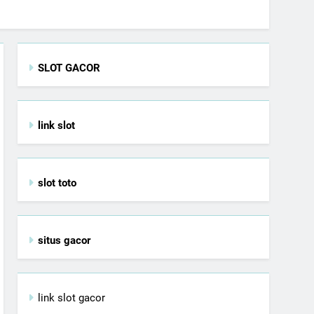
SLOT GACOR
link slot
slot toto
situs gacor
link slot gacor