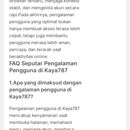
browser terbaru, menjaga koneksi
stabil, dan mengelola akun secara
rapi.Pada akhirnya, pengalaman
pengguna yang optimal bukan
hanya membuat akses terasa lebih
cepat, tetapi juga membantu
pengguna merasa lebih aman,
percaya, dan terarah saat
beraktivitas online.
FAQ Seputar Pengalaman
Pengguna di Kaya787
1.Apa yang dimaksud dengan
pengalaman pengguna di
Kaya787?
Pengalaman pengguna di Kaya787
mencakup kenyamanan saat
membuka halaman, memahami
menu, menjaga akun, membaca