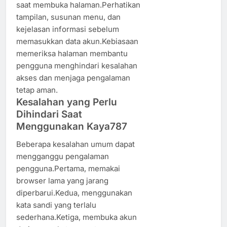
saat membuka halaman.Perhatikan
tampilan, susunan menu, dan
kejelasan informasi sebelum
memasukkan data akun.Kebiasaan
memeriksa halaman membantu
pengguna menghindari kesalahan
akses dan menjaga pengalaman
tetap aman.
Kesalahan yang Perlu
Dihindari Saat
Menggunakan Kaya787
Beberapa kesalahan umum dapat
mengganggu pengalaman
pengguna.Pertama, memakai
browser lama yang jarang
diperbarui.Kedua, menggunakan
kata sandi yang terlalu
sederhana.Ketiga, membuka akun