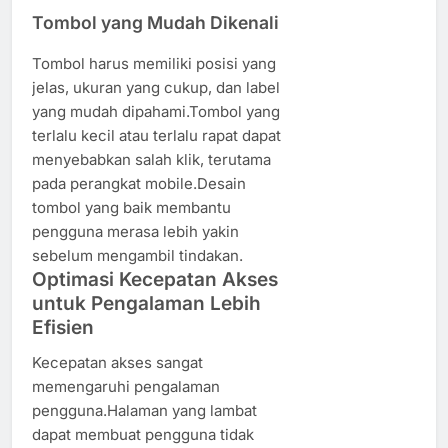
Tombol yang Mudah Dikenali
Tombol harus memiliki posisi yang
jelas, ukuran yang cukup, dan label
yang mudah dipahami.Tombol yang
terlalu kecil atau terlalu rapat dapat
menyebabkan salah klik, terutama
pada perangkat mobile.Desain
tombol yang baik membantu
pengguna merasa lebih yakin
sebelum mengambil tindakan.
Optimasi Kecepatan Akses
untuk Pengalaman Lebih
Efisien
Kecepatan akses sangat
memengaruhi pengalaman
pengguna.Halaman yang lambat
dapat membuat pengguna tidak