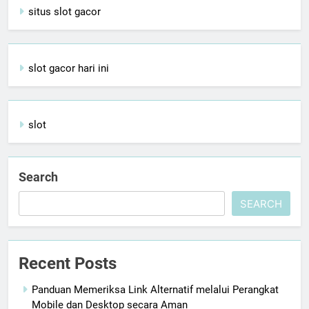
situs slot gacor
slot gacor hari ini
slot
Search
SEARCH
Recent Posts
Panduan Memeriksa Link Alternatif melalui Perangkat
Mobile dan Desktop secara Aman