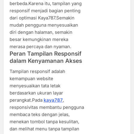
berbeda.Karena itu, tampilan yang
responsif menjadi bagian penting
dari optimasi Kaya787.Semakin
mudah pengguna menyesuaikan
diri dengan halaman, semakin
besar kemungkinan mereka
merasa percaya dan nyaman.
Peran Tampilan Responsif
dalam Kenyamanan Akses
Tampilan responsif adalah
kemampuan website
menyesuaikan tata letak
berdasarkan ukuran layar
perangkat.Pada
kaya787
,
responsivitas membantu pengguna
membaca teks dengan jelas,
menekan tombol tanpa kesulitan,
dan melihat menu tanpa tampilan