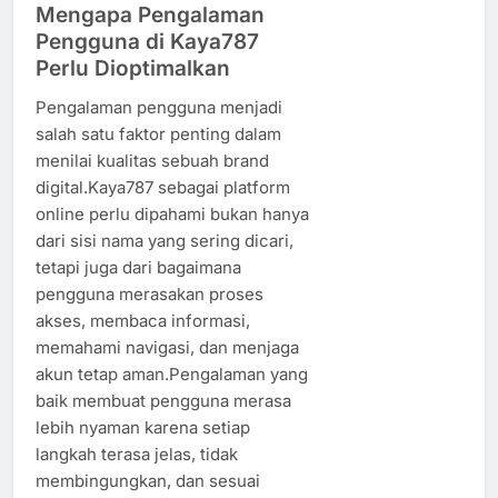
Mengapa Pengalaman
Pengguna di Kaya787
Perlu Dioptimalkan
Pengalaman pengguna menjadi
salah satu faktor penting dalam
menilai kualitas sebuah brand
digital.Kaya787 sebagai platform
online perlu dipahami bukan hanya
dari sisi nama yang sering dicari,
tetapi juga dari bagaimana
pengguna merasakan proses
akses, membaca informasi,
memahami navigasi, dan menjaga
akun tetap aman.Pengalaman yang
baik membuat pengguna merasa
lebih nyaman karena setiap
langkah terasa jelas, tidak
membingungkan, dan sesuai