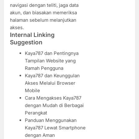
navigasi dengan teliti, jaga data
akun, dan biasakan memeriksa
halaman sebelum melanjutkan
akses.
Internal Linking
Suggestion
Kaya787 dan Pentingnya
Tampilan Website yang
Ramah Pengguna
Kaya787 dan Keunggulan
Akses Melalui Browser
Mobile
Cara Mengakses Kaya787
dengan Mudah di Berbagai
Perangkat
Panduan Menggunakan
Kaya787 Lewat Smartphone
dengan Aman