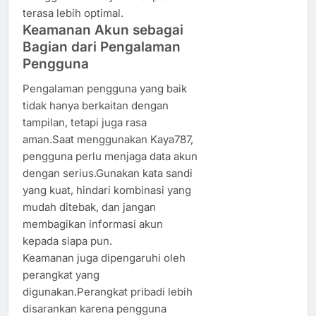
terasa lebih optimal.
Keamanan Akun sebagai
Bagian dari Pengalaman
Pengguna
Pengalaman pengguna yang baik
tidak hanya berkaitan dengan
tampilan, tetapi juga rasa
aman.Saat menggunakan Kaya787,
pengguna perlu menjaga data akun
dengan serius.Gunakan kata sandi
yang kuat, hindari kombinasi yang
mudah ditebak, dan jangan
membagikan informasi akun
kepada siapa pun.
Keamanan juga dipengaruhi oleh
perangkat yang
digunakan.Perangkat pribadi lebih
disarankan karena pengguna