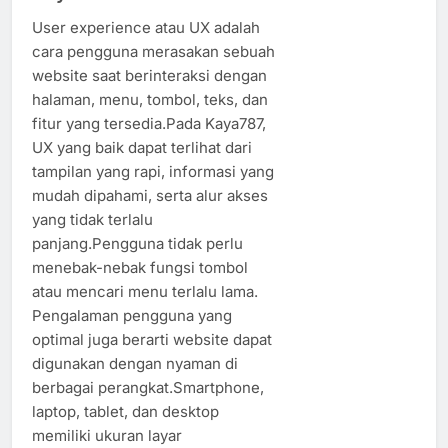
User experience atau UX adalah
cara pengguna merasakan sebuah
website saat berinteraksi dengan
halaman, menu, tombol, teks, dan
fitur yang tersedia.Pada Kaya787,
UX yang baik dapat terlihat dari
tampilan yang rapi, informasi yang
mudah dipahami, serta alur akses
yang tidak terlalu
panjang.Pengguna tidak perlu
menebak-nebak fungsi tombol
atau mencari menu terlalu lama.
Pengalaman pengguna yang
optimal juga berarti website dapat
digunakan dengan nyaman di
berbagai perangkat.Smartphone,
laptop, tablet, dan desktop
memiliki ukuran layar