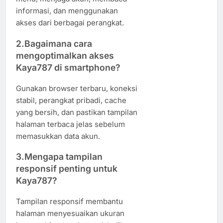
informasi, dan menggunakan
akses dari berbagai perangkat.
2.Bagaimana cara
mengoptimalkan akses
Kaya787 di smartphone?
Gunakan browser terbaru, koneksi
stabil, perangkat pribadi, cache
yang bersih, dan pastikan tampilan
halaman terbaca jelas sebelum
memasukkan data akun.
3.Mengapa tampilan
responsif penting untuk
Kaya787?
Tampilan responsif membantu
halaman menyesuaikan ukuran