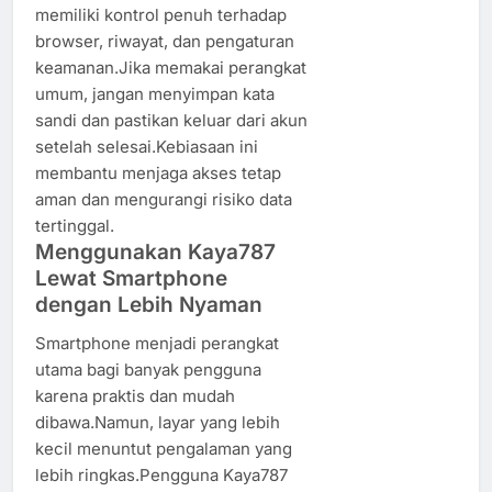
memiliki kontrol penuh terhadap
browser, riwayat, dan pengaturan
keamanan.Jika memakai perangkat
umum, jangan menyimpan kata
sandi dan pastikan keluar dari akun
setelah selesai.Kebiasaan ini
membantu menjaga akses tetap
aman dan mengurangi risiko data
tertinggal.
Menggunakan Kaya787
Lewat Smartphone
dengan Lebih Nyaman
Smartphone menjadi perangkat
utama bagi banyak pengguna
karena praktis dan mudah
dibawa.Namun, layar yang lebih
kecil menuntut pengalaman yang
lebih ringkas.Pengguna Kaya787