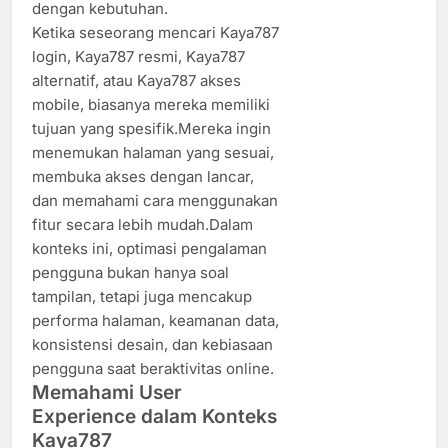
dengan kebutuhan.
Ketika seseorang mencari Kaya787
login, Kaya787 resmi, Kaya787
alternatif, atau Kaya787 akses
mobile, biasanya mereka memiliki
tujuan yang spesifik.Mereka ingin
menemukan halaman yang sesuai,
membuka akses dengan lancar,
dan memahami cara menggunakan
fitur secara lebih mudah.Dalam
konteks ini, optimasi pengalaman
pengguna bukan hanya soal
tampilan, tetapi juga mencakup
performa halaman, keamanan data,
konsistensi desain, dan kebiasaan
pengguna saat beraktivitas online.
Memahami User
Experience dalam Konteks
Kaya787