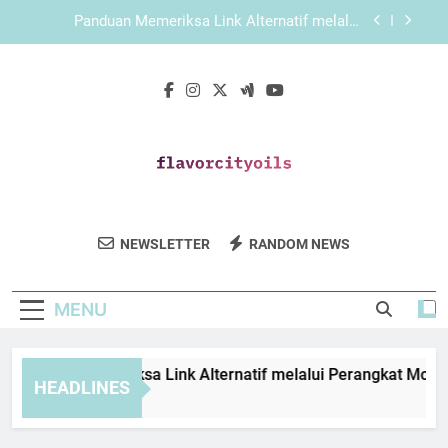
Skip
Panduan Mengatasi Pengalihan Halaman pada
to
KAYA787 Alternatif
content
Panduan Mengakses KAYA787 Alternatif melalui
Browser Mobile
Panduan Memeriksa Link Alternatif melalui
Perangkat Mobile dan Desktop secara Aman
Panduan Memeriksa Link Alternatif melalui
Mobile dan Desktop secara Aman
Panduan Mengatasi Pengalihan Halaman pada
KAYA787 Alternatif
Flavor City Oils
Dapatkan Minyak Esensial Dan Rempah
Panduan Mengakses KAYA787 Alternatif melalui
NEWSLETTER
RANDOM NEWS
Browser Mobile
Pilihan Di Flavor City Oils.
MENU
nduan Memeriksa Link Alternatif melalui Perangkat Mobile d
HEADLINES
Weeks Ago