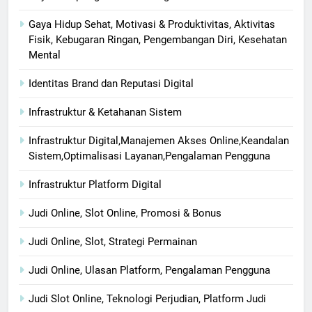
Gaya Hidup Sehat, Motivasi & Produktivitas, Aktivitas
Fisik, Kebugaran Ringan, Pengembangan Diri, Kesehatan
Mental
Identitas Brand dan Reputasi Digital
Infrastruktur & Ketahanan Sistem
Infrastruktur Digital,Manajemen Akses Online,Keandalan
Sistem,Optimalisasi Layanan,Pengalaman Pengguna
Infrastruktur Platform Digital
Judi Online, Slot Online, Promosi & Bonus
Judi Online, Slot, Strategi Permainan
Judi Online, Ulasan Platform, Pengalaman Pengguna
Judi Slot Online, Teknologi Perjudian, Platform Judi