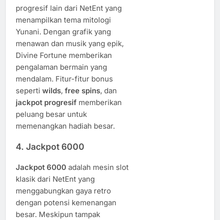
progresif lain dari NetEnt yang
menampilkan tema mitologi
Yunani. Dengan grafik yang
menawan dan musik yang epik,
Divine Fortune memberikan
pengalaman bermain yang
mendalam. Fitur-fitur bonus
seperti
wilds
,
free spins
, dan
jackpot progresif
memberikan
peluang besar untuk
memenangkan hadiah besar.
4.
Jackpot 6000
Jackpot 6000
adalah mesin slot
klasik dari NetEnt yang
menggabungkan gaya retro
dengan potensi kemenangan
besar. Meskipun tampak