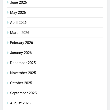
June 2026
May 2026
April 2026
March 2026
February 2026
January 2026
December 2025
November 2025
October 2025
September 2025
August 2025