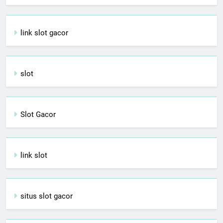
link slot gacor
slot
Slot Gacor
link slot
situs slot gacor