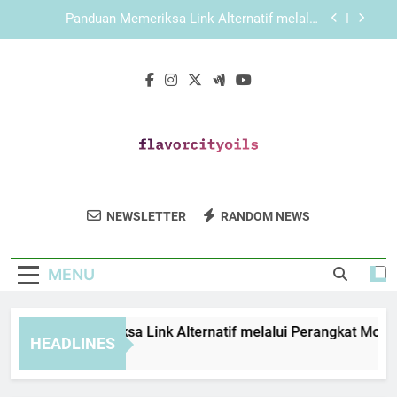
Skip
Panduan Mengatasi Pengalihan Halaman pada
to
KAYA787 Alternatif
content
Panduan Mengakses KAYA787 Alternatif melalui
Browser Mobile
Panduan Memeriksa Link Alternatif melalui
Perangkat Mobile dan Desktop secara Aman
Panduan Memeriksa Link Alternatif melalui
Mobile dan Desktop secara Aman
Panduan Mengatasi Pengalihan Halaman pada
KAYA787 Alternatif
Flavor City Oils
Dapatkan Minyak Esensial Dan Rempah
Panduan Mengakses KAYA787 Alternatif melalui
NEWSLETTER
RANDOM NEWS
Browser Mobile
Pilihan Di Flavor City Oils.
MENU
nduan Memeriksa Link Alternatif melalui Perangkat Mobile 
HEADLINES
Weeks Ago