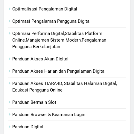
Optimalisasi Pengalaman Digital
Optimasi Pengalaman Pengguna Digital
Optimasi Performa Digital,Stabilitas Platform
Online,Manajemen Sistem Modern,Pengalaman
Pengguna Berkelanjutan
Panduan Akses Akun Digital
Panduan Akses Harian dan Pengalaman Digital
Panduan Akses TIARA4D, Stabilitas Halaman Digital,
Edukasi Pengguna Online
Panduan Bermain Slot
Panduan Browser & Keamanan Login
Panduan Digital