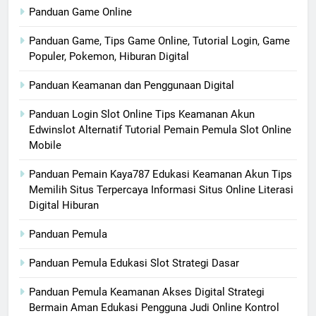
Panduan Game Online
Panduan Game, Tips Game Online, Tutorial Login, Game
Populer, Pokemon, Hiburan Digital
Panduan Keamanan dan Penggunaan Digital
Panduan Login Slot Online Tips Keamanan Akun
Edwinslot Alternatif Tutorial Pemain Pemula Slot Online
Mobile
Panduan Pemain Kaya787 Edukasi Keamanan Akun Tips
Memilih Situs Terpercaya Informasi Situs Online Literasi
Digital Hiburan
Panduan Pemula
Panduan Pemula Edukasi Slot Strategi Dasar
Panduan Pemula Keamanan Akses Digital Strategi
Bermain Aman Edukasi Pengguna Judi Online Kontrol