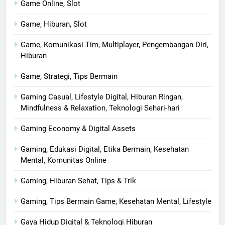
Game Online, Slot
Game, Hiburan, Slot
Game, Komunikasi Tim, Multiplayer, Pengembangan Diri,
Hiburan
Game, Strategi, Tips Bermain
Gaming Casual, Lifestyle Digital, Hiburan Ringan,
Mindfulness & Relaxation, Teknologi Sehari-hari
Gaming Economy & Digital Assets
Gaming, Edukasi Digital, Etika Bermain, Kesehatan
Mental, Komunitas Online
Gaming, Hiburan Sehat, Tips & Trik
Gaming, Tips Bermain Game, Kesehatan Mental, Lifestyle
Gaya Hidup Digital & Teknologi Hiburan