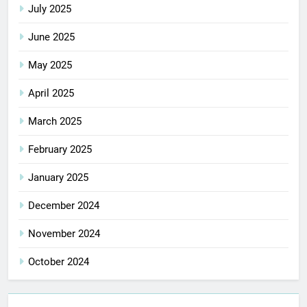
July 2025
June 2025
May 2025
April 2025
March 2025
February 2025
January 2025
December 2024
November 2024
October 2024