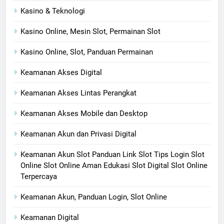
Kasino & Teknologi
Kasino Online, Mesin Slot, Permainan Slot
Kasino Online, Slot, Panduan Permainan
Keamanan Akses Digital
Keamanan Akses Lintas Perangkat
Keamanan Akses Mobile dan Desktop
Keamanan Akun dan Privasi Digital
Keamanan Akun Slot Panduan Link Slot Tips Login Slot
Online Slot Online Aman Edukasi Slot Digital Slot Online
Terpercaya
Keamanan Akun, Panduan Login, Slot Online
Keamanan Digital