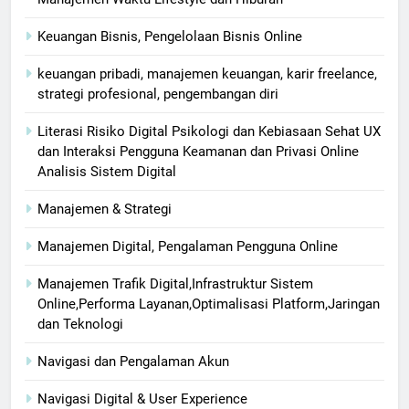
Keuangan Bisnis, Pengelolaan Bisnis Online
keuangan pribadi, manajemen keuangan, karir freelance,
strategi profesional, pengembangan diri
Literasi Risiko Digital Psikologi dan Kebiasaan Sehat UX
dan Interaksi Pengguna Keamanan dan Privasi Online
Analisis Sistem Digital
Manajemen & Strategi
Manajemen Digital, Pengalaman Pengguna Online
Manajemen Trafik Digital,Infrastruktur Sistem
Online,Performa Layanan,Optimalisasi Platform,Jaringan
dan Teknologi
Navigasi dan Pengalaman Akun
Navigasi Digital & User Experience