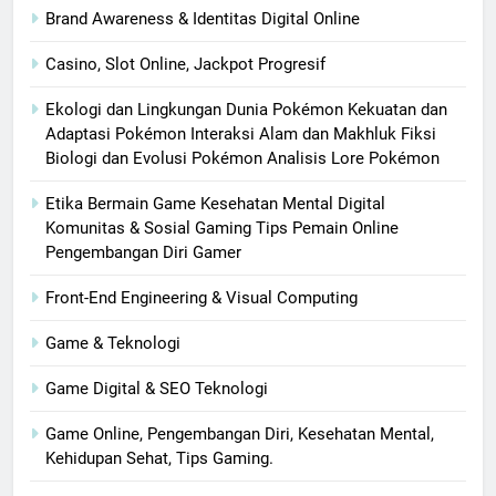
Brand Awareness & Identitas Digital Online
Casino, Slot Online, Jackpot Progresif
Ekologi dan Lingkungan Dunia Pokémon Kekuatan dan
Adaptasi Pokémon Interaksi Alam dan Makhluk Fiksi
Biologi dan Evolusi Pokémon Analisis Lore Pokémon
Etika Bermain Game Kesehatan Mental Digital
Komunitas & Sosial Gaming Tips Pemain Online
Pengembangan Diri Gamer
Front-End Engineering & Visual Computing
Game & Teknologi
Game Digital & SEO Teknologi
Game Online, Pengembangan Diri, Kesehatan Mental,
Kehidupan Sehat, Tips Gaming.