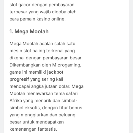
slot gacor dengan pembayaran
terbesar yang wajib dicoba oleh
para pemain kasino online.
1.
Mega Moolah
Mega Moolah adalah salah satu
mesin slot paling terkenal yang
dikenal dengan pembayaran besar.
Dikembangkan oleh Microgaming,
game ini memiliki
jackpot
progresif
yang sering kali
mencapai angka jutaan dolar. Mega
Moolah menawarkan tema safari
Afrika yang menarik dan simbol-
simbol eksotis, dengan fitur bonus
yang menggiurkan dan peluang
besar untuk mendapatkan
kemenangan fantastis.