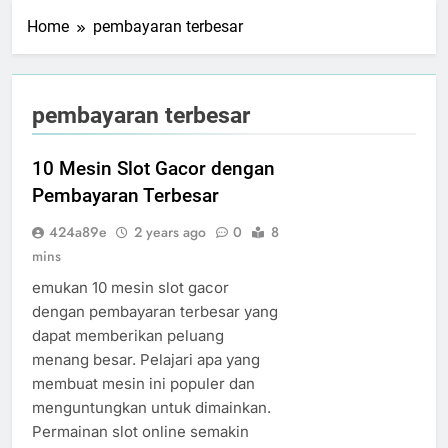
Home
pembayaran terbesar
pembayaran terbesar
10 Mesin Slot Gacor dengan
Pembayaran Terbesar
424a89e
2 years ago
0
8
mins
emukan 10 mesin slot gacor
dengan pembayaran terbesar yang
dapat memberikan peluang
menang besar. Pelajari apa yang
membuat mesin ini populer dan
menguntungkan untuk dimainkan.
Permainan slot online semakin