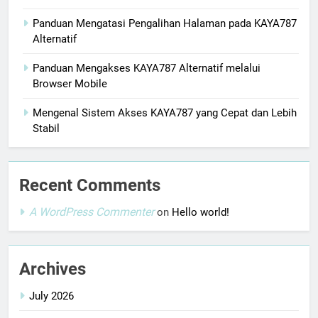
Panduan Mengatasi Pengalihan Halaman pada KAYA787
Alternatif
Panduan Mengakses KAYA787 Alternatif melalui
Browser Mobile
Mengenal Sistem Akses KAYA787 yang Cepat dan Lebih
Stabil
Recent Comments
A WordPress Commenter
on
Hello world!
Archives
July 2026