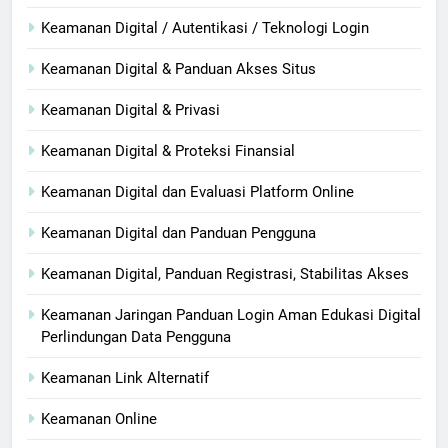
Keamanan Digital / Autentikasi / Teknologi Login
Keamanan Digital & Panduan Akses Situs
Keamanan Digital & Privasi
Keamanan Digital & Proteksi Finansial
Keamanan Digital dan Evaluasi Platform Online
Keamanan Digital dan Panduan Pengguna
Keamanan Digital, Panduan Registrasi, Stabilitas Akses
Keamanan Jaringan Panduan Login Aman Edukasi Digital
Perlindungan Data Pengguna
Keamanan Link Alternatif
Keamanan Online