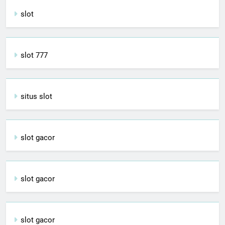
slot
slot 777
situs slot
slot gacor
slot gacor
slot gacor