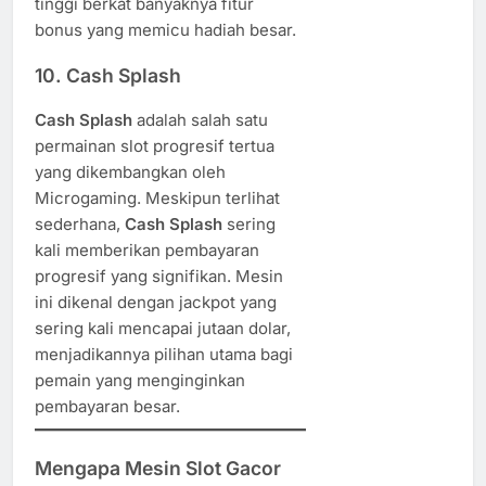
tinggi berkat banyaknya fitur
bonus yang memicu hadiah besar.
10.
Cash Splash
Cash Splash
adalah salah satu
permainan slot progresif tertua
yang dikembangkan oleh
Microgaming. Meskipun terlihat
sederhana,
Cash Splash
sering
kali memberikan pembayaran
progresif yang signifikan. Mesin
ini dikenal dengan jackpot yang
sering kali mencapai jutaan dolar,
menjadikannya pilihan utama bagi
pemain yang menginginkan
pembayaran besar.
Mengapa Mesin Slot Gacor