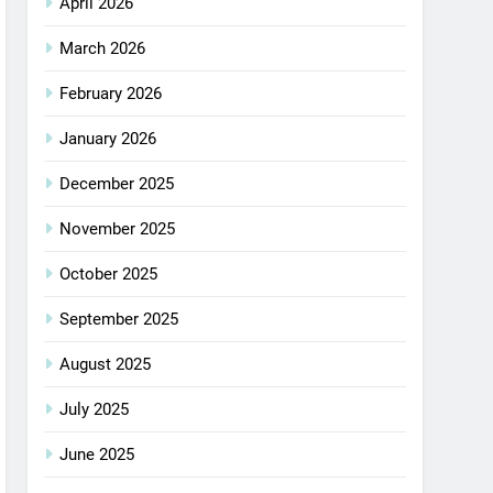
April 2026
March 2026
February 2026
January 2026
December 2025
November 2025
October 2025
September 2025
August 2025
July 2025
June 2025