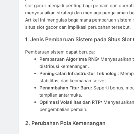
slot gacor menjadi penting bagi pemain dan operat
menyesuaikan strategi dan menjaga pengalaman ber
Artikel ini mengulas bagaimana pembaruan sistem
situs slot gacor dan implikasi perubahan tersebut.
1. Jenis Pembaruan Sistem pada Situs Slot
Pembaruan sistem dapat berupa:
Pembaruan Algoritma RNG:
Menyesuaikan t
distribusi kemenangan.
Peningkatan Infrastruktur Teknologi:
Memper
stabilitas, dan keamanan server.
Penambahan Fitur Baru:
Seperti bonus, mod
tampilan antarmuka.
Optimasi Volatilitas dan RTP:
Menyesuaikan 
pengembalian pemain.
2. Perubahan Pola Kemenangan