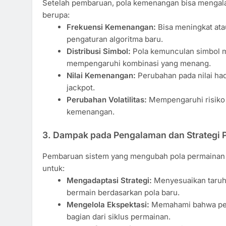
Setelah pembaruan, pola kemenangan bisa mengal
berupa:
Frekuensi Kemenangan:
Bisa meningkat at
pengaturan algoritma baru.
Distribusi Simbol:
Pola kemunculan simbol 
mempengaruhi kombinasi yang menang.
Nilai Kemenangan:
Perubahan pada nilai had
jackpot.
Perubahan Volatilitas:
Mempengaruhi risiko 
kemenangan.
3. Dampak pada Pengalaman dan Strategi 
Pembaruan sistem yang mengubah pola permainan
untuk:
Mengadaptasi Strategi:
Menyesuaikan taruh
bermain berdasarkan pola baru.
Mengelola Ekspektasi:
Memahami bahwa per
bagian dari siklus permainan.