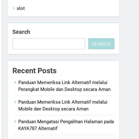
slot
Search
SEARCH
Recent Posts
Panduan Memeriksa Link Alternatif melalui
Perangkat Mobile dan Desktop secara Aman
Panduan Memeriksa Link Alternatif melalui
Mobile dan Desktop secara Aman
Panduan Mengatasi Pengalihan Halaman pada
KAYA787 Alternatif