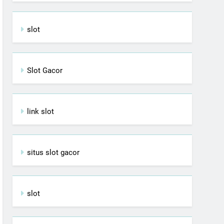
slot
Slot Gacor
link slot
situs slot gacor
slot