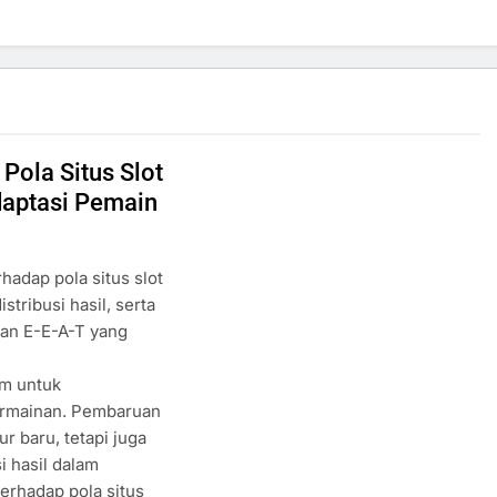
ola Situs Slot
aptasi Pemain
adap pola situs slot
tribusi hasil, serta
dan E-E-A-T yang
em untuk
ermainan. Pembaruan
r baru, tetapi juga
 hasil dalam
rhadap pola situs