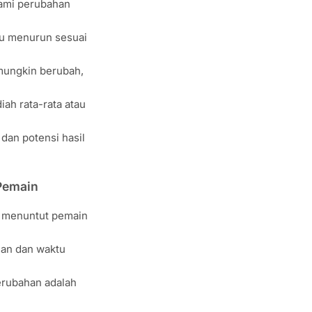
ami perubahan
au menurun sesuai
mungkin berubah,
iah rata-rata atau
dan potensi hasil
Pemain
 menuntut pemain
an dan waktu
ubahan adalah