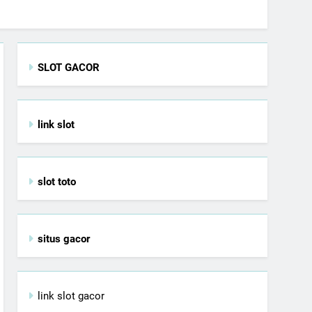
SLOT GACOR
link slot
slot toto
situs gacor
link slot gacor