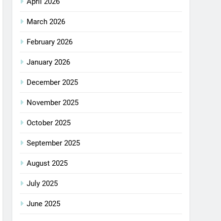
April 2026
March 2026
February 2026
January 2026
December 2025
November 2025
October 2025
September 2025
August 2025
July 2025
June 2025