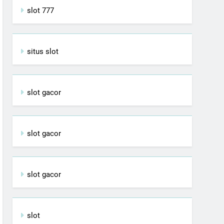
slot 777
situs slot
slot gacor
slot gacor
slot gacor
slot