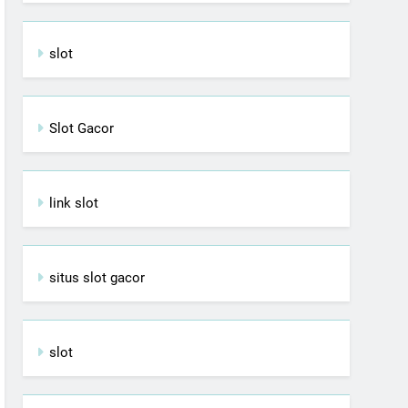
slot
Slot Gacor
link slot
situs slot gacor
slot