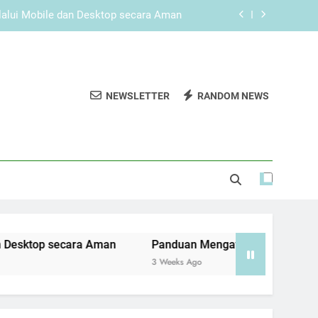
lalui Mobile dan Desktop secara Aman
ihan Halaman pada KAYA787 Alternatif
87 Alternatif melalui Browser Mobile
NEWSLETTER
RANDOM NEWS
ngkat Mobile dan Desktop secara Aman
lalui Mobile dan Desktop secara Aman
ihan Halaman pada KAYA787 Alternatif
87 Alternatif melalui Browser Mobile
secara Aman
Panduan Mengatasi Pengalihan Halaman pa
3 Weeks Ago