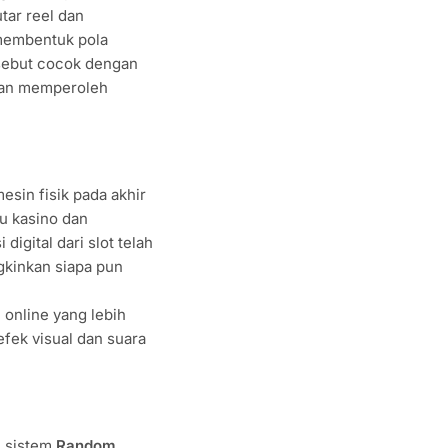
tar reel dan
membentuk pola
rsebut cocok dengan
kan memperoleh
esin fisik pada akhir
au kasino dan
igital dari slot telah
kinkan siapa pun
 online yang lebih
fek visual dan suara
n sistem
Random