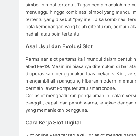
simbol-simbol tertentu. Tugas pemain adalah memu
menunggu hingga kombinasi simbol yang muncul 
tertentu yang disebut “payline”. Jika kombinasi te
pola kemenangan yang telah ditentukan, pemain a
hadiah atau poin tertentu.
Asal Usul dan Evolusi Slot
Permainan slot pertama kali muncul dalam bentuk m
abad ke-19. Mesin ini biasanya ditemukan di bar at
dioperasikan menggunakan tuas mekanis. Kini, versi d
mengambil alih panggung hiburan modern, memung
bermain lewat komputer atau smartphone.
Corlaslot menghadirkan pengalaman ini dalam versi
canggih, cepat, dan penuh warna, lengkap dengan e
yang memanjakan pengguna.
Cara Kerja Slot Digital
Slot online yang tersedia di Corlaslot menggunaka