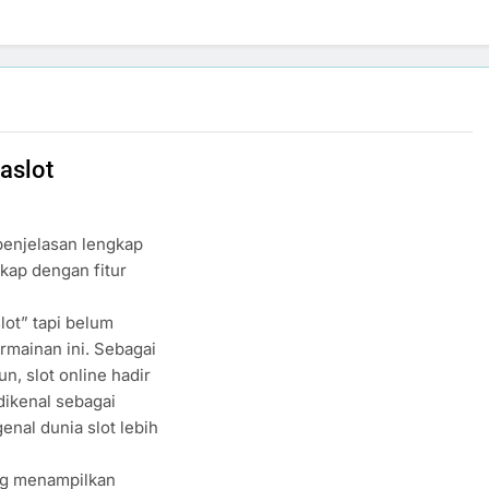
aslot
penjelasan lengkap
kap dengan fitur
ot” tapi belum
mainan ini. Sebagai
un, slot online hadir
dikenal sebagai
nal dunia slot lebih
ang menampilkan