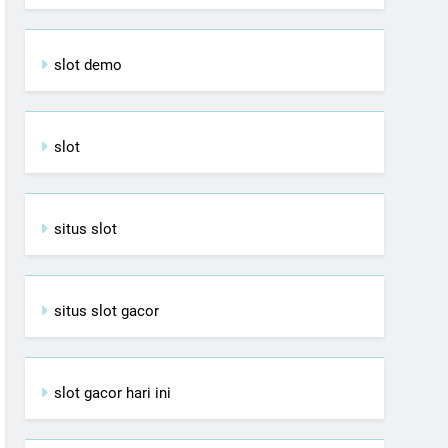
slot demo
slot
situs slot
situs slot gacor
slot gacor hari ini