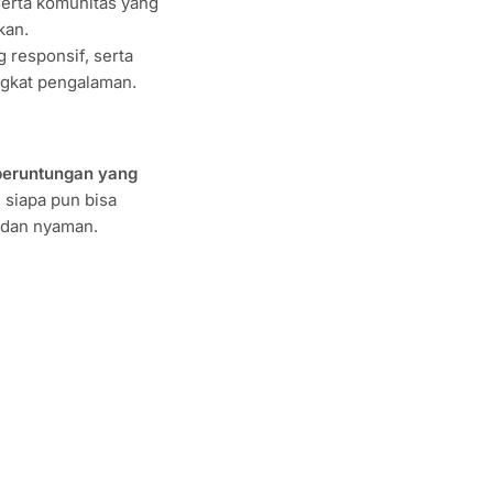
serta komunitas yang
kan.
 responsif, serta
ngkat pengalaman.
eberuntungan yang
, siapa pun bisa
 dan nyaman.