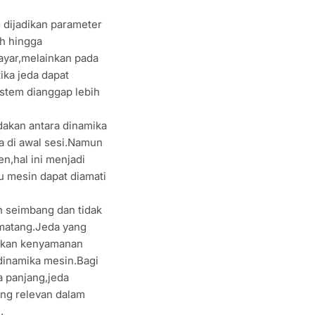
g dijadikan parameter
h hingga
ayar,melainkan pada
ika jeda dapat
istem dianggap lebih
akan antara dinamika
asa di awal sesi.Namun
n,hal ini menjadi
u mesin dapat diamati
n seimbang dan tidak
 matang.Jeda yang
tkan kenyamanan
inamika mesin.Bagi
 panjang,jeda
ling relevan dalam
.