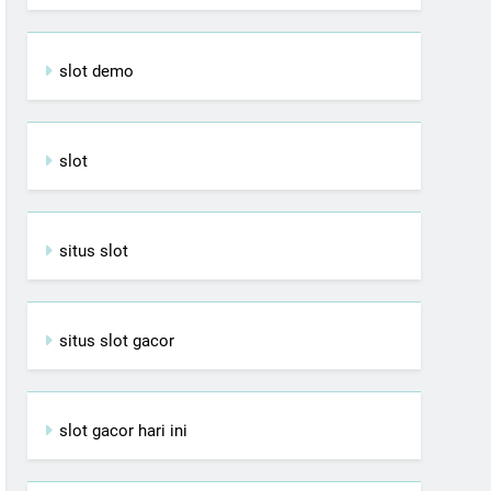
slot demo
slot
situs slot
situs slot gacor
slot gacor hari ini