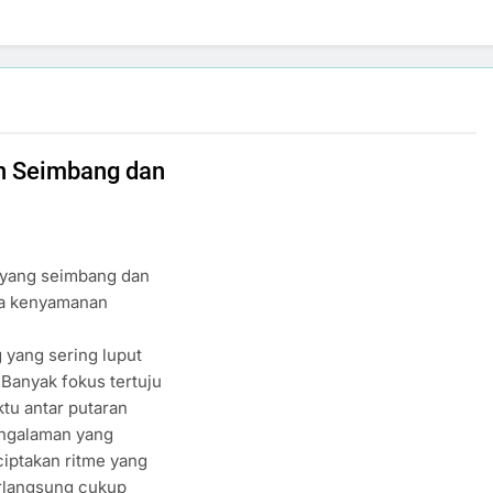
an Seimbang dan
yang seimbang dan
rta kenyamanan
 yang sering luput
.Banyak fokus tertuju
ktu antar putaran
engalaman yang
ciptakan ritme yang
erlangsung cukup