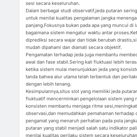
sesi secara keseluruhan.
Dalam berbagai studi observatif,jeda putaran serin
untuk menilai kualitas pengalaman jangka menenga
panjang.Fokusnya bukan pada apa yang muncul di l
bagaimana sistem mengatur waktu antar proses.Ket
diprediksi secara wajar dan tidak berubah drastis,s
mudah dipahami dan diamati secara objektif.
Pengamatan terhadap jeda juga membantu membed
awal dan fase stabil.Sering kali fluktuasi lebih ter
ketika sistem mulai menunjukkan jeda yang konsiste
tanda bahwa alur utama telah terbentuk dan perilak
dengan lebih tenang.
Kesimpulannya,situs slot yang memiliki jeda putara
fluktuatif mencerminkan pengelolaan sistem yang
konsisten membantu menjaga ritme sesi,meningka
observasi,dan memudahkan pemahaman terhadap d
pengamat yang menaruh perhatian pada pola jangka
putaran yang stabil menjadi salah satu indikator pa
menilai kualitas perilaku sistem secara keseluruhan