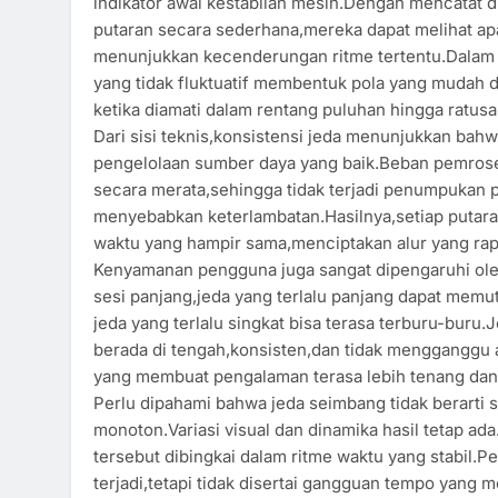
indikator awal kestabilan mesin.Dengan mencatat d
putaran secara sederhana,mereka dapat melihat ap
menunjukkan kecenderungan ritme tertentu.Dalam 
yang tidak fluktuatif membentuk pola yang mudah d
ketika diamati dalam rentang puluhan hingga ratusa
Dari sisi teknis,konsistensi jeda menunjukkan bahw
pengelolaan sumber daya yang baik.Beban pemroses
secara merata,sehingga tidak terjadi penumpukan 
menyebabkan keterlambatan.Hasilnya,setiap putar
waktu yang hampir sama,menciptakan alur yang rapi
Kenyamanan pengguna juga sangat dipengaruhi ole
sesi panjang,jeda yang terlalu panjang dapat mem
jeda yang terlalu singkat bisa terasa terburu-buru
berada di tengah,konsisten,dan tidak mengganggu al
yang membuat pengalaman terasa lebih tenang dan 
Perlu dipahami bahwa jeda seimbang tidak berarti 
monoton.Variasi visual dan dinamika hasil tetap ad
tersebut dibingkai dalam ritme waktu yang stabil.P
terjadi,tetapi tidak disertai gangguan tempo yang 