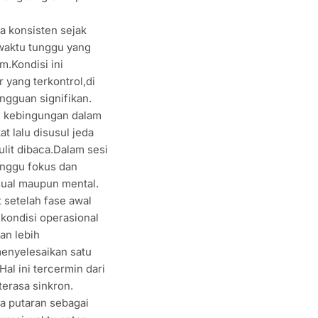
sa konsisten sejak
 waktu tunggu yang
.Kondisi ini
 yang terkontrol,di
ngguan signifikan.
an kebingungan dalam
t lalu disusul jeda
ulit dibaca.Dalam sesi
anggu fokus dan
ual maupun mental.
 setelah fase awal
 kondisi operasional
an lebih
menyelesaikan satu
al ini tercermin dari
terasa sinkron.
 putaran sebagai