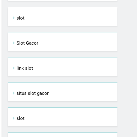
slot
Slot Gacor
link slot
situs slot gacor
slot