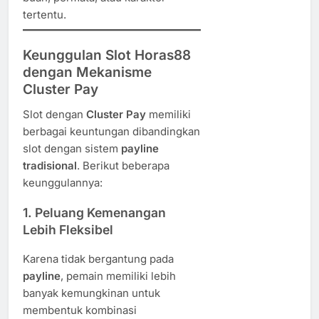
tertentu.
Keunggulan Slot Horas88
dengan Mekanisme
Cluster Pay
Slot dengan
Cluster Pay
memiliki
berbagai keuntungan dibandingkan
slot dengan sistem
payline
tradisional
. Berikut beberapa
keunggulannya:
1. Peluang Kemenangan
Lebih Fleksibel
Karena tidak bergantung pada
payline
, pemain memiliki lebih
banyak kemungkinan untuk
membentuk kombinasi