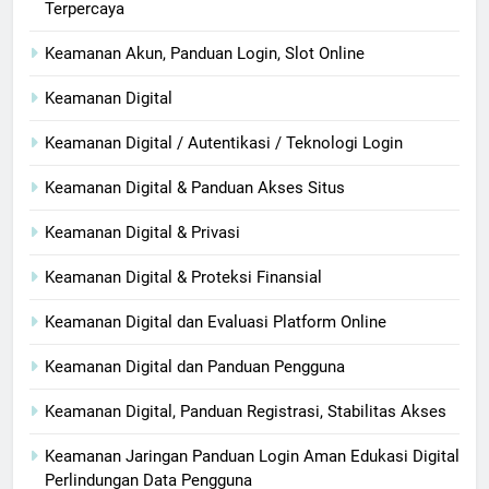
Terpercaya
Keamanan Akun, Panduan Login, Slot Online
Keamanan Digital
Keamanan Digital / Autentikasi / Teknologi Login
Keamanan Digital & Panduan Akses Situs
Keamanan Digital & Privasi
Keamanan Digital & Proteksi Finansial
Keamanan Digital dan Evaluasi Platform Online
Keamanan Digital dan Panduan Pengguna
Keamanan Digital, Panduan Registrasi, Stabilitas Akses
Keamanan Jaringan Panduan Login Aman Edukasi Digital
Perlindungan Data Pengguna