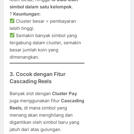
simbol dalam satu kelompok
.
?
Keuntungan:
Cluster besar = pembayaran
lebih tinggi.
Semakin banyak simbol yang
tergabung dalam cluster, semakin
besar jumlah koin yang
dimenangkan.
3. Cocok dengan Fitur
Cascading Reels
Banyak slot dengan
Cluster Pay
juga menggunakan fitur
Cascading
Reels
, di mana simbol yang
menang akan menghilang dan
digantikan oleh simbol baru yang
jatuh dari atas gulungan.