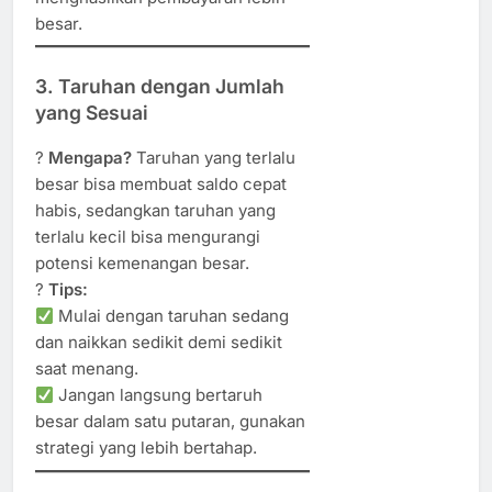
besar.
3. Taruhan dengan Jumlah
yang Sesuai
?
Mengapa?
Taruhan yang terlalu
besar bisa membuat saldo cepat
habis, sedangkan taruhan yang
terlalu kecil bisa mengurangi
potensi kemenangan besar.
?
Tips:
Mulai dengan taruhan sedang
dan naikkan sedikit demi sedikit
saat menang.
Jangan langsung bertaruh
besar dalam satu putaran, gunakan
strategi yang lebih bertahap.