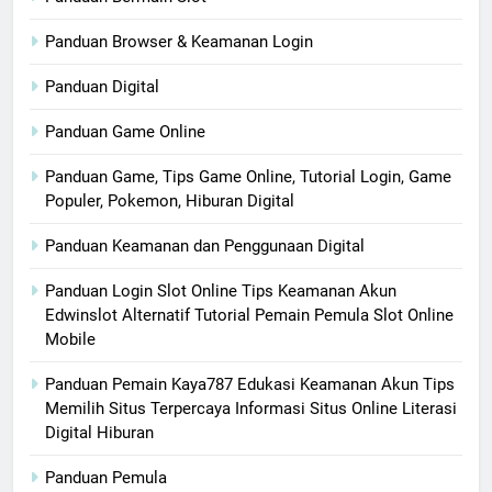
Panduan Browser & Keamanan Login
Panduan Digital
Panduan Game Online
Panduan Game, Tips Game Online, Tutorial Login, Game
Populer, Pokemon, Hiburan Digital
Panduan Keamanan dan Penggunaan Digital
Panduan Login Slot Online Tips Keamanan Akun
Edwinslot Alternatif Tutorial Pemain Pemula Slot Online
Mobile
Panduan Pemain Kaya787 Edukasi Keamanan Akun Tips
Memilih Situs Terpercaya Informasi Situs Online Literasi
Digital Hiburan
Panduan Pemula