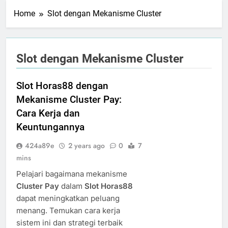
Home
Slot dengan Mekanisme Cluster
Slot dengan Mekanisme Cluster
Slot Horas88 dengan
Mekanisme Cluster Pay:
Cara Kerja dan
Keuntungannya
424a89e
2 years ago
0
7
mins
Pelajari bagaimana mekanisme
Cluster Pay
dalam
Slot Horas88
dapat meningkatkan peluang
menang. Temukan cara kerja
sistem ini dan strategi terbaik