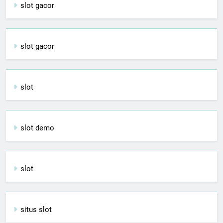
slot gacor
slot gacor
slot
slot demo
slot
situs slot