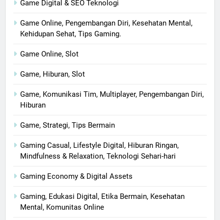
Game Digital & SEO Teknologi
Game Online, Pengembangan Diri, Kesehatan Mental,
Kehidupan Sehat, Tips Gaming.
Game Online, Slot
Game, Hiburan, Slot
Game, Komunikasi Tim, Multiplayer, Pengembangan Diri,
Hiburan
Game, Strategi, Tips Bermain
Gaming Casual, Lifestyle Digital, Hiburan Ringan,
Mindfulness & Relaxation, Teknologi Sehari-hari
Gaming Economy & Digital Assets
Gaming, Edukasi Digital, Etika Bermain, Kesehatan
Mental, Komunitas Online