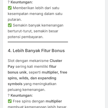
?
Keuntungan:
Memberikan lebih dari satu
kesempatan menang dalam satu
putaran.
Semakin banyak kemenangan
berturut-turut, semakin besar
potensi pembayaran.
4. Lebih Banyak Fitur Bonus
Slot dengan mekanisme
Cluster
Pay
sering kali memiliki
fitur
bonus unik
, seperti
multiplier, free
spins, wilds, dan expanding
symbols
yang meningkatkan
peluang kemenangan.
?
Keuntungan:
Free spins dengan
multiplier
membuat kemenangan lebih besar.