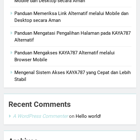
Mobile dan Desktop secara Aman
Panduan Memeriksa Link Alternatif melalui Mobile dan
Desktop secara Aman
Panduan Mengatasi Pengalihan Halaman pada KAYA787
Alternatif
Panduan Mengakses KAYA787 Alternatif melalui
Browser Mobile
Mengenal Sistem Akses KAYA787 yang Cepat dan Lebih
Stabil
Recent Comments
A WordPress Commenter
on
Hello world!