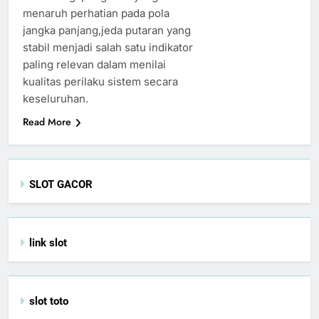
menaruh perhatian pada pola
jangka panjang,jeda putaran yang
stabil menjadi salah satu indikator
paling relevan dalam menilai
kualitas perilaku sistem secara
keseluruhan.
Read More
SLOT GACOR
link slot
slot toto