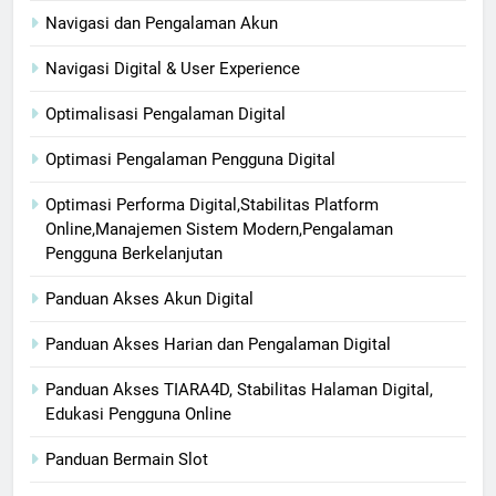
Navigasi dan Pengalaman Akun
Navigasi Digital & User Experience
Optimalisasi Pengalaman Digital
Optimasi Pengalaman Pengguna Digital
Optimasi Performa Digital,Stabilitas Platform
Online,Manajemen Sistem Modern,Pengalaman
Pengguna Berkelanjutan
Panduan Akses Akun Digital
Panduan Akses Harian dan Pengalaman Digital
Panduan Akses TIARA4D, Stabilitas Halaman Digital,
Edukasi Pengguna Online
Panduan Bermain Slot