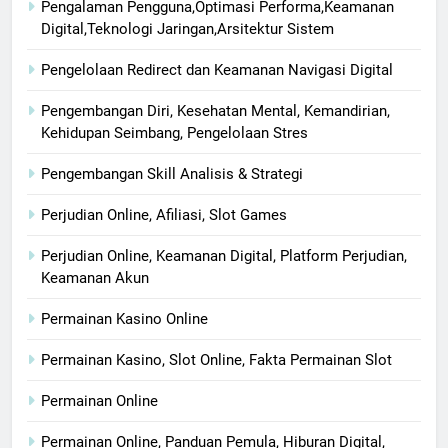
Pengalaman Pengguna,Optimasi Performa,Keamanan
Digital,Teknologi Jaringan,Arsitektur Sistem
Pengelolaan Redirect dan Keamanan Navigasi Digital
Pengembangan Diri, Kesehatan Mental, Kemandirian,
Kehidupan Seimbang, Pengelolaan Stres
Pengembangan Skill Analisis & Strategi
Perjudian Online, Afiliasi, Slot Games
Perjudian Online, Keamanan Digital, Platform Perjudian,
Keamanan Akun
Permainan Kasino Online
Permainan Kasino, Slot Online, Fakta Permainan Slot
Permainan Online
Permainan Online, Panduan Pemula, Hiburan Digital,