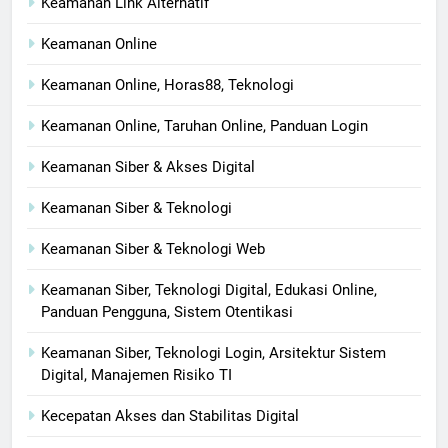
Keamanan Link Alternatif
Keamanan Online
Keamanan Online, Horas88, Teknologi
Keamanan Online, Taruhan Online, Panduan Login
Keamanan Siber & Akses Digital
Keamanan Siber & Teknologi
Keamanan Siber & Teknologi Web
Keamanan Siber, Teknologi Digital, Edukasi Online,
Panduan Pengguna, Sistem Otentikasi
Keamanan Siber, Teknologi Login, Arsitektur Sistem
Digital, Manajemen Risiko TI
Kecepatan Akses dan Stabilitas Digital