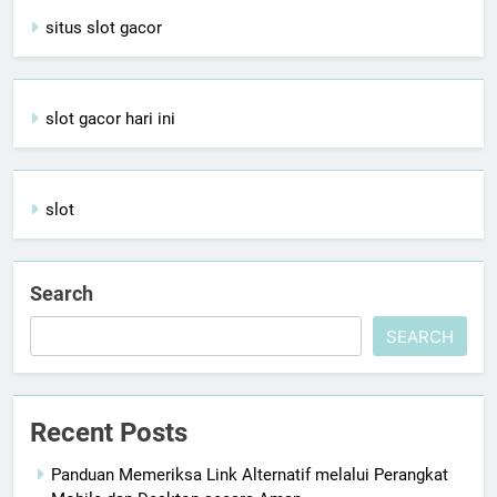
situs slot gacor
slot gacor hari ini
slot
Search
SEARCH
Recent Posts
Panduan Memeriksa Link Alternatif melalui Perangkat