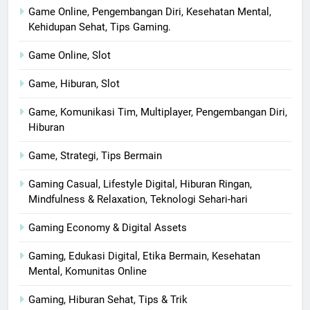
Game Online, Pengembangan Diri, Kesehatan Mental,
Kehidupan Sehat, Tips Gaming.
Game Online, Slot
Game, Hiburan, Slot
Game, Komunikasi Tim, Multiplayer, Pengembangan Diri,
Hiburan
Game, Strategi, Tips Bermain
Gaming Casual, Lifestyle Digital, Hiburan Ringan,
Mindfulness & Relaxation, Teknologi Sehari-hari
Gaming Economy & Digital Assets
Gaming, Edukasi Digital, Etika Bermain, Kesehatan
Mental, Komunitas Online
Gaming, Hiburan Sehat, Tips & Trik