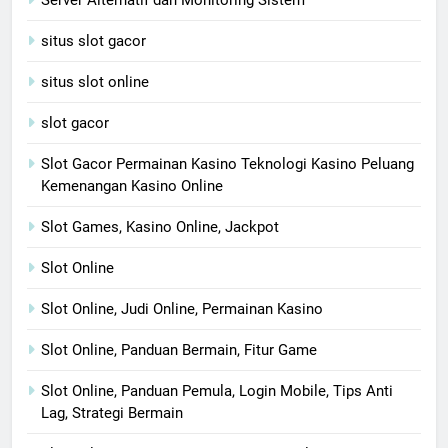
Server Alternatif dan Monitoring Sistem
situs slot gacor
situs slot online
slot gacor
Slot Gacor Permainan Kasino Teknologi Kasino Peluang
Kemenangan Kasino Online
Slot Games, Kasino Online, Jackpot
Slot Online
Slot Online, Judi Online, Permainan Kasino
Slot Online, Panduan Bermain, Fitur Game
Slot Online, Panduan Pemula, Login Mobile, Tips Anti
Lag, Strategi Bermain