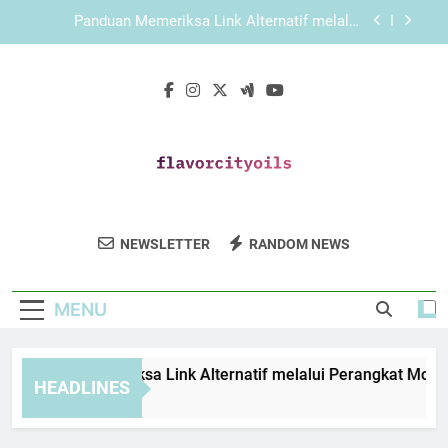
Skip
Panduan Mengatasi Pengalihan Halaman pada
to
KAYA787 Alternatif
content
Panduan Mengakses KAYA787 Alternatif melalui
Browser Mobile
Panduan Memeriksa Link Alternatif melalui
Perangkat Mobile dan Desktop secara Aman
Panduan Memeriksa Link Alternatif melalui
Mobile dan Desktop secara Aman
Panduan Mengatasi Pengalihan Halaman pada
KAYA787 Alternatif
Flavor City Oils
Dapatkan Minyak Esensial Dan Rempah
Panduan Mengakses KAYA787 Alternatif melalui
NEWSLETTER
RANDOM NEWS
Browser Mobile
Pilihan Di Flavor City Oils.
MENU
nduan Memeriksa Link Alternatif melalui Perangkat Mobile 
HEADLINES
Weeks Ago