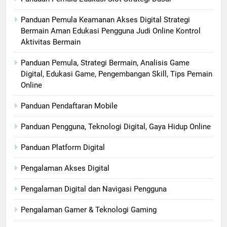
Panduan Pemula Keamanan Akses Digital Strategi
Bermain Aman Edukasi Pengguna Judi Online Kontrol
Aktivitas Bermain
Panduan Pemula, Strategi Bermain, Analisis Game
Digital, Edukasi Game, Pengembangan Skill, Tips Pemain
Online
Panduan Pendaftaran Mobile
Panduan Pengguna, Teknologi Digital, Gaya Hidup Online
Panduan Platform Digital
Pengalaman Akses Digital
Pengalaman Digital dan Navigasi Pengguna
Pengalaman Gamer & Teknologi Gaming