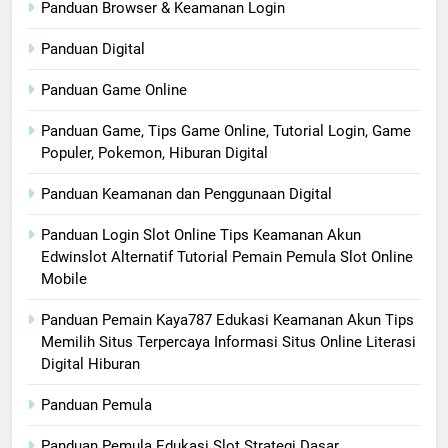
Panduan Browser & Keamanan Login
Panduan Digital
Panduan Game Online
Panduan Game, Tips Game Online, Tutorial Login, Game
Populer, Pokemon, Hiburan Digital
Panduan Keamanan dan Penggunaan Digital
Panduan Login Slot Online Tips Keamanan Akun
Edwinslot Alternatif Tutorial Pemain Pemula Slot Online
Mobile
Panduan Pemain Kaya787 Edukasi Keamanan Akun Tips
Memilih Situs Terpercaya Informasi Situs Online Literasi
Digital Hiburan
Panduan Pemula
Panduan Pemula Edukasi Slot Strategi Dasar