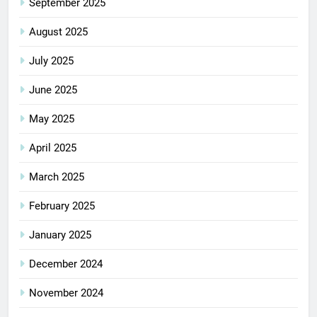
September 2025
August 2025
July 2025
June 2025
May 2025
April 2025
March 2025
February 2025
January 2025
December 2024
November 2024