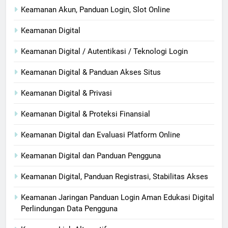
Keamanan Akun, Panduan Login, Slot Online
Keamanan Digital
Keamanan Digital / Autentikasi / Teknologi Login
Keamanan Digital & Panduan Akses Situs
Keamanan Digital & Privasi
Keamanan Digital & Proteksi Finansial
Keamanan Digital dan Evaluasi Platform Online
Keamanan Digital dan Panduan Pengguna
Keamanan Digital, Panduan Registrasi, Stabilitas Akses
Keamanan Jaringan Panduan Login Aman Edukasi Digital
Perlindungan Data Pengguna