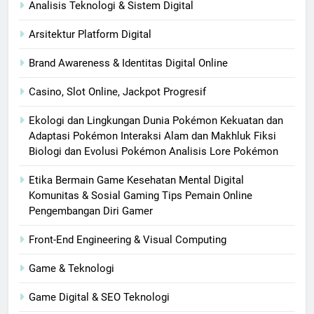
Analisis Teknologi & Sistem Digital
Arsitektur Platform Digital
Brand Awareness & Identitas Digital Online
Casino, Slot Online, Jackpot Progresif
Ekologi dan Lingkungan Dunia Pokémon Kekuatan dan
Adaptasi Pokémon Interaksi Alam dan Makhluk Fiksi
Biologi dan Evolusi Pokémon Analisis Lore Pokémon
Etika Bermain Game Kesehatan Mental Digital
Komunitas & Sosial Gaming Tips Pemain Online
Pengembangan Diri Gamer
Front-End Engineering & Visual Computing
Game & Teknologi
Game Digital & SEO Teknologi