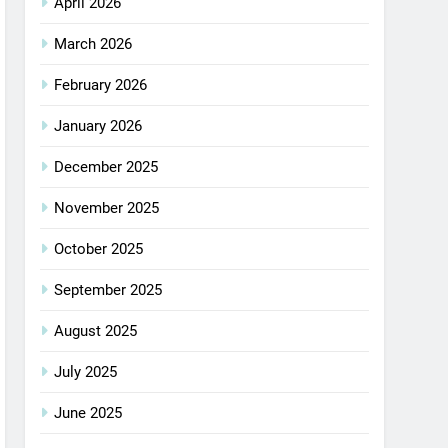
April 2026
March 2026
February 2026
January 2026
December 2025
November 2025
October 2025
September 2025
August 2025
July 2025
June 2025