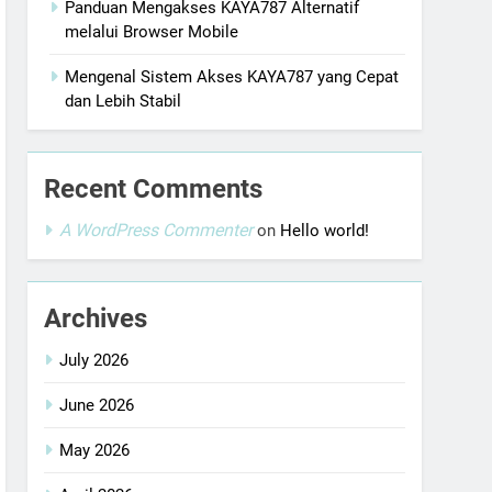
Panduan Mengakses KAYA787 Alternatif
melalui Browser Mobile
Mengenal Sistem Akses KAYA787 yang Cepat
dan Lebih Stabil
Recent Comments
A WordPress Commenter
on
Hello world!
Archives
July 2026
June 2026
May 2026