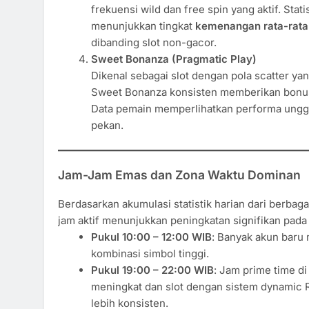
frekuensi wild dan free spin yang aktif. Stati
menunjukkan tingkat
kemenangan rata-rata 2
dibanding slot non-gacor.
Sweet Bonanza (Pragmatic Play)
Dikenal sebagai slot dengan pola scatter ya
Sweet Bonanza konsisten memberikan bonus 
Data pemain memperlihatkan performa unggul
pekan.
Jam-Jam Emas dan Zona Waktu Dominan
Berdasarkan akumulasi statistik harian dari berbaga
jam aktif menunjukkan peningkatan signifikan pad
Pukul 10:00 – 12:00 WIB
: Banyak akun baru
kombinasi simbol tinggi.
Pukul 19:00 – 22:00 WIB
: Jam prime time di
meningkat dan slot dengan sistem dynamic 
lebih konsisten.