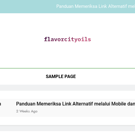
Panduan Memeriksa Link Alternatif me
Panduan Mengatasi Pengal
Panduan Mengakses KAYA7
Panduan Memeriksa Link Alternatif melalui Pera
vor City Oils
Panduan Memeriksa Link Alternatif me
inyak Esensial Dan Rempah Pilihan Di Flavor City Oils.
Panduan Mengatasi Pengal
SAMPLE PAGE
Panduan Mengakses KAYA7
uan Memeriksa Link Alternatif melalui Mobile dan Desktop s
ks Ago