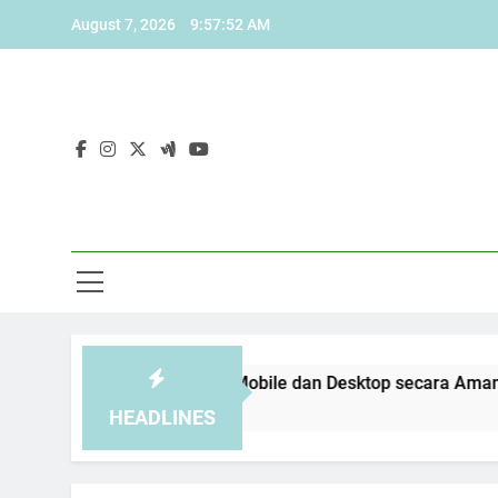
Skip
August 7, 2026
9:57:53 AM
to
content
Fla
Dapatkan M
elalui Perangkat Mobile dan Desktop secara Aman
Pand
2 Wee
HEADLINES