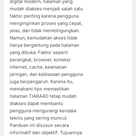
digital modern, halaman yang
mudah diakses menjadi salah satu
faktor penting karena pengguna
menginginkan proses yang cepat,
jelas, dan tidak membingungkan.
Namun, kemudahan akses tidak
hanya bergantung pada halaman
yang dibuka. Faktor seperti
perangkat, browser, koneksi
internet, cache, keamanan
jaringan, dan kebiasaan pengguna
juga berpengaruh. Karena itu,
memahami tips memastikan
halaman TIARA4D tetap mudah
diakses dapat membantu
pengguna mengurangi kendala
teknis yang sering muncul.
Panduan ini disusun secara
informatif dan objektif. Tujuannya