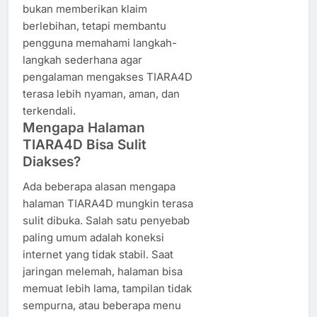
bukan memberikan klaim
berlebihan, tetapi membantu
pengguna memahami langkah-
langkah sederhana agar
pengalaman mengakses TIARA4D
terasa lebih nyaman, aman, dan
terkendali.
Mengapa Halaman
TIARA4D Bisa Sulit
Diakses?
Ada beberapa alasan mengapa
halaman TIARA4D mungkin terasa
sulit dibuka. Salah satu penyebab
paling umum adalah koneksi
internet yang tidak stabil. Saat
jaringan melemah, halaman bisa
memuat lebih lama, tampilan tidak
sempurna, atau beberapa menu