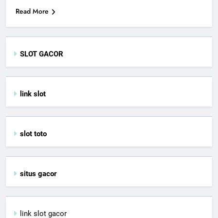
Read More
SLOT GACOR
link slot
slot toto
situs gacor
link slot gacor