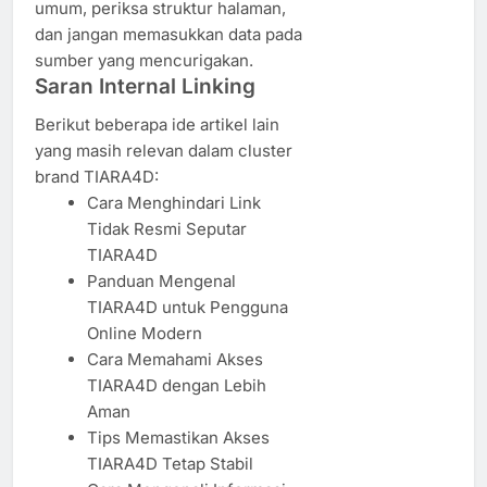
umum, periksa struktur halaman,
dan jangan memasukkan data pada
sumber yang mencurigakan.
Saran Internal Linking
Berikut beberapa ide artikel lain
yang masih relevan dalam cluster
brand TIARA4D:
Cara Menghindari Link
Tidak Resmi Seputar
TIARA4D
Panduan Mengenal
TIARA4D untuk Pengguna
Online Modern
Cara Memahami Akses
TIARA4D dengan Lebih
Aman
Tips Memastikan Akses
TIARA4D Tetap Stabil