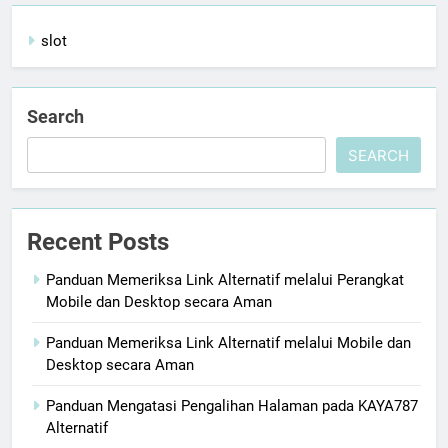
slot
Search
SEARCH
Recent Posts
Panduan Memeriksa Link Alternatif melalui Perangkat
Mobile dan Desktop secara Aman
Panduan Memeriksa Link Alternatif melalui Mobile dan
Desktop secara Aman
Panduan Mengatasi Pengalihan Halaman pada KAYA787
Alternatif