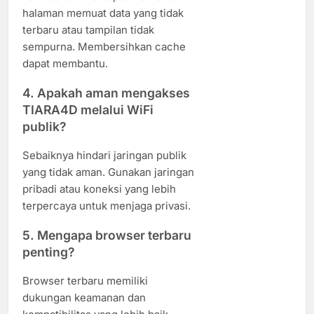
halaman memuat data yang tidak
terbaru atau tampilan tidak
sempurna. Membersihkan cache
dapat membantu.
4. Apakah aman mengakses
TIARA4D melalui WiFi
publik?
Sebaiknya hindari jaringan publik
yang tidak aman. Gunakan jaringan
pribadi atau koneksi yang lebih
terpercaya untuk menjaga privasi.
5. Mengapa browser terbaru
penting?
Browser terbaru memiliki
dukungan keamanan dan