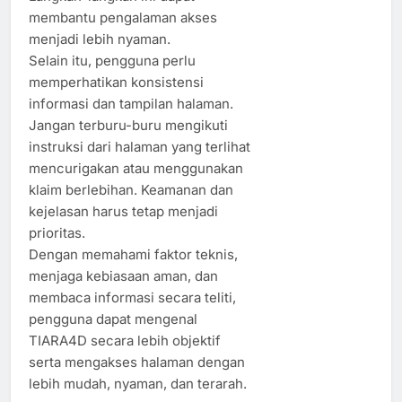
membantu pengalaman akses
menjadi lebih nyaman.
Selain itu, pengguna perlu
memperhatikan konsistensi
informasi dan tampilan halaman.
Jangan terburu-buru mengikuti
instruksi dari halaman yang terlihat
mencurigakan atau menggunakan
klaim berlebihan. Keamanan dan
kejelasan harus tetap menjadi
prioritas.
Dengan memahami faktor teknis,
menjaga kebiasaan aman, dan
membaca informasi secara teliti,
pengguna dapat mengenal
TIARA4D secara lebih objektif
serta mengakses halaman dengan
lebih mudah, nyaman, dan terarah.