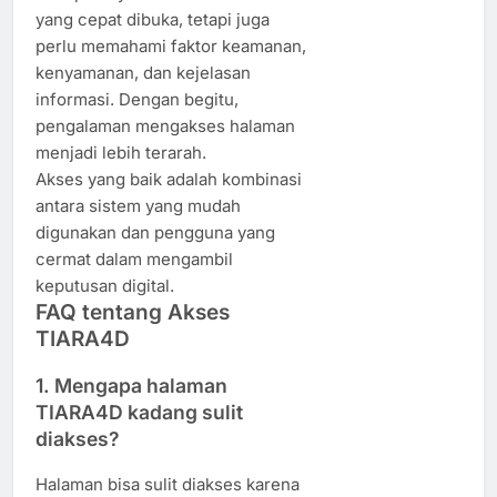
yang cepat dibuka, tetapi juga
perlu memahami faktor keamanan,
kenyamanan, dan kejelasan
informasi. Dengan begitu,
pengalaman mengakses halaman
menjadi lebih terarah.
Akses yang baik adalah kombinasi
antara sistem yang mudah
digunakan dan pengguna yang
cermat dalam mengambil
keputusan digital.
FAQ tentang Akses
TIARA4D
1. Mengapa halaman
TIARA4D kadang sulit
diakses?
Halaman bisa sulit diakses karena