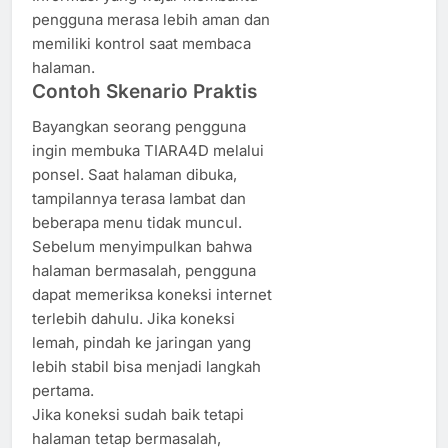
pengguna merasa lebih aman dan
memiliki kontrol saat membaca
halaman.
Contoh Skenario Praktis
Bayangkan seorang pengguna
ingin membuka TIARA4D melalui
ponsel. Saat halaman dibuka,
tampilannya terasa lambat dan
beberapa menu tidak muncul.
Sebelum menyimpulkan bahwa
halaman bermasalah, pengguna
dapat memeriksa koneksi internet
terlebih dahulu. Jika koneksi
lemah, pindah ke jaringan yang
lebih stabil bisa menjadi langkah
pertama.
Jika koneksi sudah baik tetapi
halaman tetap bermasalah,