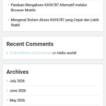
Panduan Mengakses KAYA787 Alternatif melalui
Browser Mobile
Mengenal Sistem Akses KAYA787 yang Cepat dan Lebih
Stabil
Recent Comments
A WordPress Commenter
on
Hello world!
Archives
July 2026
June 2026
May 2026