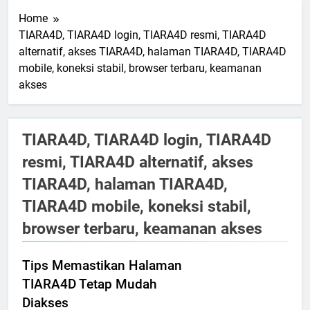
Home
TIARA4D, TIARA4D login, TIARA4D resmi, TIARA4D
alternatif, akses TIARA4D, halaman TIARA4D, TIARA4D
mobile, koneksi stabil, browser terbaru, keamanan
akses
TIARA4D, TIARA4D login, TIARA4D
resmi, TIARA4D alternatif, akses
TIARA4D, halaman TIARA4D,
TIARA4D mobile, koneksi stabil,
browser terbaru, keamanan akses
Tips Memastikan Halaman
TIARA4D Tetap Mudah
Diakses