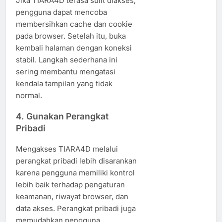
Jika TIARA4D terasa sulit diakses,
pengguna dapat mencoba
membersihkan cache dan cookie
pada browser. Setelah itu, buka
kembali halaman dengan koneksi
stabil. Langkah sederhana ini
sering membantu mengatasi
kendala tampilan yang tidak
normal.
4. Gunakan Perangkat
Pribadi
Mengakses TIARA4D melalui
perangkat pribadi lebih disarankan
karena pengguna memiliki kontrol
lebih baik terhadap pengaturan
keamanan, riwayat browser, dan
data akses. Perangkat pribadi juga
memudahkan pengguna