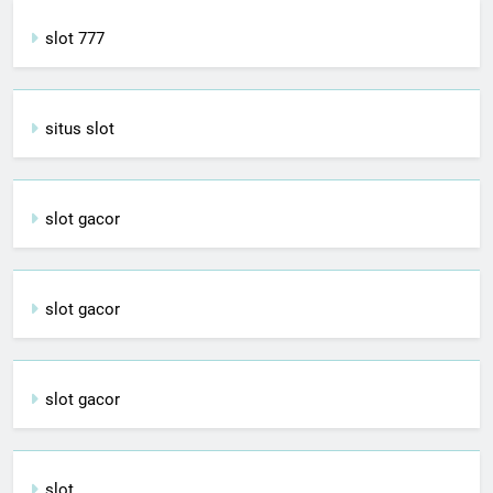
slot 777
situs slot
slot gacor
slot gacor
slot gacor
slot