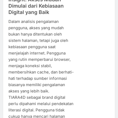
Dimulai dari Kebiasaan
Digital yang Baik
Dalam analisis pengalaman
pengguna, akses yang mudah
bukan hanya ditentukan oleh
sistem halaman, tetapi juga oleh
kebiasaan pengguna saat
menjelajah internet. Pengguna
yang rutin memperbarui browser,
menjaga koneksi stabil,
membersihkan cache, dan berhati-
hati terhadap sumber informasi
biasanya memiliki pengalaman
akses yang lebih baik.
TIARA4D sebagai brand digital
perlu dipahami melalui pendekatan
literasi digital. Pengguna tidak
cukup hanya mencari halaman