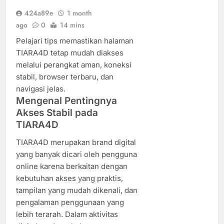
424a89e
1 month
ago
0
14 mins
Pelajari tips memastikan halaman
TIARA4D tetap mudah diakses
melalui perangkat aman, koneksi
stabil, browser terbaru, dan
navigasi jelas.
Mengenal Pentingnya
Akses Stabil pada
TIARA4D
TIARA4D merupakan brand digital
yang banyak dicari oleh pengguna
online karena berkaitan dengan
kebutuhan akses yang praktis,
tampilan yang mudah dikenali, dan
pengalaman penggunaan yang
lebih terarah. Dalam aktivitas