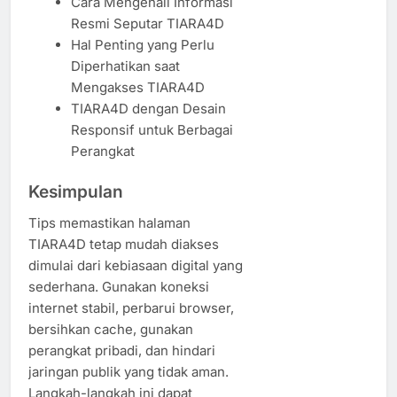
Cara Mengenali Informasi
Resmi Seputar TIARA4D
Hal Penting yang Perlu
Diperhatikan saat
Mengakses TIARA4D
TIARA4D dengan Desain
Responsif untuk Berbagai
Perangkat
Kesimpulan
Tips memastikan halaman
TIARA4D tetap mudah diakses
dimulai dari kebiasaan digital yang
sederhana. Gunakan koneksi
internet stabil, perbarui browser,
bersihkan cache, gunakan
perangkat pribadi, dan hindari
jaringan publik yang tidak aman.
Langkah-langkah ini dapat