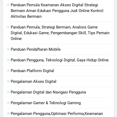
Panduan Pemula Keamanan Akses Digital Strategi
Bermain Aman Edukasi Pengguna Judi Online Kontrol
Aktivitas Bermain
Panduan Pemula, Strategi Bermain, Analisis Game
Digital, Edukasi Game, Pengembangan Skill, Tips Pemain
Online
Panduan Pendaftaran Mobile
Panduan Pengguna, Teknologi Digital, Gaya Hidup Online
Panduan Platform Digital
Pengalaman Akses Digital
Pengalaman Digital dan Navigasi Pengguna
Pengalaman Gamer & Teknologi Gaming
Pengalaman Pengguna,Optimasi Performa,Keamanan