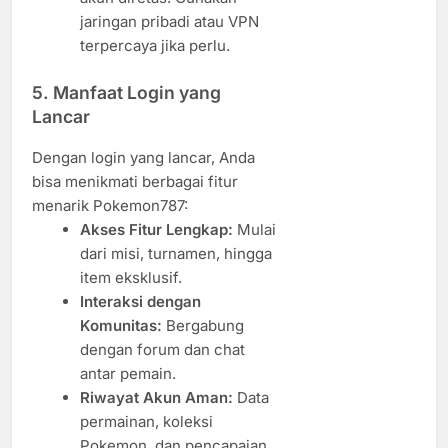
jaringan pribadi atau VPN
terpercaya jika perlu.
5. Manfaat Login yang
Lancar
Dengan login yang lancar, Anda
bisa menikmati berbagai fitur
menarik Pokemon787:
Akses Fitur Lengkap:
Mulai
dari misi, turnamen, hingga
item eksklusif.
Interaksi dengan
Komunitas:
Bergabung
dengan forum dan chat
antar pemain.
Riwayat Akun Aman:
Data
permainan, koleksi
Pokemon, dan pencapaian