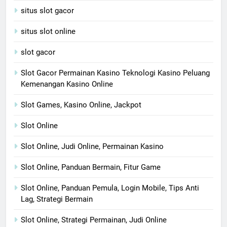
situs slot gacor
situs slot online
slot gacor
Slot Gacor Permainan Kasino Teknologi Kasino Peluang
Kemenangan Kasino Online
Slot Games, Kasino Online, Jackpot
Slot Online
Slot Online, Judi Online, Permainan Kasino
Slot Online, Panduan Bermain, Fitur Game
Slot Online, Panduan Pemula, Login Mobile, Tips Anti
Lag, Strategi Bermain
Slot Online, Strategi Permainan, Judi Online