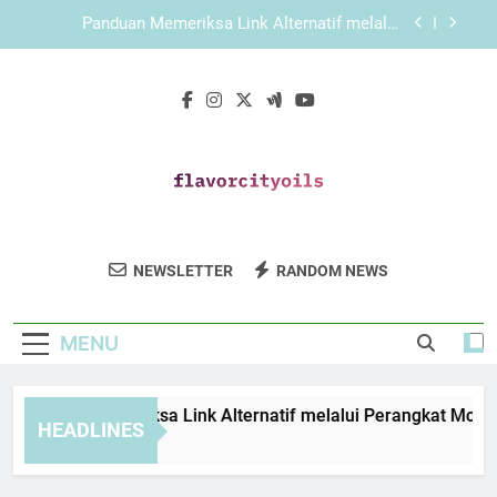
Skip
Panduan Mengatasi Pengalihan Halaman pada
to
KAYA787 Alternatif
content
Panduan Mengakses KAYA787 Alternatif melalui
Browser Mobile
Panduan Memeriksa Link Alternatif melalui
Perangkat Mobile dan Desktop secara Aman
Panduan Memeriksa Link Alternatif melalui
Mobile dan Desktop secara Aman
Panduan Mengatasi Pengalihan Halaman pada
KAYA787 Alternatif
Flavor City Oils
Dapatkan Minyak Esensial Dan Rempah
Panduan Mengakses KAYA787 Alternatif melalui
NEWSLETTER
RANDOM NEWS
Browser Mobile
Pilihan Di Flavor City Oils.
MENU
nduan Memeriksa Link Alternatif melalui Perangkat Mobile d
HEADLINES
Weeks Ago