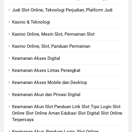
Judi Slot Online, Teknologi Perjudian, Platform Judi
Kasino & Teknologi
Kasino Online, Mesin Slot, Permainan Slot
Kasino Online, Slot, Panduan Permainan
Keamanan Akses Digital
Keamanan Akses Lintas Perangkat
Keamanan Akses Mobile dan Desktop
Keamanan Akun dan Privasi Digital
Keamanan Akun Slot Panduan Link Slot Tips Login Slot
Online Slot Online Aman Edukasi Slot Digital Slot Online
Terpercaya
Keamanan Akun, Panduan Login, Slot Online