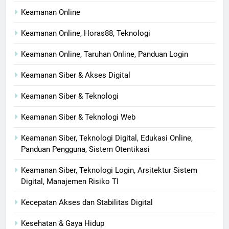
Keamanan Online
Keamanan Online, Horas88, Teknologi
Keamanan Online, Taruhan Online, Panduan Login
Keamanan Siber & Akses Digital
Keamanan Siber & Teknologi
Keamanan Siber & Teknologi Web
Keamanan Siber, Teknologi Digital, Edukasi Online,
Panduan Pengguna, Sistem Otentikasi
Keamanan Siber, Teknologi Login, Arsitektur Sistem
Digital, Manajemen Risiko TI
Kecepatan Akses dan Stabilitas Digital
Kesehatan & Gaya Hidup