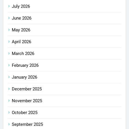
July 2026
June 2026
May 2026
April 2026
March 2026
February 2026
January 2026
December 2025
November 2025
October 2025
September 2025