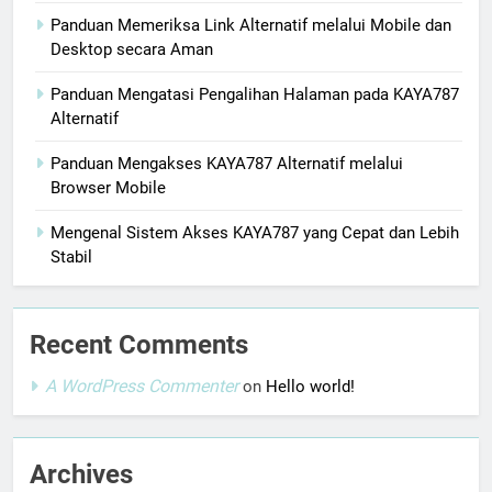
Panduan Memeriksa Link Alternatif melalui Mobile dan
Desktop secara Aman
Panduan Mengatasi Pengalihan Halaman pada KAYA787
Alternatif
Panduan Mengakses KAYA787 Alternatif melalui
Browser Mobile
Mengenal Sistem Akses KAYA787 yang Cepat dan Lebih
Stabil
Recent Comments
A WordPress Commenter
on
Hello world!
Archives