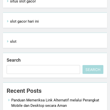
situs slot gacor
slot gacor hari ini
slot
Search
SEARCH
Recent Posts
Panduan Memeriksa Link Alternatif melalui Perangkat
Mobile dan Desktop secara Aman