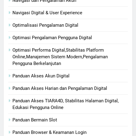
Navigasi dan Pengalaman Akun
Navigasi Digital & User Experience
Optimalisasi Pengalaman Digital
Optimasi Pengalaman Pengguna Digital
Optimasi Performa Digital,Stabilitas Platform
Online,Manajemen Sistem Modern,Pengalaman
Pengguna Berkelanjutan
Panduan Akses Akun Digital
Panduan Akses Harian dan Pengalaman Digital
Panduan Akses TIARA4D, Stabilitas Halaman Digital,
Edukasi Pengguna Online
Panduan Bermain Slot
Panduan Browser & Keamanan Login