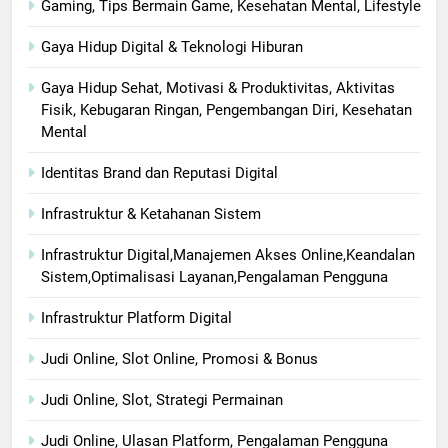
Gaming, Tips Bermain Game, Kesehatan Mental, Lifestyle
Gaya Hidup Digital & Teknologi Hiburan
Gaya Hidup Sehat, Motivasi & Produktivitas, Aktivitas
Fisik, Kebugaran Ringan, Pengembangan Diri, Kesehatan
Mental
Identitas Brand dan Reputasi Digital
Infrastruktur & Ketahanan Sistem
Infrastruktur Digital,Manajemen Akses Online,Keandalan
Sistem,Optimalisasi Layanan,Pengalaman Pengguna
Infrastruktur Platform Digital
Judi Online, Slot Online, Promosi & Bonus
Judi Online, Slot, Strategi Permainan
Judi Online, Ulasan Platform, Pengalaman Pengguna