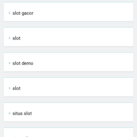
slot gacor
slot
slot demo
slot
situs slot