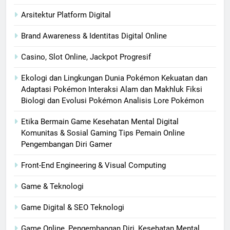
Arsitektur Platform Digital
Brand Awareness & Identitas Digital Online
Casino, Slot Online, Jackpot Progresif
Ekologi dan Lingkungan Dunia Pokémon Kekuatan dan
Adaptasi Pokémon Interaksi Alam dan Makhluk Fiksi
Biologi dan Evolusi Pokémon Analisis Lore Pokémon
Etika Bermain Game Kesehatan Mental Digital
Komunitas & Sosial Gaming Tips Pemain Online
Pengembangan Diri Gamer
Front-End Engineering & Visual Computing
Game & Teknologi
Game Digital & SEO Teknologi
Game Online, Pengembangan Diri, Kesehatan Mental,