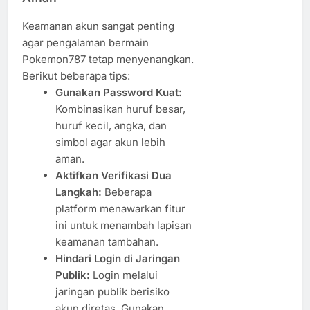
Keamanan akun sangat penting
agar pengalaman bermain
Pokemon787 tetap menyenangkan.
Berikut beberapa tips:
Gunakan Password Kuat:
Kombinasikan huruf besar,
huruf kecil, angka, dan
simbol agar akun lebih
aman.
Aktifkan Verifikasi Dua
Langkah:
Beberapa
platform menawarkan fitur
ini untuk menambah lapisan
keamanan tambahan.
Hindari Login di Jaringan
Publik:
Login melalui
jaringan publik berisiko
akun diretas. Gunakan