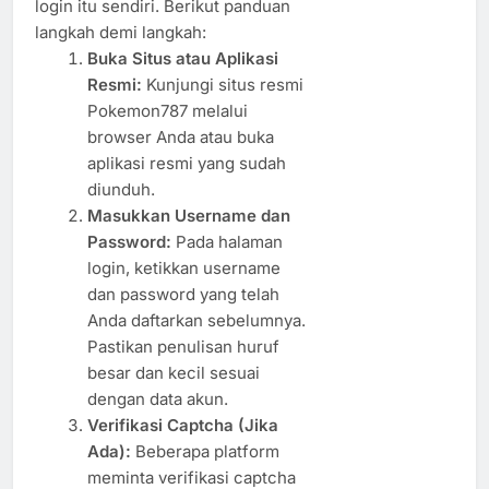
login itu sendiri. Berikut panduan
langkah demi langkah:
Buka Situs atau Aplikasi
Resmi:
Kunjungi situs resmi
Pokemon787 melalui
browser Anda atau buka
aplikasi resmi yang sudah
diunduh.
Masukkan Username dan
Password:
Pada halaman
login, ketikkan username
dan password yang telah
Anda daftarkan sebelumnya.
Pastikan penulisan huruf
besar dan kecil sesuai
dengan data akun.
Verifikasi Captcha (Jika
Ada):
Beberapa platform
meminta verifikasi captcha