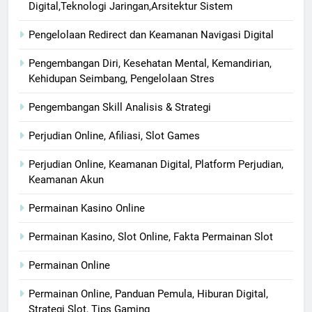
Digital,Teknologi Jaringan,Arsitektur Sistem
Pengelolaan Redirect dan Keamanan Navigasi Digital
Pengembangan Diri, Kesehatan Mental, Kemandirian,
Kehidupan Seimbang, Pengelolaan Stres
Pengembangan Skill Analisis & Strategi
Perjudian Online, Afiliasi, Slot Games
Perjudian Online, Keamanan Digital, Platform Perjudian,
Keamanan Akun
Permainan Kasino Online
Permainan Kasino, Slot Online, Fakta Permainan Slot
Permainan Online
Permainan Online, Panduan Pemula, Hiburan Digital,
Strategi Slot, Tips Gaming