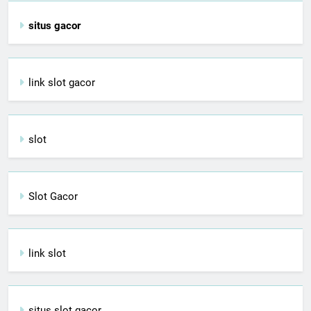
situs gacor
link slot gacor
slot
Slot Gacor
link slot
situs slot gacor