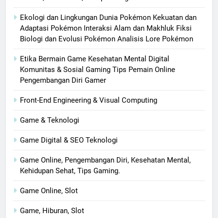
Ekologi dan Lingkungan Dunia Pokémon Kekuatan dan
Adaptasi Pokémon Interaksi Alam dan Makhluk Fiksi
Biologi dan Evolusi Pokémon Analisis Lore Pokémon
Etika Bermain Game Kesehatan Mental Digital
Komunitas & Sosial Gaming Tips Pemain Online
Pengembangan Diri Gamer
Front-End Engineering & Visual Computing
Game & Teknologi
Game Digital & SEO Teknologi
Game Online, Pengembangan Diri, Kesehatan Mental,
Kehidupan Sehat, Tips Gaming.
Game Online, Slot
Game, Hiburan, Slot