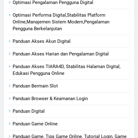
Optimasi Pengalaman Pengguna Digital
Optimasi Performa Digital,Stabilitas Platform
Online,Manajemen Sistem Modern,Pengalaman
Pengguna Berkelanjutan
Panduan Akses Akun Digital
Panduan Akses Harian dan Pengalaman Digital
Panduan Akses TIARA4D, Stabilitas Halaman Digital,
Edukasi Pengguna Online
Panduan Bermain Slot
Panduan Browser & Keamanan Login
Panduan Digital
Panduan Game Online
Panduan Game, Tips Game Online, Tutorial Login, Game