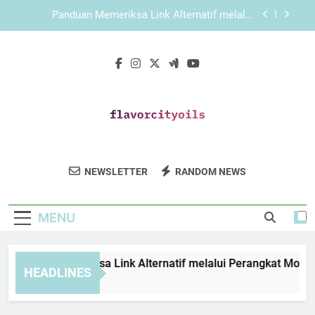
Skip
Panduan Mengatasi Pengalihan Halaman pada
to
KAYA787 Alternatif
content
Panduan Mengakses KAYA787 Alternatif melalui
Browser Mobile
Panduan Memeriksa Link Alternatif melalui
Perangkat Mobile dan Desktop secara Aman
Panduan Memeriksa Link Alternatif melalui
Mobile dan Desktop secara Aman
Panduan Mengatasi Pengalihan Halaman pada
KAYA787 Alternatif
Flavor City Oils
Dapatkan Minyak Esensial Dan Rempah
Panduan Mengakses KAYA787 Alternatif melalui
NEWSLETTER
RANDOM NEWS
Browser Mobile
Pilihan Di Flavor City Oils.
MENU
nduan Memeriksa Link Alternatif melalui Perangkat Mobile d
HEADLINES
eeks Ago