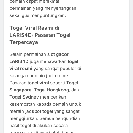
pemain dapat menikmati
permainan yang menyenangkan
sekaligus menguntungkan.
Togel Viral Resmi di
LARIS4D: Pasaran Togel
Terpercaya
Selain permainan
slot gacor
,
LARIS4D
juga menawarkan
togel
viral resmi
yang sangat populer di
kalangan pemain judi online.
Pasaran
togel viral
seperti
Togel
Singapore
,
Togel Hongkong
, dan
Togel Sydney
memberikan
kesempatan kepada pemain untuk
meraih
jackpot togel
yang sangat
menggiurkan. Semua pengundian
hasil togel dilakukan secara
transparan, diawasi oleh badan