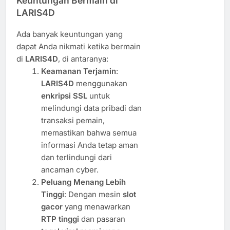
Keuntungan Bermain di
LARIS4D
Ada banyak keuntungan yang
dapat Anda nikmati ketika bermain
di
LARIS4D
, di antaranya:
Keamanan Terjamin
:
LARIS4D
menggunakan
enkripsi SSL
untuk
melindungi data pribadi dan
transaksi pemain,
memastikan bahwa semua
informasi Anda tetap aman
dan terlindungi dari
ancaman cyber.
Peluang Menang Lebih
Tinggi
: Dengan mesin
slot
gacor
yang menawarkan
RTP tinggi
dan pasaran