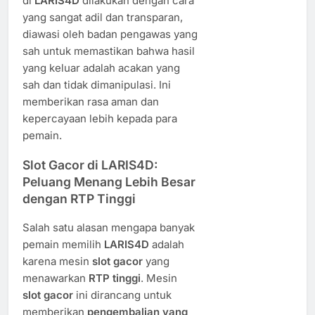
di
LARIS4D
dilakukan dengan cara
yang sangat adil dan transparan,
diawasi oleh badan pengawas yang
sah untuk memastikan bahwa hasil
yang keluar adalah acakan yang
sah dan tidak dimanipulasi. Ini
memberikan rasa aman dan
kepercayaan lebih kepada para
pemain.
Slot Gacor di LARIS4D:
Peluang Menang Lebih Besar
dengan RTP Tinggi
Salah satu alasan mengapa banyak
pemain memilih
LARIS4D
adalah
karena mesin
slot gacor
yang
menawarkan
RTP tinggi
. Mesin
slot gacor
ini dirancang untuk
memberikan
pengembalian yang