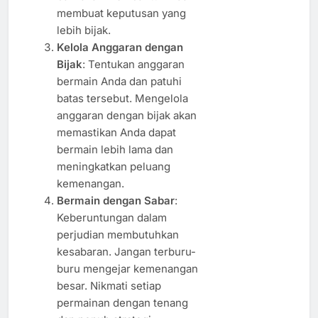
membuat keputusan yang
lebih bijak.
Kelola Anggaran dengan
Bijak
: Tentukan anggaran
bermain Anda dan patuhi
batas tersebut. Mengelola
anggaran dengan bijak akan
memastikan Anda dapat
bermain lebih lama dan
meningkatkan peluang
kemenangan.
Bermain dengan Sabar
:
Keberuntungan dalam
perjudian membutuhkan
kesabaran. Jangan terburu-
buru mengejar kemenangan
besar. Nikmati setiap
permainan dengan tenang