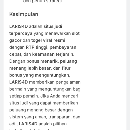
dan penuh strategi.
Kesimpulan
LARIS4D
adalah
situs judi
terpercaya
yang menawarkan
slot
gacor
dan
togel viral resmi
dengan
RTP tinggi
,
pembayaran
cepat
, dan
keamanan terjamin
.
Dengan
bonus menarik
,
peluang
menang lebih besar
, dan
fitur
bonus yang menguntungkan
,
LARIS4D
memberikan pengalaman
bermain yang menguntungkan bagi
setiap pemain. Jika Anda mencari
situs judi yang dapat memberikan
peluang menang besar dengan
sistem yang aman, transparan, dan
adil,
LARIS4D
adalah pilihan