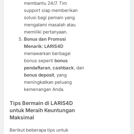
membantu 24/7. Tim
support siap memberikan
solusi bagi pemain yang
mengalami masalah atau
memiliki pertanyaan.
Bonus dan Promosi
Menarik
:
LARIS4D
menawarkan berbagai
bonus seperti
bonus
pendaftaran
,
cashback
, dan
bonus deposit
, yang
meningkatkan peluang
kemenangan Anda.
Tips Bermain di LARIS4D
untuk Meraih Keuntungan
Maksimal
Berikut beberapa tips untuk