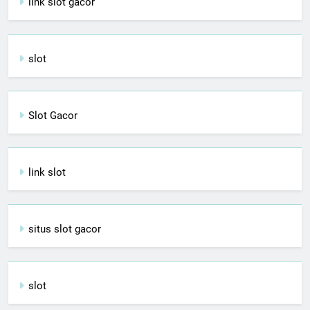
link slot gacor
slot
Slot Gacor
link slot
situs slot gacor
slot