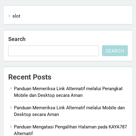
slot
Search
SEARCH
Recent Posts
Panduan Memeriksa Link Alternatif melalui Perangkat
Mobile dan Desktop secara Aman
Panduan Memeriksa Link Alternatif melalui Mobile dan
Desktop secara Aman
Panduan Mengatasi Pengalihan Halaman pada KAYA787
Alternatif