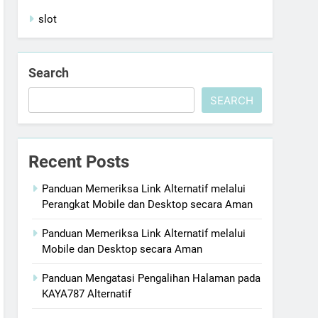
slot
Search
SEARCH
Recent Posts
Panduan Memeriksa Link Alternatif melalui
Perangkat Mobile dan Desktop secara Aman
Panduan Memeriksa Link Alternatif melalui
Mobile dan Desktop secara Aman
Panduan Mengatasi Pengalihan Halaman pada
KAYA787 Alternatif