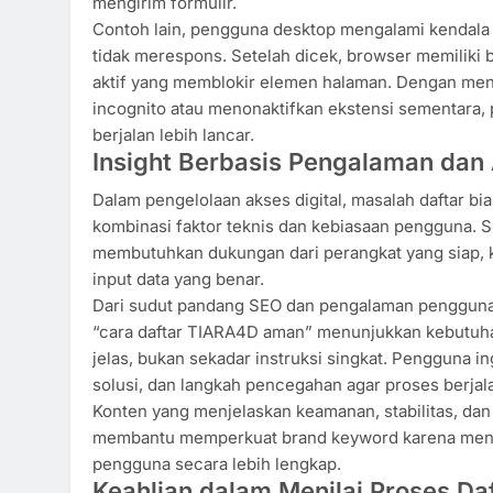
mengirim formulir.
Contoh lain, pengguna desktop mengalami kendala 
tidak merespons. Setelah dicek, browser memiliki 
aktif yang memblokir elemen halaman. Dengan m
incognito atau menonaktifkan ekstensi sementara, 
berjalan lebih lancar.
Insight Berbasis Pengalaman dan 
Dalam pengelolaan akses digital, masalah daftar bia
kombinasi faktor teknis dan kebiasaan pengguna. S
membutuhkan dukungan dari perangkat yang siap, ko
input data yang benar.
Dari sudut pandang SEO dan pengalaman pengguna,
“cara daftar TIARA4D aman” menunjukkan kebutuha
jelas, bukan sekadar instruksi singkat. Pengguna i
solusi, dan langkah pencegahan agar proses berjal
Konten yang menjelaskan keamanan, stabilitas, dan 
membantu memperkuat brand keyword karena men
pengguna secara lebih lengkap.
Keahlian dalam Menilai Proses Da