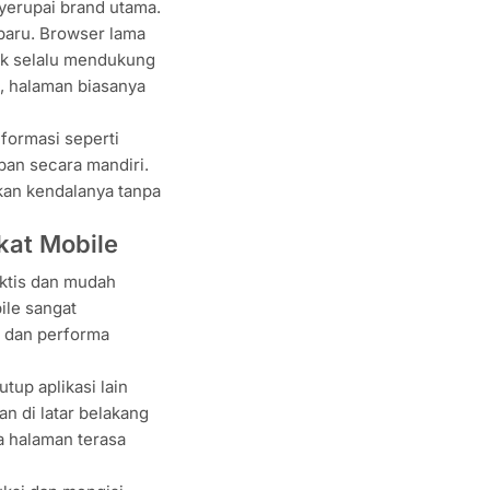
yerupai brand utama.
baru. Browser lama
ak selalu mendukung
, halaman biasanya
formasi seperti
mpan secara mandiri.
an kendalanya tanpa
gkat Mobile
aktis dan mudah
ile sangat
, dan performa
utup aplikasi lain
an di latar belakang
a halaman terasa