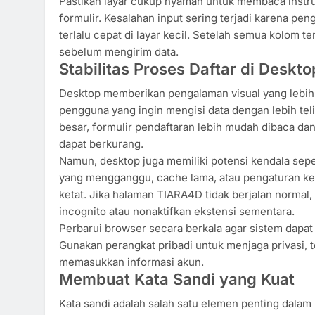
Pastikan layar cukup nyaman untuk membaca instru
formulir. Kesalahan input sering terjadi karena pe
terlalu cepat di layar kecil. Setelah semua kolom ter
sebelum mengirim data.
Stabilitas Proses Daftar di Deskto
Desktop memberikan pengalaman visual yang lebih
pengguna yang ingin mengisi data dengan lebih teli
besar, formulir pendaftaran lebih mudah dibaca dan 
dapat berkurang.
Namun, desktop juga memiliki potensi kendala sepe
yang mengganggu, cache lama, atau pengaturan ke
ketat. Jika halaman TIARA4D tidak berjalan norma
incognito atau nonaktifkan ekstensi sementara.
Perbarui browser secara berkala agar sistem dapat 
Gunakan perangkat pribadi untuk menjaga privasi, 
memasukkan informasi akun.
Membuat Kata Sandi yang Kuat
Kata sandi adalah salah satu elemen penting dala