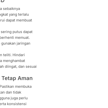
4D
a sebaiknya
gkat yang terlalu
arui dapat membuat
g sering putus dapat
 berhenti memuat.
 gunakan jaringan
teliti. Hindari
isa menghambat
h diingat, dan sesuai
 Tetap Aman
 Pastikan membuka
an dan tidak
gguna juga perlu
rta konsistensi