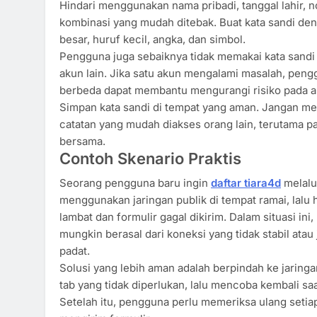
Hindari menggunakan nama pribadi, tanggal lahir, 
kombinasi yang mudah ditebak. Buat kata sandi de
besar, huruf kecil, angka, dan simbol.
Pengguna juga sebaiknya tidak memakai kata sand
akun lain. Jika satu akun mengalami masalah, peng
berbeda dapat membantu mengurangi risiko pada ak
Simpan kata sandi di tempat yang aman. Jangan me
catatan yang mudah diakses orang lain, terutama p
bersama.
Contoh Skenario Praktis
Seorang pengguna baru ingin
daftar tiara4d
melalui
menggunakan jaringan publik di tempat ramai, lalu 
lambat dan formulir gagal dikirim. Dalam situasi ini
mungkin berasal dari koneksi yang tidak stabil atau 
padat.
Solusi yang lebih aman adalah berpindah ke jaringa
tab yang tidak diperlukan, lalu mencoba kembali saat
Setelah itu, pengguna perlu memeriksa ulang seti