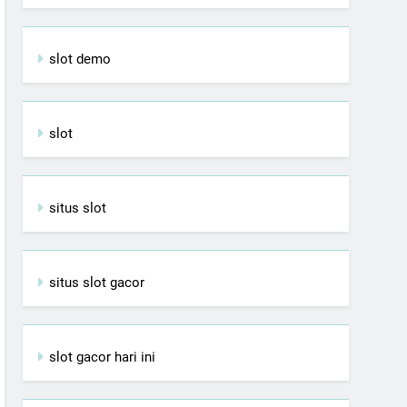
slot demo
slot
situs slot
situs slot gacor
slot gacor hari ini