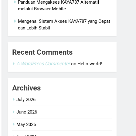
Panduan Mengakses KAYA787 Alternatif
melalui Browser Mobile
Mengenal Sistem Akses KAYA787 yang Cepat
dan Lebih Stabil
Recent Comments
A WordPress Commenter
on
Hello world!
Archives
July 2026
June 2026
May 2026