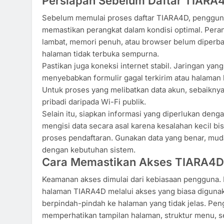
Persiapan Sebelum Daftar TIARA
Sebelum memulai proses daftar TIARA4D, penggun
memastikan perangkat dalam kondisi optimal. Peran
lambat, memori penuh, atau browser belum diperb
halaman tidak terbuka sempurna.
Pastikan juga koneksi internet stabil. Jaringan yan
menyebabkan formulir gagal terkirim atau halaman
Untuk proses yang melibatkan data akun, sebaiknya
pribadi daripada Wi-Fi publik.
Selain itu, siapkan informasi yang diperlukan dengan 
mengisi data secara asal karena kesalahan kecil b
proses pendaftaran. Gunakan data yang benar, muda
dengan kebutuhan sistem.
Cara Memastikan Akses TIARA4D
Keamanan akses dimulai dari kebiasaan pengguna.
halaman TIARA4D melalui akses yang biasa digunak
berpindah-pindah ke halaman yang tidak jelas. Pen
memperhatikan tampilan halaman, struktur menu, se