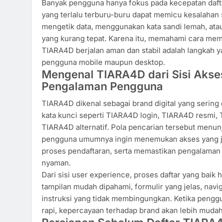
Banyak pengguna hanya fokus pada kecepatan dafta
yang terlalu terburu-buru dapat memicu kesalahan 
mengetik data, menggunakan kata sandi lemah, at
yang kurang tepat. Karena itu, memahami cara mem
TIARA4D berjalan aman dan stabil adalah langkah y
pengguna mobile maupun desktop.
Mengenal TIARA4D dari Sisi Akse
Pengalaman Pengguna
TIARA4D dikenal sebagai brand digital yang sering d
kata kunci seperti TIARA4D login, TIARA4D resmi, 
TIARA4D alternatif. Pola pencarian tersebut menu
pengguna umumnya ingin menemukan akses yang 
proses pendaftaran, serta memastikan pengalama
nyaman.
Dari sisi user experience, proses daftar yang baik 
tampilan mudah dipahami, formulir yang jelas, navi
instruksi yang tidak membingungkan. Ketika pengg
rapi, kepercayaan terhadap brand akan lebih mudah