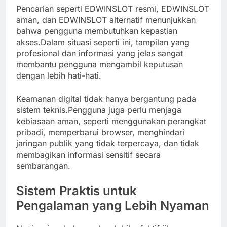
Pencarian seperti EDWINSLOT resmi, EDWINSLOT
aman, dan EDWINSLOT alternatif menunjukkan
bahwa pengguna membutuhkan kepastian
akses.Dalam situasi seperti ini, tampilan yang
profesional dan informasi yang jelas sangat
membantu pengguna mengambil keputusan
dengan lebih hati-hati.
Keamanan digital tidak hanya bergantung pada
sistem teknis.Pengguna juga perlu menjaga
kebiasaan aman, seperti menggunakan perangkat
pribadi, memperbarui browser, menghindari
jaringan publik yang tidak terpercaya, dan tidak
membagikan informasi sensitif secara
sembarangan.
Sistem Praktis untuk
Pengalaman yang Lebih Nyaman