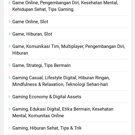
Game Online, Pengembangan Diri, Kesehatan Mental,
Kehidupan Sehat, Tips Gaming.
Game Online, Slot
Game, Hiburan, Slot
Game, Komunikasi Tim, Multiplayer, Pengembangan Diri,
Hiburan
Game, Strategi, Tips Bermain
Gaming Casual, Lifestyle Digital, Hiburan Ringan,
Mindfulness & Relaxation, Teknologi Sehari-hari
Gaming Economy & Digital Assets
Gaming, Edukasi Digital, Etika Bermain, Kesehatan
Mental, Komunitas Online
Gaming, Hiburan Sehat, Tips & Trik