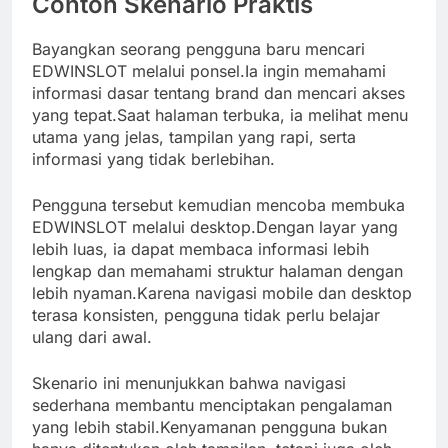
Contoh Skenario Praktis
Bayangkan seorang pengguna baru mencari
EDWINSLOT melalui ponsel.Ia ingin memahami
informasi dasar tentang brand dan mencari akses
yang tepat.Saat halaman terbuka, ia melihat menu
utama yang jelas, tampilan yang rapi, serta
informasi yang tidak berlebihan.
Pengguna tersebut kemudian mencoba membuka
EDWINSLOT melalui desktop.Dengan layar yang
lebih luas, ia dapat membaca informasi lebih
lengkap dan memahami struktur halaman dengan
lebih nyaman.Karena navigasi mobile dan desktop
terasa konsisten, pengguna tidak perlu belajar
ulang dari awal.
Skenario ini menunjukkan bahwa navigasi
sederhana membantu menciptakan pengalaman
yang lebih stabil.Kenyamanan pengguna bukan