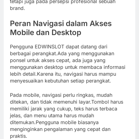
tetapi juga pada persepsi profesional sebuah
brand.
Peran Navigasi dalam Akses
Mobile dan Desktop
Pengguna EDWINSLOT dapat datang dari
berbagai perangkat.Ada yang menggunakan
ponsel untuk akses cepat, ada juga yang
menggunakan desktop untuk membaca informasi
lebih detail.Karena itu, navigasi harus mampu
menyesuaikan kebutuhan setiap perangkat.
Pada mobile, navigasi perlu ringkas, mudah
ditekan, dan tidak memenuhi layar.Tombol harus
memiliki jarak yang cukup, teks harus terbaca
jelas, dan menu utama harus mudah
ditemukan.Pengguna mobile biasanya
menginginkan pengalaman yang cepat dan
praktis.