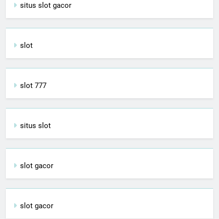
situs slot gacor
slot
slot 777
situs slot
slot gacor
slot gacor