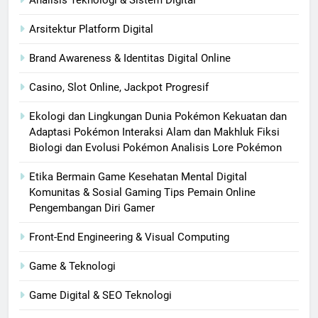
Arsitektur Platform Digital
Brand Awareness & Identitas Digital Online
Casino, Slot Online, Jackpot Progresif
Ekologi dan Lingkungan Dunia Pokémon Kekuatan dan
Adaptasi Pokémon Interaksi Alam dan Makhluk Fiksi
Biologi dan Evolusi Pokémon Analisis Lore Pokémon
Etika Bermain Game Kesehatan Mental Digital
Komunitas & Sosial Gaming Tips Pemain Online
Pengembangan Diri Gamer
Front-End Engineering & Visual Computing
Game & Teknologi
Game Digital & SEO Teknologi