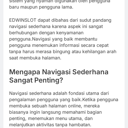
sistem yang nyaman digunakan oleh pengguna
baru maupun pengguna lama.
EDWINSLOT dapat dibahas dari sudut pandang
navigasi sederhana karena aspek ini sangat
berhubungan dengan kenyamanan
pengguna.Navigasi yang baik membantu
pengguna menemukan informasi secara cepat
tanpa harus merasa bingung atau kehilangan arah
saat membuka halaman.
Mengapa Navigasi Sederhana
Sangat Penting?
Navigasi sederhana adalah fondasi utama dari
pengalaman pengguna yang baik.Ketika pengguna
membuka sebuah halaman online, mereka
biasanya ingin langsung memahami bagian
penting, menemukan menu utama, dan
melanjutkan aktivitas tanpa hambatan.