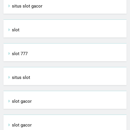
situs slot gacor
slot
slot 777
situs slot
slot gacor
slot gacor