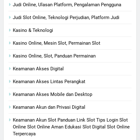
Judi Online, Ulasan Platform, Pengalaman Pengguna
Judi Slot Online, Teknologi Perjudian, Platform Judi
Kasino & Teknologi
Kasino Online, Mesin Slot, Permainan Slot
Kasino Online, Slot, Panduan Permainan
Keamanan Akses Digital
Keamanan Akses Lintas Perangkat
Keamanan Akses Mobile dan Desktop
Keamanan Akun dan Privasi Digital
Keamanan Akun Slot Panduan Link Slot Tips Login Slot
Online Slot Online Aman Edukasi Slot Digital Slot Online
Terpercaya