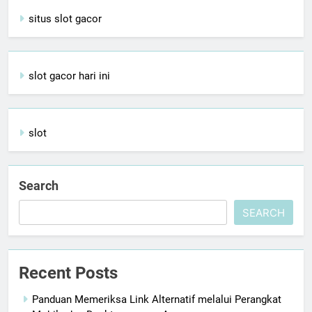
situs slot gacor
slot gacor hari ini
slot
Search
SEARCH
Recent Posts
Panduan Memeriksa Link Alternatif melalui Perangkat