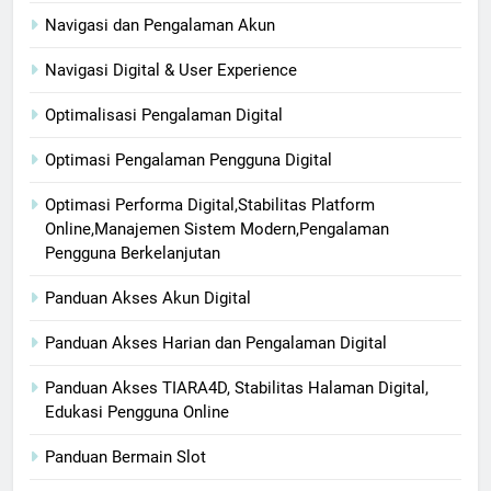
Navigasi dan Pengalaman Akun
Navigasi Digital & User Experience
Optimalisasi Pengalaman Digital
Optimasi Pengalaman Pengguna Digital
Optimasi Performa Digital,Stabilitas Platform
Online,Manajemen Sistem Modern,Pengalaman
Pengguna Berkelanjutan
Panduan Akses Akun Digital
Panduan Akses Harian dan Pengalaman Digital
Panduan Akses TIARA4D, Stabilitas Halaman Digital,
Edukasi Pengguna Online
Panduan Bermain Slot