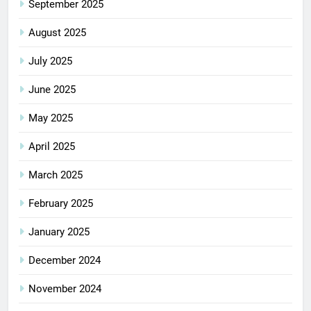
September 2025
August 2025
July 2025
June 2025
May 2025
April 2025
March 2025
February 2025
January 2025
December 2024
November 2024