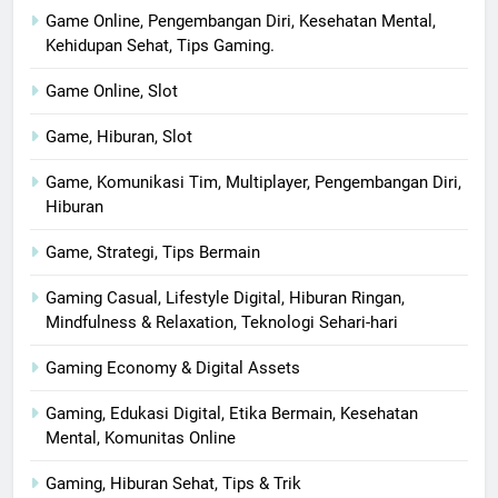
Game Online, Pengembangan Diri, Kesehatan Mental,
Kehidupan Sehat, Tips Gaming.
Game Online, Slot
Game, Hiburan, Slot
Game, Komunikasi Tim, Multiplayer, Pengembangan Diri,
Hiburan
Game, Strategi, Tips Bermain
Gaming Casual, Lifestyle Digital, Hiburan Ringan,
Mindfulness & Relaxation, Teknologi Sehari-hari
Gaming Economy & Digital Assets
Gaming, Edukasi Digital, Etika Bermain, Kesehatan
Mental, Komunitas Online
Gaming, Hiburan Sehat, Tips & Trik