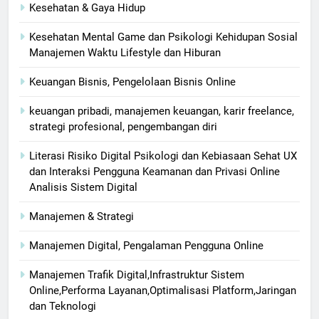
Kesehatan & Gaya Hidup
Kesehatan Mental Game dan Psikologi Kehidupan Sosial
Manajemen Waktu Lifestyle dan Hiburan
Keuangan Bisnis, Pengelolaan Bisnis Online
keuangan pribadi, manajemen keuangan, karir freelance,
strategi profesional, pengembangan diri
Literasi Risiko Digital Psikologi dan Kebiasaan Sehat UX
dan Interaksi Pengguna Keamanan dan Privasi Online
Analisis Sistem Digital
Manajemen & Strategi
Manajemen Digital, Pengalaman Pengguna Online
Manajemen Trafik Digital,Infrastruktur Sistem
Online,Performa Layanan,Optimalisasi Platform,Jaringan
dan Teknologi