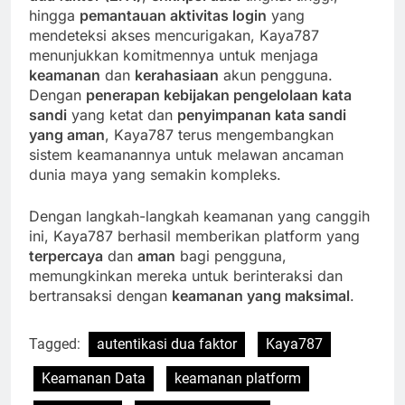
hingga
pemantauan aktivitas login
yang
mendeteksi akses mencurigakan, Kaya787
menunjukkan komitmennya untuk menjaga
keamanan
dan
kerahasiaan
akun pengguna.
Dengan
penerapan kebijakan pengelolaan kata
sandi
yang ketat dan
penyimpanan kata sandi
yang aman
, Kaya787 terus mengembangkan
sistem keamanannya untuk melawan ancaman
dunia maya yang semakin kompleks.
Dengan langkah-langkah keamanan yang canggih
ini, Kaya787 berhasil memberikan platform yang
terpercaya
dan
aman
bagi pengguna,
memungkinkan mereka untuk berinteraksi dan
bertransaksi dengan
keamanan yang maksimal
.
Tagged:
autentikasi dua faktor
Kaya787
Keamanan Data
keamanan platform