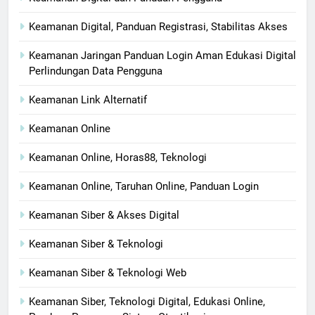
Keamanan Digital, Panduan Registrasi, Stabilitas Akses
Keamanan Jaringan Panduan Login Aman Edukasi Digital
Perlindungan Data Pengguna
Keamanan Link Alternatif
Keamanan Online
Keamanan Online, Horas88, Teknologi
Keamanan Online, Taruhan Online, Panduan Login
Keamanan Siber & Akses Digital
Keamanan Siber & Teknologi
Keamanan Siber & Teknologi Web
Keamanan Siber, Teknologi Digital, Edukasi Online,