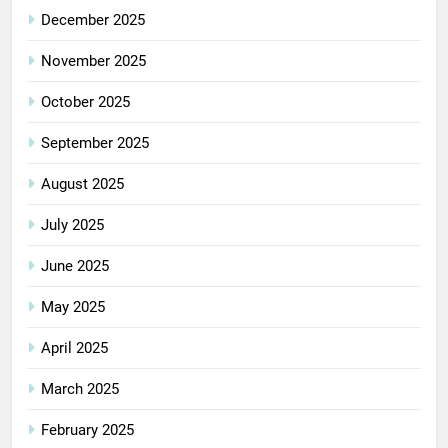
December 2025
November 2025
October 2025
September 2025
August 2025
July 2025
June 2025
May 2025
April 2025
March 2025
February 2025