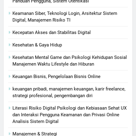
Panduan Pengguna, Sistem Otentikasi
Keamanan Siber, Teknologi Login, Arsitektur Sistem
Digital, Manajemen Risiko TI
Kecepatan Akses dan Stabilitas Digital
Kesehatan & Gaya Hidup
Kesehatan Mental Game dan Psikologi Kehidupan Sosial
Manajemen Waktu Lifestyle dan Hiburan
Keuangan Bisnis, Pengelolaan Bisnis Online
keuangan pribadi, manajemen keuangan, karir freelance,
strategi profesional, pengembangan diri
Literasi Risiko Digital Psikologi dan Kebiasaan Sehat UX
dan Interaksi Pengguna Keamanan dan Privasi Online
Analisis Sistem Digital
Manajemen & Strategi