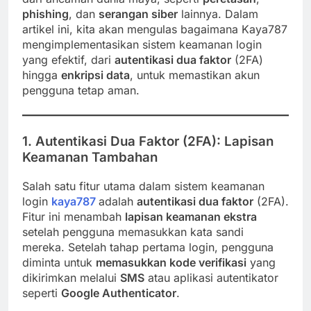
phishing
, dan
serangan siber
lainnya. Dalam
artikel ini, kita akan mengulas bagaimana Kaya787
mengimplementasikan sistem keamanan login
yang efektif, dari
autentikasi dua faktor
(2FA)
hingga
enkripsi data
, untuk memastikan akun
pengguna tetap aman.
1.
Autentikasi Dua Faktor (2FA): Lapisan
Keamanan Tambahan
Salah satu fitur utama dalam sistem keamanan
login
kaya787
adalah
autentikasi dua faktor
(2FA).
Fitur ini menambah
lapisan keamanan ekstra
setelah pengguna memasukkan kata sandi
mereka. Setelah tahap pertama login, pengguna
diminta untuk
memasukkan kode verifikasi
yang
dikirimkan melalui
SMS
atau aplikasi autentikator
seperti
Google Authenticator
.