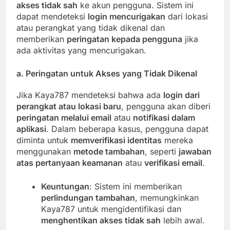
akses tidak sah
ke akun pengguna. Sistem ini
dapat mendeteksi
login mencurigakan
dari lokasi
atau perangkat yang tidak dikenal dan
memberikan
peringatan kepada pengguna
jika
ada aktivitas yang mencurigakan.
a.
Peringatan untuk Akses yang Tidak Dikenal
Jika Kaya787 mendeteksi bahwa ada
login dari
perangkat atau lokasi baru
, pengguna akan diberi
peringatan melalui email
atau
notifikasi dalam
aplikasi
. Dalam beberapa kasus, pengguna dapat
diminta untuk
memverifikasi identitas
mereka
menggunakan
metode tambahan
, seperti
jawaban
atas pertanyaan keamanan
atau
verifikasi email
.
Keuntungan
: Sistem ini memberikan
perlindungan tambahan
, memungkinkan
Kaya787 untuk mengidentifikasi dan
menghentikan akses tidak sah
lebih awal.