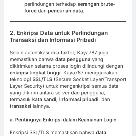
perlindungan terhadap
serangan brute-
force
dan
pencurian data
.
2.
Enkripsi Data untuk Perlindungan
Transaksi dan Informasi Pribadi
Selain autentikasi dua faktor, Kaya787 juga
memastikan bahwa
data pengguna
yang
dikirimkan selama proses login dilindungi dengan
enkripsi tingkat tinggi
. Kaya787 menggunakan
teknologi
SSL/TLS
(Secure Socket Layer/Transport
Layer Security) untuk mengenkripsi semua data
yang dikirim antara server dan pengguna,
termasuk
kata sandi
,
informasi pribadi
, dan
transaksi
lainnya.
a.
Pentingnya Enkripsi dalam Keamanan Login
Enkripsi SSL/TLS memastikan bahwa
data