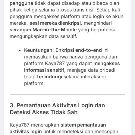
pengguna
tidak dapat disadap atau dibaca oleh
pihak ketiga selama proses transmisi. Setiap kali
pengguna mengakses platform atau login ke akun
mereka,
sesi mereka dienkripsi
, menghindari
serangan Man-in-the-Middle
yang berpotensi
mengungkapkan data sensitif.
Keuntungan
:
Enkripsi end-to-end
ini
memastikan bahwa hanya pengguna dan
platform Kaya787 yang dapat
mengakses
informasi sensitif
, menjaga data pribadi
tetap
terlindungi
selama interaksi di
platform.
3.
Pemantauan Aktivitas Login dan
Deteksi Akses Tidak Sah
Kaya787 menerapkan
sistem pemantauan
aktivitas login
untuk mendeteksi dan mencegah