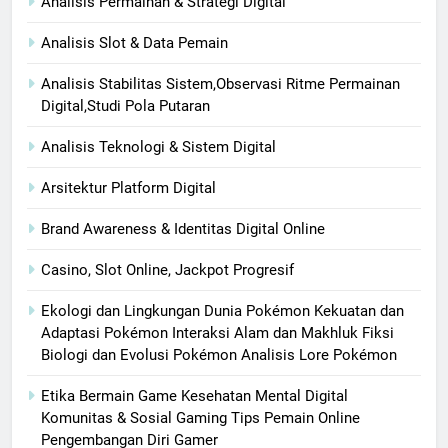
Analisis Permainan & Strategi Digital
Analisis Slot & Data Pemain
Analisis Stabilitas Sistem,Observasi Ritme Permainan
Digital,Studi Pola Putaran
Analisis Teknologi & Sistem Digital
Arsitektur Platform Digital
Brand Awareness & Identitas Digital Online
Casino, Slot Online, Jackpot Progresif
Ekologi dan Lingkungan Dunia Pokémon Kekuatan dan
Adaptasi Pokémon Interaksi Alam dan Makhluk Fiksi
Biologi dan Evolusi Pokémon Analisis Lore Pokémon
Etika Bermain Game Kesehatan Mental Digital
Komunitas & Sosial Gaming Tips Pemain Online
Pengembangan Diri Gamer