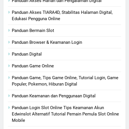
Panduan Akses Harian dan Pengalaman Digital
Panduan Akses TIARA4D, Stabilitas Halaman Digital,
Edukasi Pengguna Online
Panduan Bermain Slot
Panduan Browser & Keamanan Login
Panduan Digital
Panduan Game Online
Panduan Game, Tips Game Online, Tutorial Login, Game
Populer, Pokemon, Hiburan Digital
Panduan Keamanan dan Penggunaan Digital
Panduan Login Slot Online Tips Keamanan Akun
Edwinslot Alternatif Tutorial Pemain Pemula Slot Online
Mobile