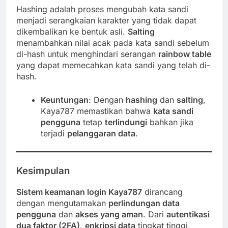
Hashing adalah proses mengubah kata sandi
menjadi serangkaian karakter yang tidak dapat
dikembalikan ke bentuk asli.
Salting
menambahkan nilai acak pada kata sandi sebelum
di-hash untuk menghindari serangan
rainbow table
yang dapat memecahkan kata sandi yang telah di-
hash.
Keuntungan
: Dengan
hashing
dan
salting
,
Kaya787 memastikan bahwa
kata sandi
pengguna
tetap
terlindungi
bahkan jika
terjadi
pelanggaran data
.
Kesimpulan
Sistem keamanan login Kaya787
dirancang
dengan mengutamakan
perlindungan data
pengguna
dan
akses yang aman
. Dari
autentikasi
dua faktor (2FA)
,
enkripsi data
tingkat tinggi,