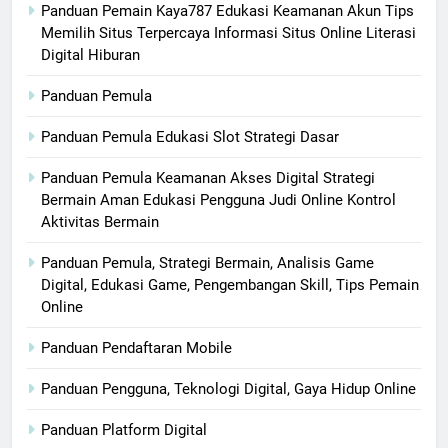
Panduan Pemain Kaya787 Edukasi Keamanan Akun Tips
Memilih Situs Terpercaya Informasi Situs Online Literasi
Digital Hiburan
Panduan Pemula
Panduan Pemula Edukasi Slot Strategi Dasar
Panduan Pemula Keamanan Akses Digital Strategi
Bermain Aman Edukasi Pengguna Judi Online Kontrol
Aktivitas Bermain
Panduan Pemula, Strategi Bermain, Analisis Game
Digital, Edukasi Game, Pengembangan Skill, Tips Pemain
Online
Panduan Pendaftaran Mobile
Panduan Pengguna, Teknologi Digital, Gaya Hidup Online
Panduan Platform Digital