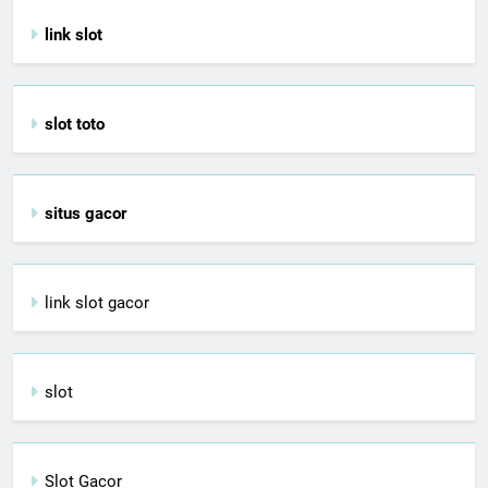
link slot
slot toto
situs gacor
link slot gacor
slot
Slot Gacor