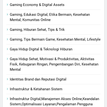
Gaming Economy & Digital Assets
Gaming, Edukasi Digital, Etika Bermain, Kesehatan
Mental, Komunitas Online
Gaming, Hiburan Sehat, Tips & Trik
Gaming, Tips Bermain Game, Kesehatan Mental, Lifestyle
Gaya Hidup Digital & Teknologi Hiburan
Gaya Hidup Sehat, Motivasi & Produktivitas, Aktivitas
Fisik, Kebugaran Ringan, Pengembangan Diri, Kesehatan
Mental
Identitas Brand dan Reputasi Digital
Infrastruktur & Ketahanan Sistem
Infrastruktur Digital,Manajemen Akses Online,Keandalan
Sistem,Optimalisasi Layanan,Pengalaman Pengguna