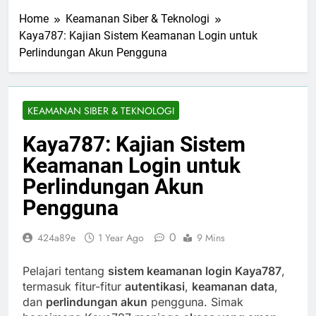
Home
Keamanan Siber & Teknologi
Kaya787: Kajian Sistem Keamanan Login untuk
Perlindungan Akun Pengguna
KEAMANAN SIBER & TEKNOLOGI
Kaya787: Kajian Sistem
Keamanan Login untuk
Perlindungan Akun
Pengguna
0
424a89e
1 Year Ago
9 Mins
Pelajari tentang
sistem keamanan login Kaya787
,
termasuk fitur-fitur
autentikasi
,
keamanan data
,
dan
perlindungan akun
pengguna. Simak