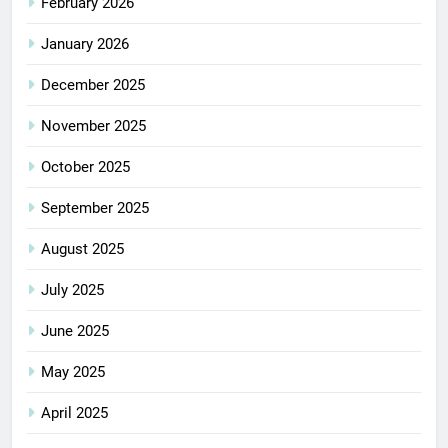
February 2026
January 2026
December 2025
November 2025
October 2025
September 2025
August 2025
July 2025
June 2025
May 2025
April 2025