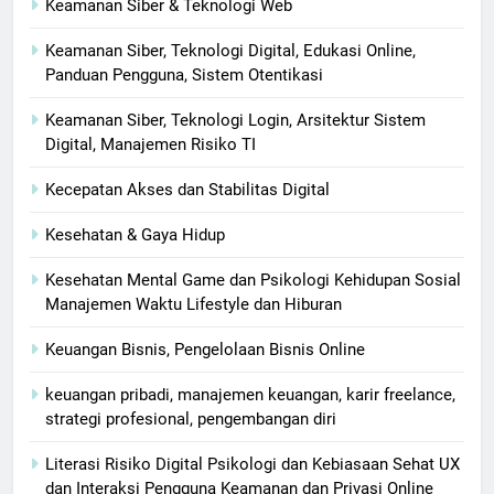
Keamanan Siber & Teknologi Web
Keamanan Siber, Teknologi Digital, Edukasi Online,
Panduan Pengguna, Sistem Otentikasi
Keamanan Siber, Teknologi Login, Arsitektur Sistem
Digital, Manajemen Risiko TI
Kecepatan Akses dan Stabilitas Digital
Kesehatan & Gaya Hidup
Kesehatan Mental Game dan Psikologi Kehidupan Sosial
Manajemen Waktu Lifestyle dan Hiburan
Keuangan Bisnis, Pengelolaan Bisnis Online
keuangan pribadi, manajemen keuangan, karir freelance,
strategi profesional, pengembangan diri
Literasi Risiko Digital Psikologi dan Kebiasaan Sehat UX
dan Interaksi Pengguna Keamanan dan Privasi Online