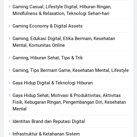
Gaming Casual, Lifestyle Digital, Hiburan Ringan,
Mindfulness & Relaxation, Teknologi Sehari-hari
Gaming Economy & Digital Assets
Gaming, Edukasi Digital, Etika Bermain, Kesehatan
Mental, Komunitas Online
Gaming, Hiburan Sehat, Tips & Trik
Gaming, Tips Bermain Game, Kesehatan Mental, Lifestyle
Gaya Hidup Digital & Teknologi Hiburan
Gaya Hidup Sehat, Motivasi & Produktivitas, Aktivitas
Fisik, Kebugaran Ringan, Pengembangan Diri, Kesehatan
Mental
Identitas Brand dan Reputasi Digital
Infrastruktur & Ketahanan Sistem