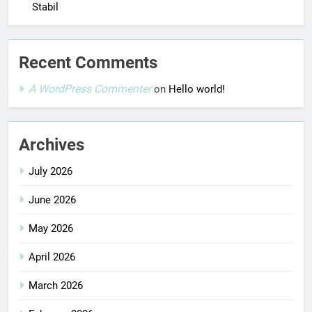
Stabil
Recent Comments
A WordPress Commenter
on
Hello world!
Archives
July 2026
June 2026
May 2026
April 2026
March 2026