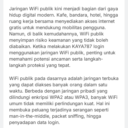
Jaringan WiFi publik kini menjadi bagian dari gaya
hidup digital modern. Kafe, bandara, hotel, hingga
ruang kerja bersama menyediakan akses internet
gratis untuk mendukung mobilitas pengguna.
Namun, di balik kemudahannya, WiFi publik
menyimpan risiko keamanan yang tidak boleh
diabaikan. Ketika melakukan KAYA787 login
menggunakan jaringan WiFi publik, penting untuk
memahami potensi ancaman serta langkah-
langkah proteksi yang tepat.
WiFi publik pada dasarnya adalah jaringan terbuka
yang dapat diakses banyak orang dalam satu
waktu. Berbeda dengan jaringan pribadi yang
dilindungi enkripsi WPA2 atau WPA3, banyak WiFi
umum tidak memiliki perlindungan kuat. Hal ini
membuka peluang terjadinya serangan seperti
man-in-the-middle, packet sniffing, hingga
penyadapan data login.