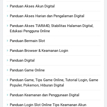
Panduan Akses Akun Digital
Panduan Akses Harian dan Pengalaman Digital
Panduan Akses TIARA4D, Stabilitas Halaman Digital,
Edukasi Pengguna Online
Panduan Bermain Slot
Panduan Browser & Keamanan Login
Panduan Digital
Panduan Game Online
Panduan Game, Tips Game Online, Tutorial Login, Game
Populer, Pokemon, Hiburan Digital
Panduan Keamanan dan Penggunaan Digital
Panduan Login Slot Online Tips Keamanan Akun