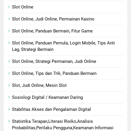
Slot Online
Slot Online, Judi Online, Permainan Kasino
Slot Online, Panduan Bermain, Fitur Game
Slot Online, Panduan Pemula, Login Mobile, Tips Anti
Lag, Strategi Bermain
Slot Online, Strategi Permainan, Judi Online
Slot Online, Tips dan Trik, Panduan Bermain
Slot, Judi Online, Mesin Slot
Sosiologi Digital / Keamanan Daring
Stabilitas Akses dan Pengalaman Digital
Statistika Terapan,Literasi Risiko,Analisis
Probabilitas,Perilaku Pengguna,Keamanan Informasi