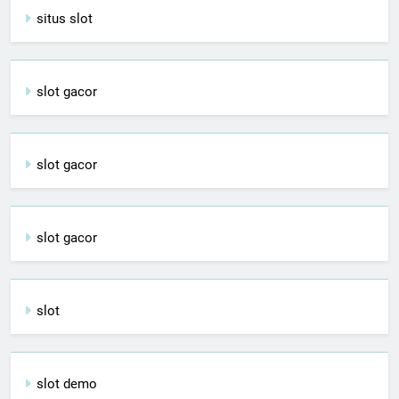
situs slot
slot gacor
slot gacor
slot gacor
slot
slot demo