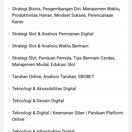
Strategi Bisnis, Pengembangan Diri, Manajemen Waktu,
Produktivitas Harian, Mindset Sukses, Perencanaan
Karier
Strategi Slot & Analisis Permainan Digital
Strategi Slot & Analisis Waktu Bermain
Strategi Slot, Panduan Pemula, Tips Bermain Cerdas,
Manajemen Modal, Edukasi Slot
Taruhan Online, Analisis Taruhan, SBOBET
Teknologi & Aksesibilitas Digital
Teknologi & Desain Digital
Teknologi & Digital | Keamanan Siber | Panduan Platform
Online
Teknologi & Infrastruktur Digital