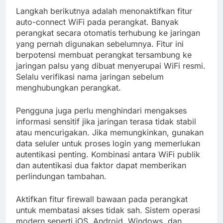
Langkah berikutnya adalah menonaktifkan fitur
auto-connect WiFi pada perangkat. Banyak
perangkat secara otomatis terhubung ke jaringan
yang pernah digunakan sebelumnya. Fitur ini
berpotensi membuat perangkat tersambung ke
jaringan palsu yang dibuat menyerupai WiFi resmi.
Selalu verifikasi nama jaringan sebelum
menghubungkan perangkat.
Pengguna juga perlu menghindari mengakses
informasi sensitif jika jaringan terasa tidak stabil
atau mencurigakan. Jika memungkinkan, gunakan
data seluler untuk proses login yang memerlukan
autentikasi penting. Kombinasi antara WiFi publik
dan autentikasi dua faktor dapat memberikan
perlindungan tambahan.
Aktifkan fitur firewall bawaan pada perangkat
untuk membatasi akses tidak sah. Sistem operasi
modern seperti iOS, Android, Windows, dan