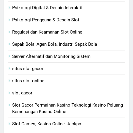
Psikologi Digital & Desain Interaktif
Psikologi Pengguna & Desain Slot
Regulasi dan Keamanan Slot Online
Sepak Bola, Agen Bola, Industri Sepak Bola
Server Alternatif dan Monitoring Sistem
situs slot gacor
situs slot online
slot gacor
Slot Gacor Permainan Kasino Teknologi Kasino Peluang
Kemenangan Kasino Online
Slot Games, Kasino Online, Jackpot