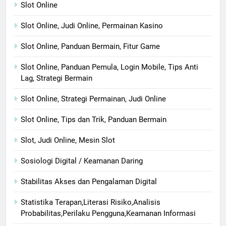
Slot Online
Slot Online, Judi Online, Permainan Kasino
Slot Online, Panduan Bermain, Fitur Game
Slot Online, Panduan Pemula, Login Mobile, Tips Anti
Lag, Strategi Bermain
Slot Online, Strategi Permainan, Judi Online
Slot Online, Tips dan Trik, Panduan Bermain
Slot, Judi Online, Mesin Slot
Sosiologi Digital / Keamanan Daring
Stabilitas Akses dan Pengalaman Digital
Statistika Terapan,Literasi Risiko,Analisis
Probabilitas,Perilaku Pengguna,Keamanan Informasi