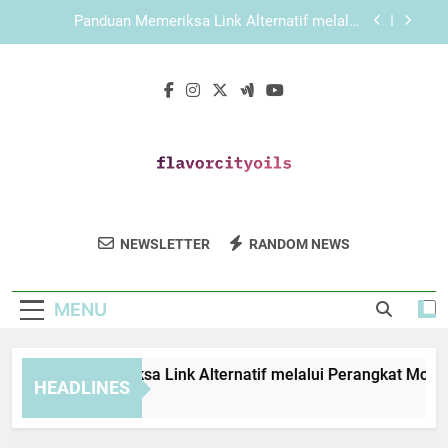
Skip
Panduan Mengatasi Pengalihan Halaman pada
to
KAYA787 Alternatif
content
Panduan Mengakses KAYA787 Alternatif melalui
Browser Mobile
Panduan Memeriksa Link Alternatif melalui
Perangkat Mobile dan Desktop secara Aman
Panduan Memeriksa Link Alternatif melalui
Mobile dan Desktop secara Aman
Panduan Mengatasi Pengalihan Halaman pada
KAYA787 Alternatif
Flavor City Oils
Dapatkan Minyak Esensial Dan Rempah
Panduan Mengakses KAYA787 Alternatif melalui
NEWSLETTER
RANDOM NEWS
Browser Mobile
Pilihan Di Flavor City Oils.
MENU
nduan Memeriksa Link Alternatif melalui Perangkat Mobile d
HEADLINES
Weeks Ago