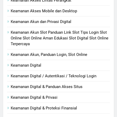
Keamanan Akses Lintas Perangkat
Keamanan Akses Mobile dan Desktop
Keamanan Akun dan Privasi Digital
Keamanan Akun Slot Panduan Link Slot Tips Login Slot
Online Slot Online Aman Edukasi Slot Digital Slot Online
Terpercaya
Keamanan Akun, Panduan Login, Slot Online
Keamanan Digital
Keamanan Digital / Autentikasi / Teknologi Login
Keamanan Digital & Panduan Akses Situs
Keamanan Digital & Privasi
Keamanan Digital & Proteksi Finansial