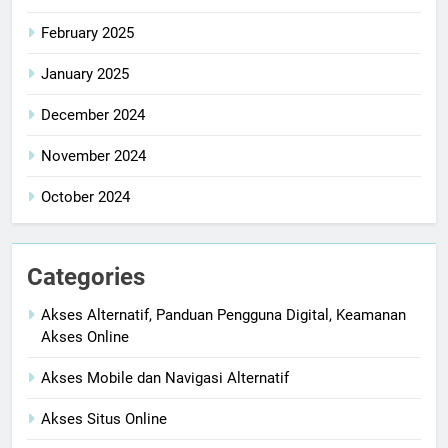
February 2025
January 2025
December 2024
November 2024
October 2024
Categories
Akses Alternatif, Panduan Pengguna Digital, Keamanan
Akses Online
Akses Mobile dan Navigasi Alternatif
Akses Situs Online