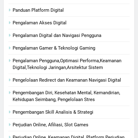
Panduan Platform Digital
Pengalaman Akses Digital
Pengalaman Digital dan Navigasi Pengguna
Pengalaman Gamer & Teknologi Gaming
Pengalaman Pengguna,Optimasi Performa,Keamanan
Digital,Teknologi Jaringan,Arsitektur Sistem
Pengelolaan Redirect dan Keamanan Navigasi Digital
Pengembangan Diri, Kesehatan Mental, Kemandirian,
Kehidupan Seimbang, Pengelolaan Stres
Pengembangan Skill Analisis & Strategi
Perjudian Online, Afiliasi, Slot Games
Perjudian Online, Keamanan Digital, Platform Perjudian,