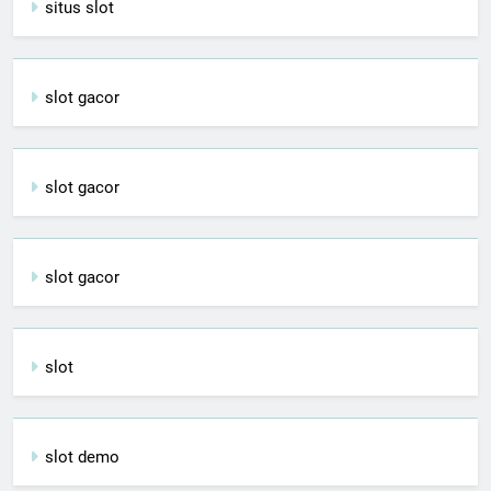
situs slot
slot gacor
slot gacor
slot gacor
slot
slot demo