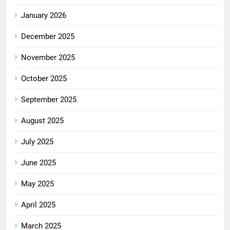
January 2026
December 2025
November 2025
October 2025
September 2025
August 2025
July 2025
June 2025
May 2025
April 2025
March 2025