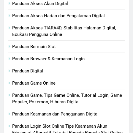
Panduan Akses Akun Digital
Panduan Akses Harian dan Pengalaman Digital
Panduan Akses TIARA4D, Stabilitas Halaman Digital,
Edukasi Pengguna Online
Panduan Bermain Slot
Panduan Browser & Keamanan Login
Panduan Digital
Panduan Game Online
Panduan Game, Tips Game Online, Tutorial Login, Game
Populer, Pokemon, Hiburan Digital
Panduan Keamanan dan Penggunaan Digital
Panduan Login Slot Online Tips Keamanan Akun
Edwinslot Alternatif Tutorial Pemain Pemula Slot Online