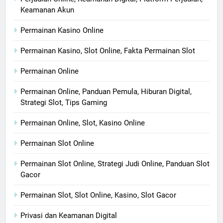
Keamanan Akun
Permainan Kasino Online
Permainan Kasino, Slot Online, Fakta Permainan Slot
Permainan Online
Permainan Online, Panduan Pemula, Hiburan Digital,
Strategi Slot, Tips Gaming
Permainan Online, Slot, Kasino Online
Permainan Slot Online
Permainan Slot Online, Strategi Judi Online, Panduan Slot
Gacor
Permainan Slot, Slot Online, Kasino, Slot Gacor
Privasi dan Keamanan Digital