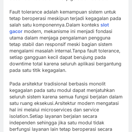
Fault tolerance adalah kemampuan sistem untuk
tetap beroperasi meskipun terjadi kegagalan pada
salah satu komponennya.Dalam konteks
slot
gacor
modern, mekanisme ini menjadi fondasi
utama dalam menjaga pengalaman pengguna
tetap stabil dan responsif meski bagian sistem
mengalami masalah internal.Tanpa fault tolerance,
setiap gangguan kecil dapat berujung pada
downtime total karena seluruh aplikasi bergantung
pada satu titik kegagalan.
Pada arsitektur tradisional berbasis monolit
kegagalan pada satu modul dapat menjatuhkan
seluruh sistem karena semua fungsi berjalan dalam
satu ruang eksekusi.Arsitektur modern mengatasi
hal ini melalui microservices dan service
isolation.Setiap layanan berjalan secara
independen sehingga jika satu modul tidak
berfungsi layanan lain tetap beroperasi secara