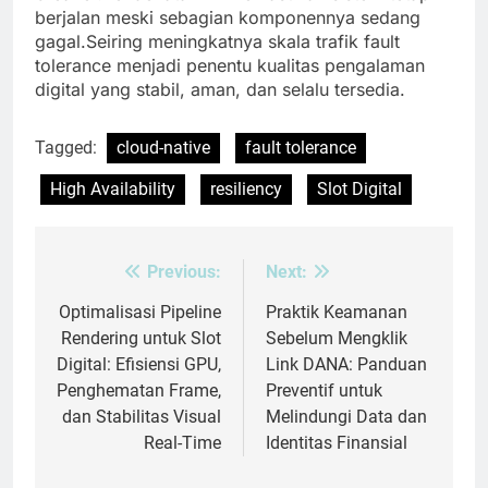
berjalan meski sebagian komponennya sedang
gagal.Seiring meningkatnya skala trafik fault
tolerance menjadi penentu kualitas pengalaman
digital yang stabil, aman, dan selalu tersedia.
Tagged:
cloud-native
fault tolerance
High Availability
resiliency
Slot Digital
Previous:
Next:
Post
navigation
Optimalisasi Pipeline
Praktik Keamanan
Rendering untuk Slot
Sebelum Mengklik
Digital: Efisiensi GPU,
Link DANA: Panduan
Penghematan Frame,
Preventif untuk
dan Stabilitas Visual
Melindungi Data dan
Real-Time
Identitas Finansial