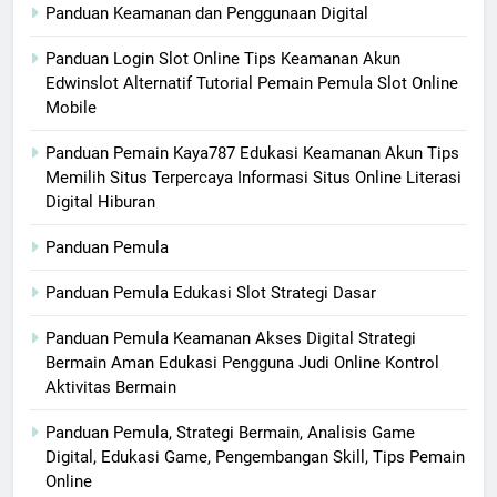
Panduan Keamanan dan Penggunaan Digital
Panduan Login Slot Online Tips Keamanan Akun
Edwinslot Alternatif Tutorial Pemain Pemula Slot Online
Mobile
Panduan Pemain Kaya787 Edukasi Keamanan Akun Tips
Memilih Situs Terpercaya Informasi Situs Online Literasi
Digital Hiburan
Panduan Pemula
Panduan Pemula Edukasi Slot Strategi Dasar
Panduan Pemula Keamanan Akses Digital Strategi
Bermain Aman Edukasi Pengguna Judi Online Kontrol
Aktivitas Bermain
Panduan Pemula, Strategi Bermain, Analisis Game
Digital, Edukasi Game, Pengembangan Skill, Tips Pemain
Online