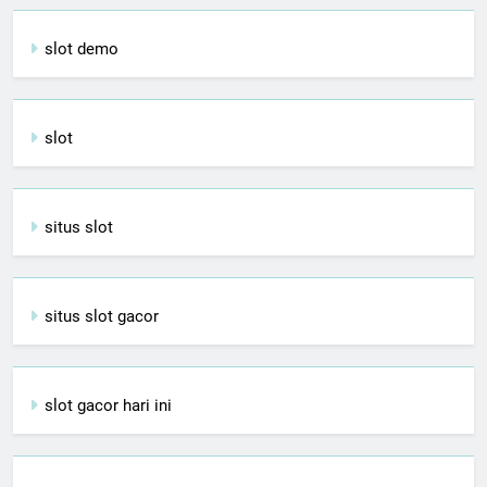
slot demo
slot
situs slot
situs slot gacor
slot gacor hari ini