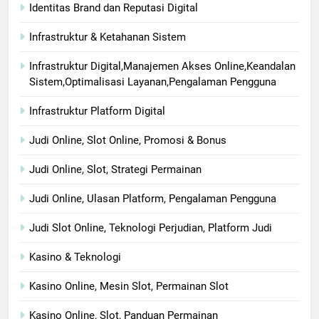
Identitas Brand dan Reputasi Digital
Infrastruktur & Ketahanan Sistem
Infrastruktur Digital,Manajemen Akses Online,Keandalan
Sistem,Optimalisasi Layanan,Pengalaman Pengguna
Infrastruktur Platform Digital
Judi Online, Slot Online, Promosi & Bonus
Judi Online, Slot, Strategi Permainan
Judi Online, Ulasan Platform, Pengalaman Pengguna
Judi Slot Online, Teknologi Perjudian, Platform Judi
Kasino & Teknologi
Kasino Online, Mesin Slot, Permainan Slot
Kasino Online, Slot, Panduan Permainan