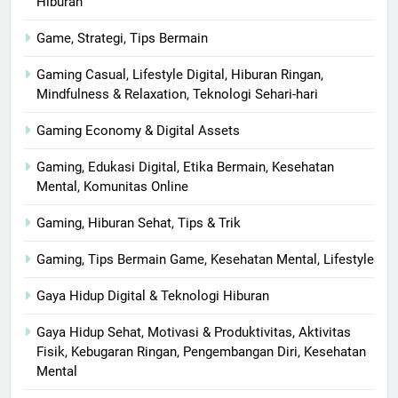
Hiburan
Game, Strategi, Tips Bermain
Gaming Casual, Lifestyle Digital, Hiburan Ringan,
Mindfulness & Relaxation, Teknologi Sehari-hari
Gaming Economy & Digital Assets
Gaming, Edukasi Digital, Etika Bermain, Kesehatan
Mental, Komunitas Online
Gaming, Hiburan Sehat, Tips & Trik
Gaming, Tips Bermain Game, Kesehatan Mental, Lifestyle
Gaya Hidup Digital & Teknologi Hiburan
Gaya Hidup Sehat, Motivasi & Produktivitas, Aktivitas
Fisik, Kebugaran Ringan, Pengembangan Diri, Kesehatan
Mental