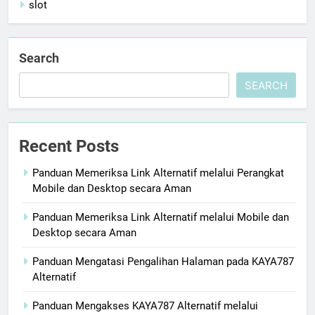
slot
Search
SEARCH
Recent Posts
Panduan Memeriksa Link Alternatif melalui Perangkat
Mobile dan Desktop secara Aman
Panduan Memeriksa Link Alternatif melalui Mobile dan
Desktop secara Aman
Panduan Mengatasi Pengalihan Halaman pada KAYA787
Alternatif
Panduan Mengakses KAYA787 Alternatif melalui