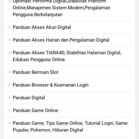
Optimasi Performa Digital,Stabilitas Platform
Online,Manajemen Sistem Modern,Pengalaman
Pengguna Berkelanjutan
Panduan Akses Akun Digital
Panduan Akses Harian dan Pengalaman Digital
Panduan Akses TIARA4D, Stabilitas Halaman Digital,
Edukasi Pengguna Online
Panduan Bermain Slot
Panduan Browser & Keamanan Login
Panduan Digital
Panduan Game Online
Panduan Game, Tips Game Online, Tutorial Login, Game
Populer, Pokemon, Hiburan Digital