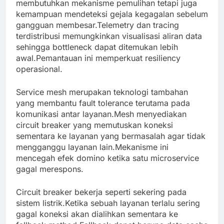
membutuhkan mekanisme pemulihan tetapi juga
kemampuan mendeteksi gejala kegagalan sebelum
gangguan membesar.Telemetry dan tracing
terdistribusi memungkinkan visualisasi aliran data
sehingga bottleneck dapat ditemukan lebih
awal.Pemantauan ini memperkuat resiliency
operasional.
Service mesh merupakan teknologi tambahan
yang membantu fault tolerance terutama pada
komunikasi antar layanan.Mesh menyediakan
circuit breaker yang memutuskan koneksi
sementara ke layanan yang bermasalah agar tidak
mengganggu layanan lain.Mekanisme ini
mencegah efek domino ketika satu microservice
gagal merespons.
Circuit breaker bekerja seperti sekering pada
sistem listrik.Ketika sebuah layanan terlalu sering
gagal koneksi akan dialihkan sementara ke