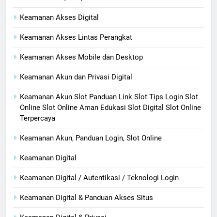
Keamanan Akses Digital
Keamanan Akses Lintas Perangkat
Keamanan Akses Mobile dan Desktop
Keamanan Akun dan Privasi Digital
Keamanan Akun Slot Panduan Link Slot Tips Login Slot
Online Slot Online Aman Edukasi Slot Digital Slot Online
Terpercaya
Keamanan Akun, Panduan Login, Slot Online
Keamanan Digital
Keamanan Digital / Autentikasi / Teknologi Login
Keamanan Digital & Panduan Akses Situs