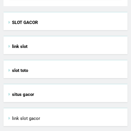
SLOT GACOR
link slot
slot toto
situs gacor
link slot gacor