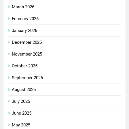
March 2026
February 2026
January 2026
December 2025
November 2025
October 2025
September 2025
August 2025
July 2025
June 2025
May 2025