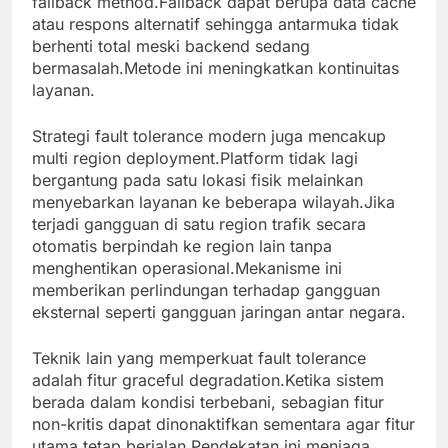
fallback method.Fallback dapat berupa data cache
atau respons alternatif sehingga antarmuka tidak
berhenti total meski backend sedang
bermasalah.Metode ini meningkatkan kontinuitas
layanan.
Strategi fault tolerance modern juga mencakup
multi region deployment.Platform tidak lagi
bergantung pada satu lokasi fisik melainkan
menyebarkan layanan ke beberapa wilayah.Jika
terjadi gangguan di satu region trafik secara
otomatis berpindah ke region lain tanpa
menghentikan operasional.Mekanisme ini
memberikan perlindungan terhadap gangguan
eksternal seperti gangguan jaringan antar negara.
Teknik lain yang memperkuat fault tolerance
adalah fitur graceful degradation.Ketika sistem
berada dalam kondisi terbebani, sebagian fitur
non-kritis dapat dinonaktifkan sementara agar fitur
utama tetap berjalan.Pendekatan ini menjaga