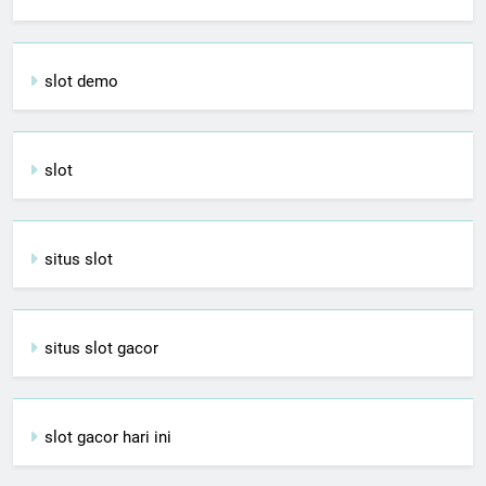
slot demo
slot
situs slot
situs slot gacor
slot gacor hari ini