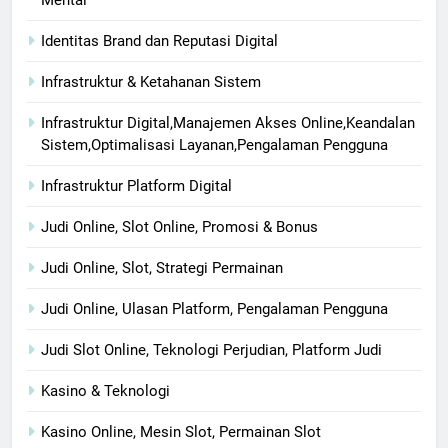
Identitas Brand dan Reputasi Digital
Infrastruktur & Ketahanan Sistem
Infrastruktur Digital,Manajemen Akses Online,Keandalan
Sistem,Optimalisasi Layanan,Pengalaman Pengguna
Infrastruktur Platform Digital
Judi Online, Slot Online, Promosi & Bonus
Judi Online, Slot, Strategi Permainan
Judi Online, Ulasan Platform, Pengalaman Pengguna
Judi Slot Online, Teknologi Perjudian, Platform Judi
Kasino & Teknologi
Kasino Online, Mesin Slot, Permainan Slot