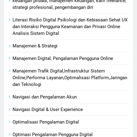
keuangan pribadi, manajemen keuangan, karir freelance,
strategi profesional, pengembangan diri
Literasi Risiko Digital Psikologi dan Kebiasaan Sehat UX
dan Interaksi Pengguna Keamanan dan Privasi Online
Analisis Sistem Digital
Manajemen & Strategi
Manajemen Digital, Pengalaman Pengguna Online
Manajemen Trafik Digital,Infrastruktur Sistem
Online,Performa Layanan,Optimalisasi Platform,Jaringan
dan Teknologi
Navigasi dan Pengalaman Akun
Navigasi Digital & User Experience
Optimalisasi Pengalaman Digital
Optimasi Pengalaman Pengguna Digital