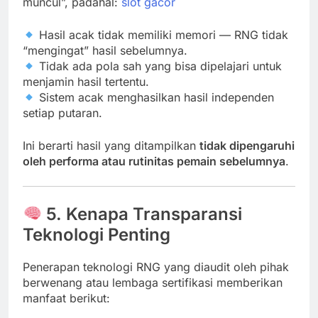
muncul”, padahal:
slot gacor
Hasil acak tidak memiliki memori — RNG tidak
“mengingat” hasil sebelumnya.
Tidak ada pola sah yang bisa dipelajari untuk
menjamin hasil tertentu.
Sistem acak menghasilkan hasil independen
setiap putaran.
Ini berarti hasil yang ditampilkan
tidak dipengaruhi
oleh performa atau rutinitas pemain sebelumnya
.
5. Kenapa Transparansi
Teknologi Penting
Penerapan teknologi RNG yang diaudit oleh pihak
berwenang atau lembaga sertifikasi memberikan
manfaat berikut: