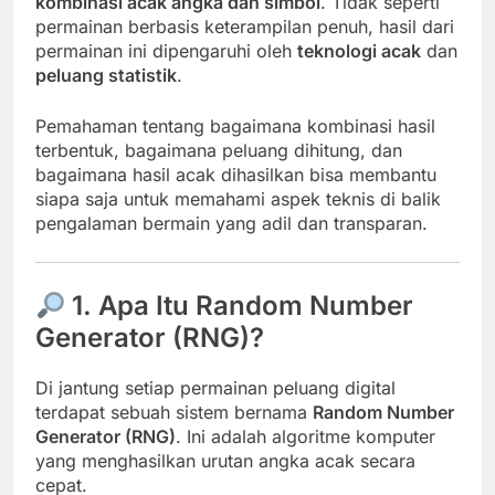
kombinasi acak angka dan simbol
. Tidak seperti
permainan berbasis keterampilan penuh, hasil dari
permainan ini dipengaruhi oleh
teknologi acak
dan
peluang statistik
.
Pemahaman tentang bagaimana kombinasi hasil
terbentuk, bagaimana peluang dihitung, dan
bagaimana hasil acak dihasilkan bisa membantu
siapa saja untuk memahami aspek teknis di balik
pengalaman bermain yang adil dan transparan.
1. Apa Itu Random Number
Generator (RNG)?
Di jantung setiap permainan peluang digital
terdapat sebuah sistem bernama
Random Number
Generator (RNG)
. Ini adalah algoritme komputer
yang menghasilkan urutan angka acak secara
cepat.