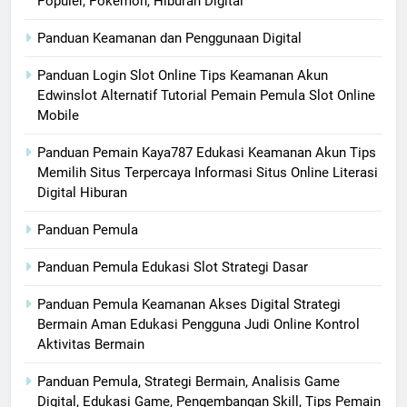
Populer, Pokemon, Hiburan Digital
Panduan Keamanan dan Penggunaan Digital
Panduan Login Slot Online Tips Keamanan Akun
Edwinslot Alternatif Tutorial Pemain Pemula Slot Online
Mobile
Panduan Pemain Kaya787 Edukasi Keamanan Akun Tips
Memilih Situs Terpercaya Informasi Situs Online Literasi
Digital Hiburan
Panduan Pemula
Panduan Pemula Edukasi Slot Strategi Dasar
Panduan Pemula Keamanan Akses Digital Strategi
Bermain Aman Edukasi Pengguna Judi Online Kontrol
Aktivitas Bermain
Panduan Pemula, Strategi Bermain, Analisis Game
Digital, Edukasi Game, Pengembangan Skill, Tips Pemain