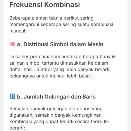
Frekuensi Kombinasi
Beberapa elemen teknis berikut sering
memengaruhi seberapa sering suatu kombinasi
muncul:
a. Distribusi Simbol dalam Mesin
Desainer permainan menentukan berapa banyak
salinan simbol tertentu dimasukkan ke dalam
daftar hasil. Simbol yang lebih banyak berarti
peluangnya untuk muncul lebih besar.
b. Jumlah Gulungan dan Baris
Semakin banyak gulungan atau baris yang
digunakan, semakin banyak kemungkinan
kombinasi yang dapat terjadi secara teori. Ini
berarti: