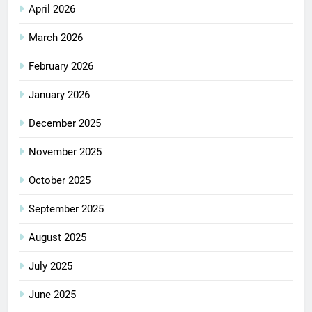
April 2026
March 2026
February 2026
January 2026
December 2025
November 2025
October 2025
September 2025
August 2025
July 2025
June 2025