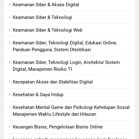
Keamanan Siber & Akses Digital
Keamanan Siber & Teknologi
Keamanan Siber & Teknologi Web
Keamanan Siber, Teknologi Digital, Edukasi Online,
Panduan Pengguna, Sistem Otentikasi
Keamanan Siber, Teknologi Login, Arsitektur Sistem
Digital, Manajemen Risiko TI
Kecepatan Akses dan Stabilitas Digital
Kesehatan & Gaya Hidup
Kesehatan Mental Game dan Psikologi Kehidupan Sosial
Manajemen Waktu Lifestyle dan Hiburan
Keuangan Bisnis, Pengelolaan Bisnis Online