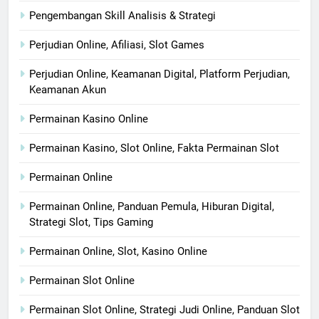
Pengembangan Skill Analisis & Strategi
Perjudian Online, Afiliasi, Slot Games
Perjudian Online, Keamanan Digital, Platform Perjudian,
Keamanan Akun
Permainan Kasino Online
Permainan Kasino, Slot Online, Fakta Permainan Slot
Permainan Online
Permainan Online, Panduan Pemula, Hiburan Digital,
Strategi Slot, Tips Gaming
Permainan Online, Slot, Kasino Online
Permainan Slot Online
Permainan Slot Online, Strategi Judi Online, Panduan Slot