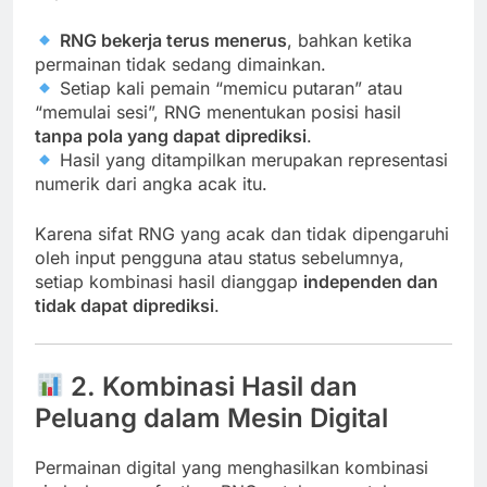
RNG bekerja terus menerus
, bahkan ketika
permainan tidak sedang dimainkan.
Setiap kali pemain “memicu putaran” atau
“memulai sesi”, RNG menentukan posisi hasil
tanpa pola yang dapat diprediksi
.
Hasil yang ditampilkan merupakan representasi
numerik dari angka acak itu.
Karena sifat RNG yang acak dan tidak dipengaruhi
oleh input pengguna atau status sebelumnya,
setiap kombinasi hasil dianggap
independen dan
tidak dapat diprediksi
.
2. Kombinasi Hasil dan
Peluang dalam Mesin Digital
Permainan digital yang menghasilkan kombinasi