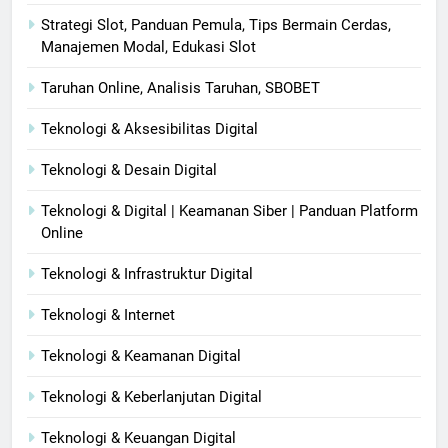
Strategi Slot, Panduan Pemula, Tips Bermain Cerdas,
Manajemen Modal, Edukasi Slot
Taruhan Online, Analisis Taruhan, SBOBET
Teknologi & Aksesibilitas Digital
Teknologi & Desain Digital
Teknologi & Digital | Keamanan Siber | Panduan Platform
Online
Teknologi & Infrastruktur Digital
Teknologi & Internet
Teknologi & Keamanan Digital
Teknologi & Keberlanjutan Digital
Teknologi & Keuangan Digital