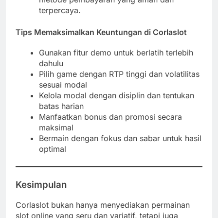
terpercaya.
Tips Memaksimalkan Keuntungan di Corlaslot
Gunakan fitur demo untuk berlatih terlebih
dahulu
Pilih game dengan RTP tinggi dan volatilitas
sesuai modal
Kelola modal dengan disiplin dan tentukan
batas harian
Manfaatkan bonus dan promosi secara
maksimal
Bermain dengan fokus dan sabar untuk hasil
optimal
Kesimpulan
Corlaslot bukan hanya menyediakan permainan
slot online yang seru dan variatif, tetapi juga