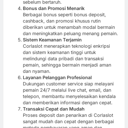
sebelum bertaruh.
Bonus dan Promosi Menarik
Berbagai bonus seperti bonus deposit,
cashback, dan promosi khusus rutin
diberikan untuk menambah modal bermain
dan meningkatkan peluang menang pemain.
Sistem Keamanan Terjamin
Corlaslot menerapkan teknologi enkripsi
dan sistem keamanan tinggi untuk
melindungi data pribadi dan transaksi
pemain, sehingga bermain menjadi aman
dan nyaman.
Layanan Pelanggan Profesional
Dukungan customer service siap melayani
pemain 24/7 melalui live chat, email, dan
telepon, membantu menyelesaikan kendala
dan memberikan informasi dengan cepat.
Transaksi Cepat dan Mudah
Proses deposit dan penarikan di Corlaslot
sangat mudah dan cepat dengan berbagai
metode pembayaran yang aman dan