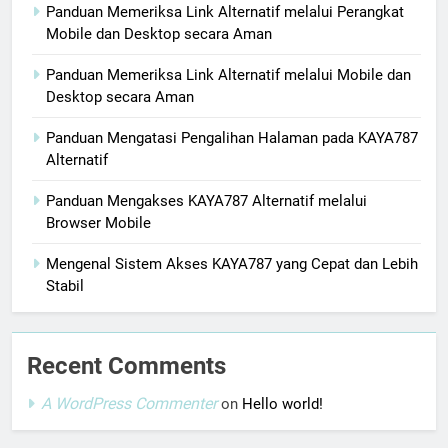
Panduan Memeriksa Link Alternatif melalui Perangkat
Mobile dan Desktop secara Aman
Panduan Memeriksa Link Alternatif melalui Mobile dan
Desktop secara Aman
Panduan Mengatasi Pengalihan Halaman pada KAYA787
Alternatif
Panduan Mengakses KAYA787 Alternatif melalui
Browser Mobile
Mengenal Sistem Akses KAYA787 yang Cepat dan Lebih
Stabil
Recent Comments
A WordPress Commenter
on
Hello world!