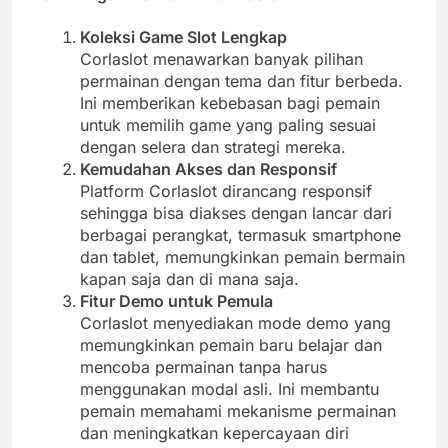
Koleksi Game Slot Lengkap
Corlaslot menawarkan banyak pilihan
permainan dengan tema dan fitur berbeda.
Ini memberikan kebebasan bagi pemain
untuk memilih game yang paling sesuai
dengan selera dan strategi mereka.
Kemudahan Akses dan Responsif
Platform Corlaslot dirancang responsif
sehingga bisa diakses dengan lancar dari
berbagai perangkat, termasuk smartphone
dan tablet, memungkinkan pemain bermain
kapan saja dan di mana saja.
Fitur Demo untuk Pemula
Corlaslot menyediakan mode demo yang
memungkinkan pemain baru belajar dan
mencoba permainan tanpa harus
menggunakan modal asli. Ini membantu
pemain memahami mekanisme permainan
dan meningkatkan kepercayaan diri