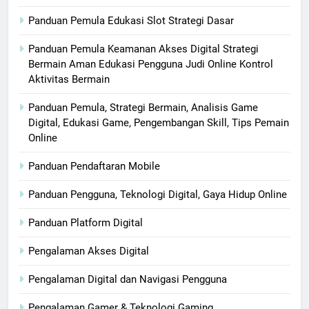
Panduan Pemula Edukasi Slot Strategi Dasar
Panduan Pemula Keamanan Akses Digital Strategi
Bermain Aman Edukasi Pengguna Judi Online Kontrol
Aktivitas Bermain
Panduan Pemula, Strategi Bermain, Analisis Game
Digital, Edukasi Game, Pengembangan Skill, Tips Pemain
Online
Panduan Pendaftaran Mobile
Panduan Pengguna, Teknologi Digital, Gaya Hidup Online
Panduan Platform Digital
Pengalaman Akses Digital
Pengalaman Digital dan Navigasi Pengguna
Pengalaman Gamer & Teknologi Gaming