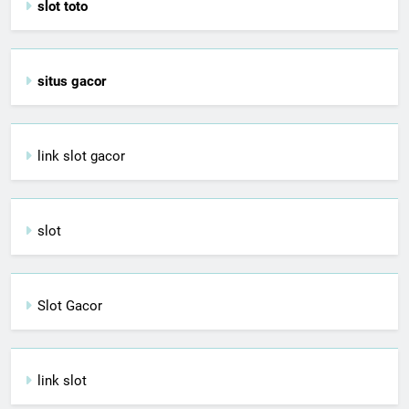
slot toto
situs gacor
link slot gacor
slot
Slot Gacor
link slot