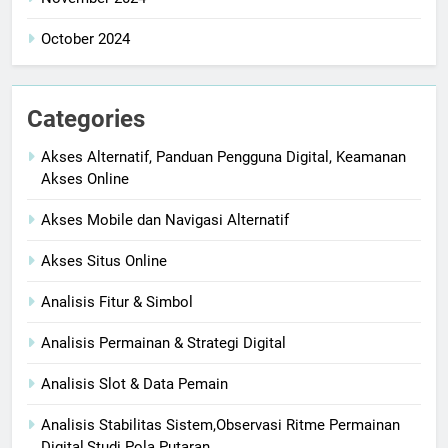
October 2024
Categories
Akses Alternatif, Panduan Pengguna Digital, Keamanan
Akses Online
Akses Mobile dan Navigasi Alternatif
Akses Situs Online
Analisis Fitur & Simbol
Analisis Permainan & Strategi Digital
Analisis Slot & Data Pemain
Analisis Stabilitas Sistem,Observasi Ritme Permainan
Digital,Studi Pola Putaran