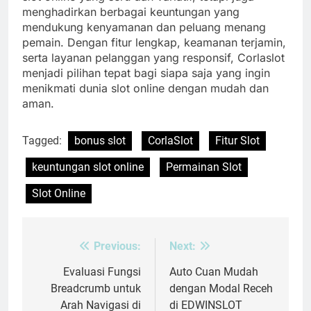
menghadirkan berbagai keuntungan yang
mendukung kenyamanan dan peluang menang
pemain. Dengan fitur lengkap, keamanan terjamin,
serta layanan pelanggan yang responsif, Corlaslot
menjadi pilihan tepat bagi siapa saja yang ingin
menikmati dunia slot online dengan mudah dan
aman.
Tagged:
bonus slot
CorlaSlot
Fitur Slot
keuntungan slot online
Permainan Slot
Slot Online
Previous:
Next:
Post
navigation
Evaluasi Fungsi
Auto Cuan Mudah
Breadcrumb untuk
dengan Modal Receh
Arah Navigasi di
di EDWINSLOT