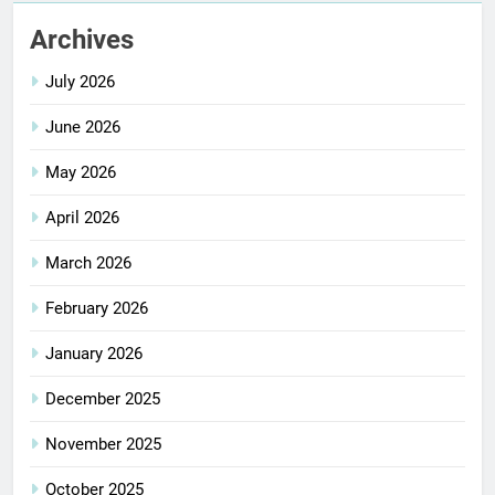
Archives
July 2026
June 2026
May 2026
April 2026
March 2026
February 2026
January 2026
December 2025
November 2025
October 2025