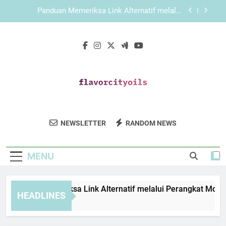
Skip
Panduan Mengatasi Pengalihan Halaman pada
to
KAYA787 Alternatif
content
Panduan Mengakses KAYA787 Alternatif melalui
Browser Mobile
Panduan Memeriksa Link Alternatif melalui
Perangkat Mobile dan Desktop secara Aman
Panduan Memeriksa Link Alternatif melalui
Mobile dan Desktop secara Aman
Panduan Mengatasi Pengalihan Halaman pada
KAYA787 Alternatif
Flavor City Oils
Dapatkan Minyak Esensial Dan Rempah
Panduan Mengakses KAYA787 Alternatif melalui
NEWSLETTER
RANDOM NEWS
Browser Mobile
Pilihan Di Flavor City Oils.
MENU
nduan Memeriksa Link Alternatif melalui Perangkat Mobile 
HEADLINES
Weeks Ago