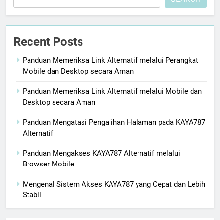
Recent Posts
Panduan Memeriksa Link Alternatif melalui Perangkat
Mobile dan Desktop secara Aman
Panduan Memeriksa Link Alternatif melalui Mobile dan
Desktop secara Aman
Panduan Mengatasi Pengalihan Halaman pada KAYA787
Alternatif
Panduan Mengakses KAYA787 Alternatif melalui
Browser Mobile
Mengenal Sistem Akses KAYA787 yang Cepat dan Lebih
Stabil