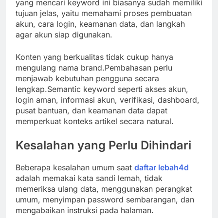
yang mencari keyword ini biasanya sudah memiliki
tujuan jelas, yaitu memahami proses pembuatan
akun, cara login, keamanan data, dan langkah
agar akun siap digunakan.
Konten yang berkualitas tidak cukup hanya
mengulang nama brand.Pembahasan perlu
menjawab kebutuhan pengguna secara
lengkap.Semantic keyword seperti akses akun,
login aman, informasi akun, verifikasi, dashboard,
pusat bantuan, dan keamanan data dapat
memperkuat konteks artikel secara natural.
Kesalahan yang Perlu Dihindari
Beberapa kesalahan umum saat
daftar lebah4d
adalah memakai kata sandi lemah, tidak
memeriksa ulang data, menggunakan perangkat
umum, menyimpan password sembarangan, dan
mengabaikan instruksi pada halaman.