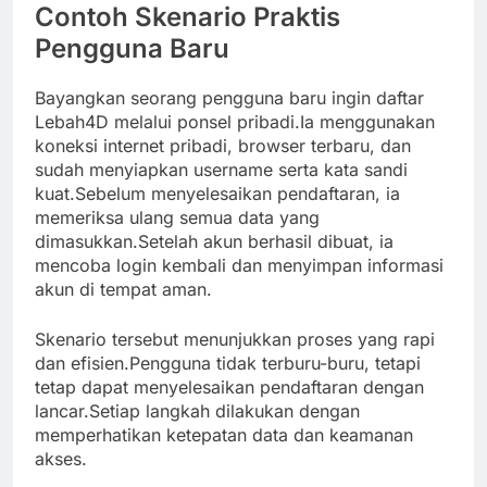
Contoh Skenario Praktis
Pengguna Baru
Bayangkan seorang pengguna baru ingin daftar
Lebah4D melalui ponsel pribadi.Ia menggunakan
koneksi internet pribadi, browser terbaru, dan
sudah menyiapkan username serta kata sandi
kuat.Sebelum menyelesaikan pendaftaran, ia
memeriksa ulang semua data yang
dimasukkan.Setelah akun berhasil dibuat, ia
mencoba login kembali dan menyimpan informasi
akun di tempat aman.
Skenario tersebut menunjukkan proses yang rapi
dan efisien.Pengguna tidak terburu-buru, tetapi
tetap dapat menyelesaikan pendaftaran dengan
lancar.Setiap langkah dilakukan dengan
memperhatikan ketepatan data dan keamanan
akses.