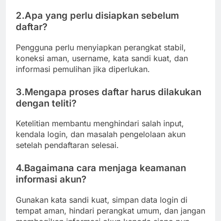
2.Apa yang perlu disiapkan sebelum
daftar?
Pengguna perlu menyiapkan perangkat stabil,
koneksi aman, username, kata sandi kuat, dan
informasi pemulihan jika diperlukan.
3.Mengapa proses daftar harus dilakukan
dengan teliti?
Ketelitian membantu menghindari salah input,
kendala login, dan masalah pengelolaan akun
setelah pendaftaran selesai.
4.Bagaimana cara menjaga keamanan
informasi akun?
Gunakan kata sandi kuat, simpan data login di
tempat aman, hindari perangkat umum, dan jangan