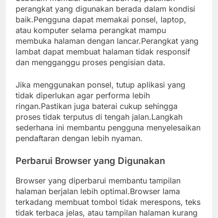
perangkat yang digunakan berada dalam kondisi
baik.Pengguna dapat memakai ponsel, laptop,
atau komputer selama perangkat mampu
membuka halaman dengan lancar.Perangkat yang
lambat dapat membuat halaman tidak responsif
dan mengganggu proses pengisian data.
Jika menggunakan ponsel, tutup aplikasi yang
tidak diperlukan agar performa lebih
ringan.Pastikan juga baterai cukup sehingga
proses tidak terputus di tengah jalan.Langkah
sederhana ini membantu pengguna menyelesaikan
pendaftaran dengan lebih nyaman.
Perbarui Browser yang Digunakan
Browser yang diperbarui membantu tampilan
halaman berjalan lebih optimal.Browser lama
terkadang membuat tombol tidak merespons, teks
tidak terbaca jelas, atau tampilan halaman kurang