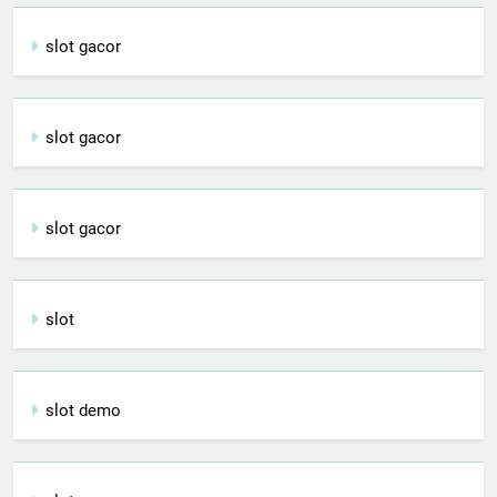
slot gacor
slot gacor
slot gacor
slot
slot demo