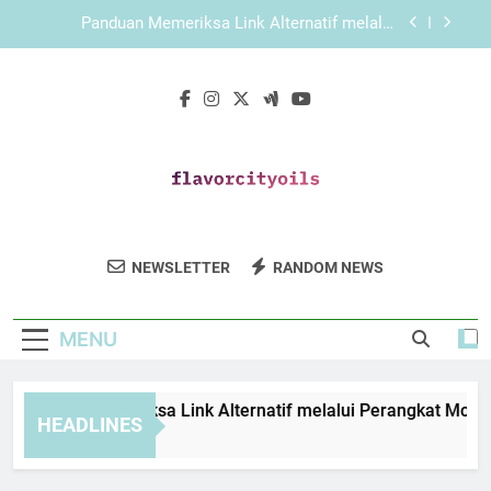
Skip
Panduan Mengatasi Pengalihan Halaman pada
to
KAYA787 Alternatif
content
Panduan Mengakses KAYA787 Alternatif melalui
Browser Mobile
Panduan Memeriksa Link Alternatif melalui
Perangkat Mobile dan Desktop secara Aman
Panduan Memeriksa Link Alternatif melalui
Mobile dan Desktop secara Aman
Panduan Mengatasi Pengalihan Halaman pada
KAYA787 Alternatif
Flavor City Oils
Dapatkan Minyak Esensial Dan Rempah
Panduan Mengakses KAYA787 Alternatif melalui
NEWSLETTER
RANDOM NEWS
Browser Mobile
Pilihan Di Flavor City Oils.
MENU
nduan Memeriksa Link Alternatif melalui Perangkat Mobile d
HEADLINES
eeks Ago