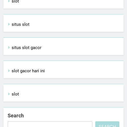
slot
situs slot
situs slot gacor
slot gacor hari ini
slot
Search
SEARCH