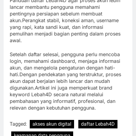
Panduan daftar Lebah4D agar proses akun lebih
lancar membantu pengguna memahami
pentingnya persiapan sebelum membuat
akun.Perangkat stabil, koneksi aman, username
yang rapi, kata sandi kuat, dan informasi
pemulihan menjadi bagian penting dalam proses
awal.
Setelah daftar selesai, pengguna perlu mencoba
login, memahami dashboard, menjaga informasi
akun, dan mengelola pengaturan dengan hati-
hati.Dengan pendekatan yang terstruktur, proses
akun dapat berjalan lebih lancar dan mudah
digunakan.Artikel ini juga memperkuat brand
keyword Lebah4D secara natural melalui
pembahasan yang informatif, profesional, dan
relevan dengan kebutuhan pengguna.
Tagged:
akses akun digital
daftar Lebah4D
keamanan data pengguna