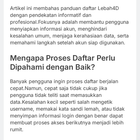
Artikel ini membahas panduan daftar Lebah4D
dengan pendekatan informatif dan
profesional.Fokusnya adalah membantu pengguna
menyiapkan informasi akun, menghindari
kesalahan umum, menjaga kerahasiaan data, serta
memahami langkah setelah akun siap digunakan.
Mengapa Proses Daftar Perlu
Dipahami dengan Baik?
Banyak pengguna ingin proses daftar berjalan
cepat.Namun, cepat saja tidak cukup jika
pengguna tidak teliti saat memasukkan
data.Kesalahan kecil seperti salah mengetik
username, memakai kata sandi lemah, atau tidak
menyimpan informasi login dengan benar dapat
membuat proses akses berikutnya menjadi lebih
rumit.