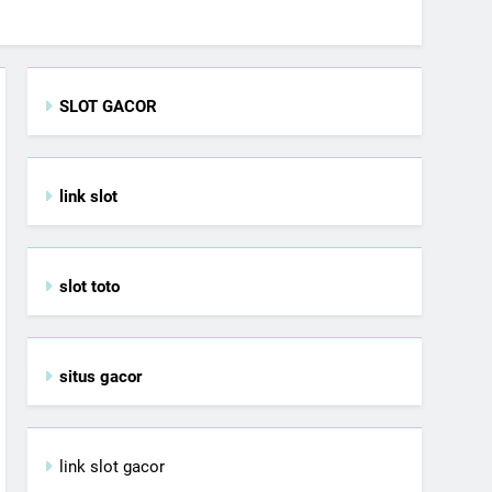
SLOT GACOR
link slot
slot toto
situs gacor
link slot gacor