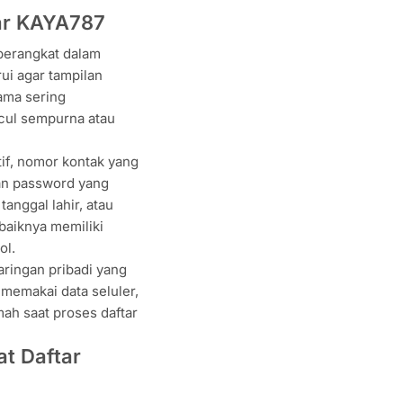
ar KAYA787
perangkat dalam
ui agar tampilan
ama sering
cul sempurna atau
tif, nomor kontak yang
an password yang
anggal lahir, atau
baiknya memiliki
ol.
aringan pribadi yang
a memakai data seluler,
mah saat proses daftar
at Daftar