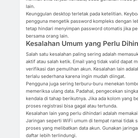
lain.
Keunggulan desktop terletak pada ketelitian. Keyb
pengguna mengetik password kompleks dengan leb
tetap hindari menyimpan password otomatis jika p
bersama orang lain.
Kesalahan Umum yang Perlu Dihin
Salah satu kesalahan paling sering adalah memasuk
aktif atau salah ketik. Email yang tidak valid dapa
verifikasi dan pemulihan akun. Kesalahan lain ad
terlalu sederhana karena ingin mudah diingat.
Pengguna juga sering terburu-buru menekan tombol
memeriksa ulang data. Padahal, pengecekan singk
kendala di tahap berikutnya. Jika ada kolom yang b
proses registrasi bisa gagal atau tertunda.
Kesalahan lain yang perlu dihindari adalah memakai 
Jaringan seperti WiFi umum di tempat ramai tidak 
proses yang melibatkan data akun. Gunakan jaringa
daftar lebih terlindungi.