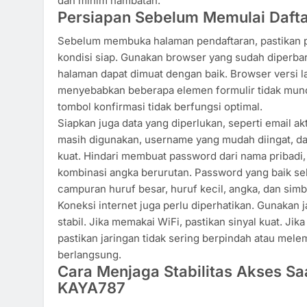
dan minim hambatan.
Persiapan Sebelum Memulai Daft
Sebelum membuka halaman pendaftaran, pastikan 
kondisi siap. Gunakan browser yang sudah diperbar
halaman dapat dimuat dengan baik. Browser versi l
menyebabkan beberapa elemen formulir tidak mun
tombol konfirmasi tidak berfungsi optimal.
Siapkan juga data yang diperlukan, seperti email ak
masih digunakan, username yang mudah diingat, d
kuat. Hindari membuat password dari nama pribadi, t
kombinasi angka berurutan. Password yang baik se
campuran huruf besar, huruf kecil, angka, dan simb
Koneksi internet juga perlu diperhatikan. Gunakan j
stabil. Jika memakai WiFi, pastikan sinyal kuat. Jik
pastikan jaringan tidak sering berpindah atau mele
berlangsung.
Cara Menjaga Stabilitas Akses Sa
KAYA787