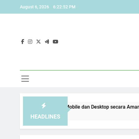
Skip
August 6, 2026
6:22:53 PM
to
content
Fla
Dapatkan M
elalui Perangkat Mobile dan Desktop secara Aman
Pand
2 Wee
HEADLINES