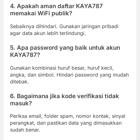
4. Apakah aman daftar KAYA787
memakai WiFi publik?
Sebaiknya dihindari. Gunakan jaringan pribadi
agar data akun lebih terlindungi.
5. Apa password yang baik untuk akun
KAYA787?
Gunakan kombinasi huruf besar, huruf kecil,
angka, dan simbol. Hindari password yang mudah
ditebak.
6. Bagaimana jika kode verifikasi tidak
masuk?
Periksa email, folder spam, nomor kontak, sinyal
perangkat, dan pastikan data yang dimasukkan
sudah benar.