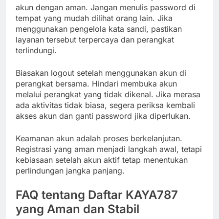
akun dengan aman. Jangan menulis password di
tempat yang mudah dilihat orang lain. Jika
menggunakan pengelola kata sandi, pastikan
layanan tersebut terpercaya dan perangkat
terlindungi.
Biasakan logout setelah menggunakan akun di
perangkat bersama. Hindari membuka akun
melalui perangkat yang tidak dikenal. Jika merasa
ada aktivitas tidak biasa, segera periksa kembali
akses akun dan ganti password jika diperlukan.
Keamanan akun adalah proses berkelanjutan.
Registrasi yang aman menjadi langkah awal, tetapi
kebiasaan setelah akun aktif tetap menentukan
perlindungan jangka panjang.
FAQ tentang Daftar KAYA787
yang Aman dan Stabil