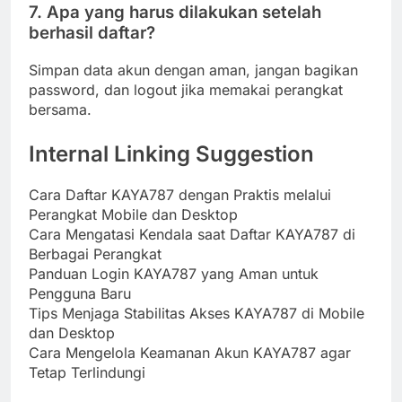
7. Apa yang harus dilakukan setelah
berhasil daftar?
Simpan data akun dengan aman, jangan bagikan
password, dan logout jika memakai perangkat
bersama.
Internal Linking Suggestion
Cara Daftar KAYA787 dengan Praktis melalui
Perangkat Mobile dan Desktop
Cara Mengatasi Kendala saat Daftar KAYA787 di
Berbagai Perangkat
Panduan Login KAYA787 yang Aman untuk
Pengguna Baru
Tips Menjaga Stabilitas Akses KAYA787 di Mobile
dan Desktop
Cara Mengelola Keamanan Akun KAYA787 agar
Tetap Terlindungi