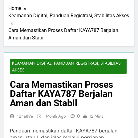
Home
Keamanan Digital, Panduan Registrasi, Stabilitas Akses
Cara Memastikan Proses Daftar KAYA787 Berjalan
Aman dan Stabil
KEAMANAN DIGITAL, PANDUAN REGISTRASI, STABILITAS
AKSES
Cara Memastikan Proses
Daftar KAYA787 Berjalan
Aman dan Stabil
0
424a89e
1 Month Ago
12 Mins
Panduan memastikan daftar KAYA787 berjalan
aman, stabil, dan jelas melalui persiapan