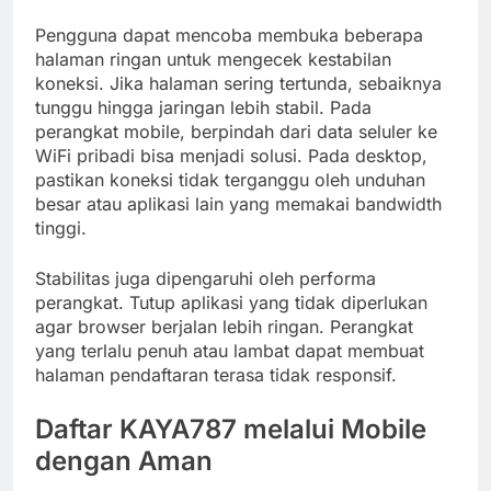
Pengguna dapat mencoba membuka beberapa
halaman ringan untuk mengecek kestabilan
koneksi. Jika halaman sering tertunda, sebaiknya
tunggu hingga jaringan lebih stabil. Pada
perangkat mobile, berpindah dari data seluler ke
WiFi pribadi bisa menjadi solusi. Pada desktop,
pastikan koneksi tidak terganggu oleh unduhan
besar atau aplikasi lain yang memakai bandwidth
tinggi.
Stabilitas juga dipengaruhi oleh performa
perangkat. Tutup aplikasi yang tidak diperlukan
agar browser berjalan lebih ringan. Perangkat
yang terlalu penuh atau lambat dapat membuat
halaman pendaftaran terasa tidak responsif.
Daftar KAYA787 melalui Mobile
dengan Aman