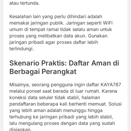
atau tertunda.
Kesalahan lain yang perlu dihindari adalah
memakai jaringan publik. Jaringan seperti WiFi
umum di tempat ramai tidak selalu aman untuk
proses yang melibatkan data akun. Gunakan
jaringan pribadi agar proses daftar lebih
terlindungi.
Skenario Praktis: Daftar Aman di
Berbagai Perangkat
Misalnya, seorang pengguna ingin daftar KAYA787
melalui ponsel saat berada di luar rumah. Karena
koneksi data seluler tidak stabil, halaman
pendaftaran beberapa kali berhenti memuat. Solusi
yang lebih aman adalah menunggu hingga
terhubung ke jaringan pribadi yang lebih stabil,
lalu mengulang proses dengan data yang sudah
disiapkan.