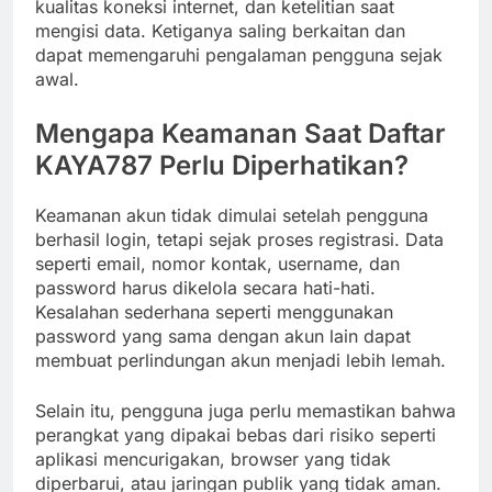
kualitas koneksi internet, dan ketelitian saat
mengisi data. Ketiganya saling berkaitan dan
dapat memengaruhi pengalaman pengguna sejak
awal.
Mengapa Keamanan Saat Daftar
KAYA787 Perlu Diperhatikan?
Keamanan akun tidak dimulai setelah pengguna
berhasil login, tetapi sejak proses registrasi. Data
seperti email, nomor kontak, username, dan
password harus dikelola secara hati-hati.
Kesalahan sederhana seperti menggunakan
password yang sama dengan akun lain dapat
membuat perlindungan akun menjadi lebih lemah.
Selain itu, pengguna juga perlu memastikan bahwa
perangkat yang dipakai bebas dari risiko seperti
aplikasi mencurigakan, browser yang tidak
diperbarui, atau jaringan publik yang tidak aman.