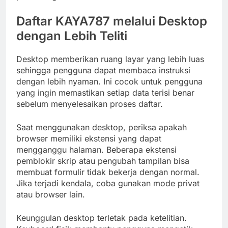
Daftar KAYA787 melalui Desktop
dengan Lebih Teliti
Desktop memberikan ruang layar yang lebih luas
sehingga pengguna dapat membaca instruksi
dengan lebih nyaman. Ini cocok untuk pengguna
yang ingin memastikan setiap data terisi benar
sebelum menyelesaikan proses daftar.
Saat menggunakan desktop, periksa apakah
browser memiliki ekstensi yang dapat
mengganggu halaman. Beberapa ekstensi
pemblokir skrip atau pengubah tampilan bisa
membuat formulir tidak bekerja dengan normal.
Jika terjadi kendala, coba gunakan mode privat
atau browser lain.
Keunggulan desktop terletak pada ketelitian.