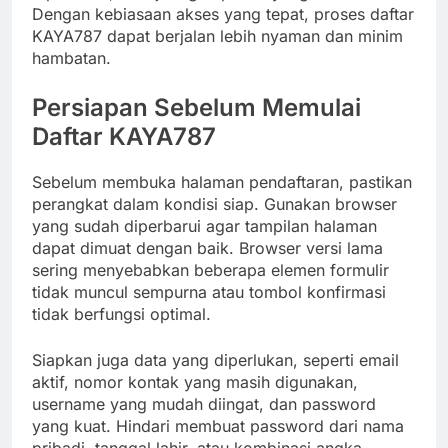
Dengan kebiasaan akses yang tepat, proses daftar
KAYA787 dapat berjalan lebih nyaman dan minim
hambatan.
Persiapan Sebelum Memulai
Daftar KAYA787
Sebelum membuka halaman pendaftaran, pastikan
perangkat dalam kondisi siap. Gunakan browser
yang sudah diperbarui agar tampilan halaman
dapat dimuat dengan baik. Browser versi lama
sering menyebabkan beberapa elemen formulir
tidak muncul sempurna atau tombol konfirmasi
tidak berfungsi optimal.
Siapkan juga data yang diperlukan, seperti email
aktif, nomor kontak yang masih digunakan,
username yang mudah diingat, dan password
yang kuat. Hindari membuat password dari nama
pribadi, tanggal lahir, atau kombinasi angka