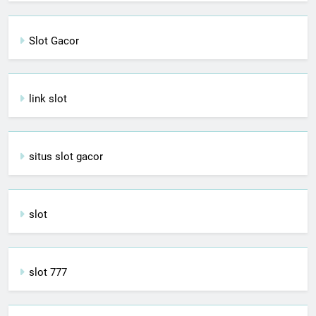
Slot Gacor
link slot
situs slot gacor
slot
slot 777