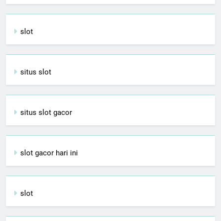
slot
situs slot
situs slot gacor
slot gacor hari ini
slot