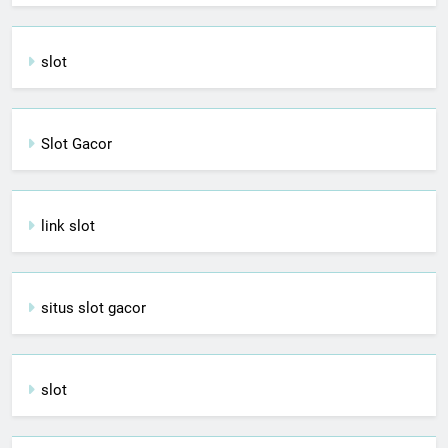
slot
Slot Gacor
link slot
situs slot gacor
slot