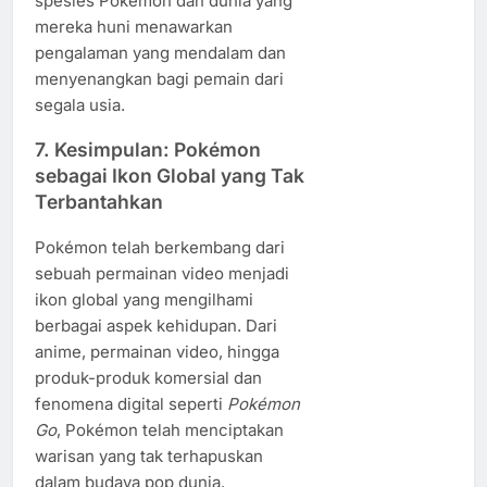
spesies Pokémon dan dunia yang
mereka huni menawarkan
pengalaman yang mendalam dan
menyenangkan bagi pemain dari
segala usia.
7.
Kesimpulan: Pokémon
sebagai Ikon Global yang Tak
Terbantahkan
Pokémon telah berkembang dari
sebuah permainan video menjadi
ikon global yang mengilhami
berbagai aspek kehidupan. Dari
anime, permainan video, hingga
produk-produk komersial dan
fenomena digital seperti
Pokémon
Go
, Pokémon telah menciptakan
warisan yang tak terhapuskan
dalam budaya pop dunia.