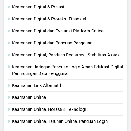
Keamanan Digital & Privasi
Keamanan Digital & Proteksi Finansial
Keamanan Digital dan Evaluasi Platform Online
Keamanan Digital dan Panduan Pengguna
Keamanan Digital, Panduan Registrasi, Stabilitas Akses
Keamanan Jaringan Panduan Login Aman Edukasi Digital
Perlindungan Data Pengguna
Keamanan Link Alternatif
Keamanan Online
Keamanan Online, Horas88, Teknologi
Keamanan Online, Taruhan Online, Panduan Login