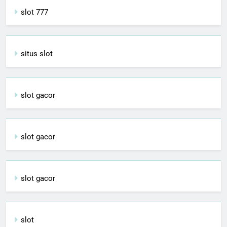
slot 777
situs slot
slot gacor
slot gacor
slot gacor
slot