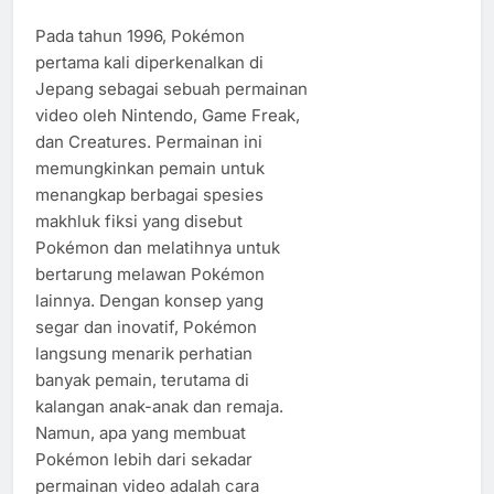
Pada tahun 1996, Pokémon
pertama kali diperkenalkan di
Jepang sebagai sebuah permainan
video oleh Nintendo, Game Freak,
dan Creatures. Permainan ini
memungkinkan pemain untuk
menangkap berbagai spesies
makhluk fiksi yang disebut
Pokémon dan melatihnya untuk
bertarung melawan Pokémon
lainnya. Dengan konsep yang
segar dan inovatif, Pokémon
langsung menarik perhatian
banyak pemain, terutama di
kalangan anak-anak dan remaja.
Namun, apa yang membuat
Pokémon lebih dari sekadar
permainan video adalah cara