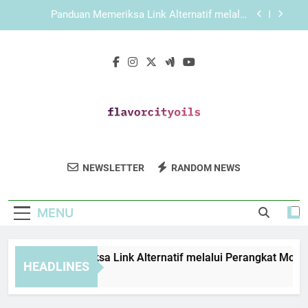
Skip
Panduan Mengatasi Pengalihan Halaman pada
to
KAYA787 Alternatif
content
Panduan Mengakses KAYA787 Alternatif melalui
Browser Mobile
Panduan Memeriksa Link Alternatif melalui
Perangkat Mobile dan Desktop secara Aman
Panduan Memeriksa Link Alternatif melalui
Mobile dan Desktop secara Aman
Panduan Mengatasi Pengalihan Halaman pada
KAYA787 Alternatif
Flavor City Oils
Dapatkan Minyak Esensial Dan Rempah
Panduan Mengakses KAYA787 Alternatif melalui
NEWSLETTER
RANDOM NEWS
Browser Mobile
Pilihan Di Flavor City Oils.
MENU
nduan Memeriksa Link Alternatif melalui Perangkat Mobile d
HEADLINES
Weeks Ago