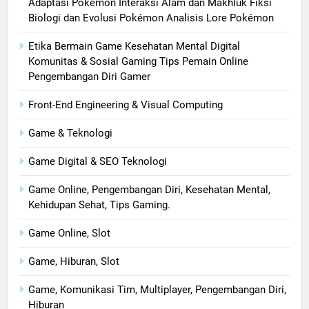
Adaptasi Pokémon Interaksi Alam dan Makhluk Fiksi
Biologi dan Evolusi Pokémon Analisis Lore Pokémon
Etika Bermain Game Kesehatan Mental Digital
Komunitas & Sosial Gaming Tips Pemain Online
Pengembangan Diri Gamer
Front-End Engineering & Visual Computing
Game & Teknologi
Game Digital & SEO Teknologi
Game Online, Pengembangan Diri, Kesehatan Mental,
Kehidupan Sehat, Tips Gaming.
Game Online, Slot
Game, Hiburan, Slot
Game, Komunikasi Tim, Multiplayer, Pengembangan Diri,
Hiburan