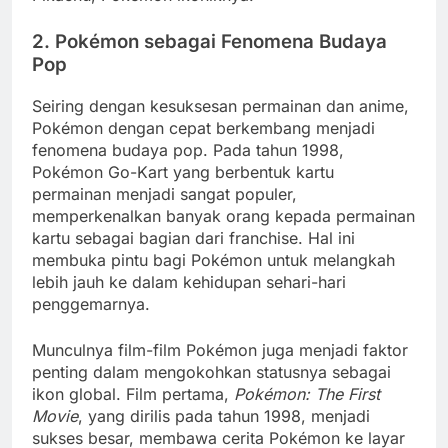
2.
Pokémon sebagai Fenomena Budaya
Pop
Seiring dengan kesuksesan permainan dan anime,
Pokémon dengan cepat berkembang menjadi
fenomena budaya pop. Pada tahun 1998,
Pokémon Go-Kart yang berbentuk kartu
permainan menjadi sangat populer,
memperkenalkan banyak orang kepada permainan
kartu sebagai bagian dari franchise. Hal ini
membuka pintu bagi Pokémon untuk melangkah
lebih jauh ke dalam kehidupan sehari-hari
penggemarnya.
Munculnya film-film Pokémon juga menjadi faktor
penting dalam mengokohkan statusnya sebagai
ikon global. Film pertama,
Pokémon: The First
Movie
, yang dirilis pada tahun 1998, menjadi
sukses besar, membawa cerita Pokémon ke layar