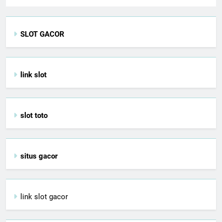
SLOT GACOR
link slot
slot toto
situs gacor
link slot gacor