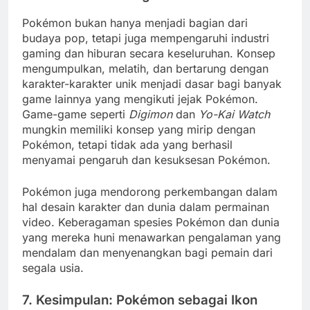
Pokémon bukan hanya menjadi bagian dari
budaya pop, tetapi juga mempengaruhi industri
gaming dan hiburan secara keseluruhan. Konsep
mengumpulkan, melatih, dan bertarung dengan
karakter-karakter unik menjadi dasar bagi banyak
game lainnya yang mengikuti jejak Pokémon.
Game-game seperti
Digimon
dan
Yo-Kai Watch
mungkin memiliki konsep yang mirip dengan
Pokémon, tetapi tidak ada yang berhasil
menyamai pengaruh dan kesuksesan Pokémon.
Pokémon juga mendorong perkembangan dalam
hal desain karakter dan dunia dalam permainan
video. Keberagaman spesies Pokémon dan dunia
yang mereka huni menawarkan pengalaman yang
mendalam dan menyenangkan bagi pemain dari
segala usia.
7.
Kesimpulan: Pokémon sebagai Ikon