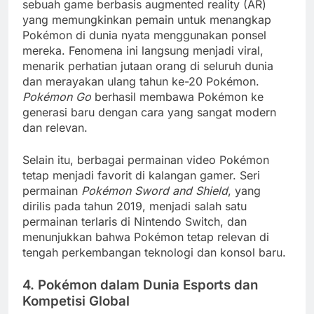
sebuah game berbasis augmented reality (AR)
yang memungkinkan pemain untuk menangkap
Pokémon di dunia nyata menggunakan ponsel
mereka. Fenomena ini langsung menjadi viral,
menarik perhatian jutaan orang di seluruh dunia
dan merayakan ulang tahun ke-20 Pokémon.
Pokémon Go
berhasil membawa Pokémon ke
generasi baru dengan cara yang sangat modern
dan relevan.
Selain itu, berbagai permainan video Pokémon
tetap menjadi favorit di kalangan gamer. Seri
permainan
Pokémon Sword and Shield
, yang
dirilis pada tahun 2019, menjadi salah satu
permainan terlaris di Nintendo Switch, dan
menunjukkan bahwa Pokémon tetap relevan di
tengah perkembangan teknologi dan konsol baru.
4.
Pokémon dalam Dunia Esports dan
Kompetisi Global