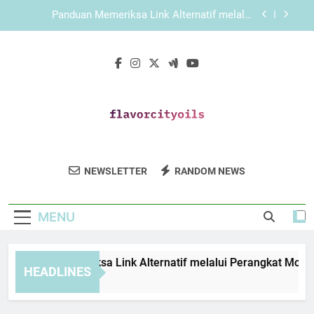
Skip
Panduan Mengatasi Pengalihan Halaman pada
to
KAYA787 Alternatif
content
Panduan Mengakses KAYA787 Alternatif melalui
Browser Mobile
Panduan Memeriksa Link Alternatif melalui
Perangkat Mobile dan Desktop secara Aman
Panduan Memeriksa Link Alternatif melalui
Mobile dan Desktop secara Aman
Panduan Mengatasi Pengalihan Halaman pada
KAYA787 Alternatif
Flavor City Oils
Dapatkan Minyak Esensial Dan Rempah
Panduan Mengakses KAYA787 Alternatif melalui
NEWSLETTER
RANDOM NEWS
Browser Mobile
Pilihan Di Flavor City Oils.
MENU
anduan Memeriksa Link Alternatif melalui Perangkat Mobile 
HEADLINES
 Weeks Ago