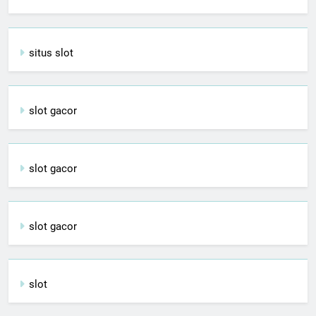
situs slot
slot gacor
slot gacor
slot gacor
slot