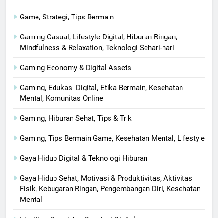
Game, Strategi, Tips Bermain
Gaming Casual, Lifestyle Digital, Hiburan Ringan,
Mindfulness & Relaxation, Teknologi Sehari-hari
Gaming Economy & Digital Assets
Gaming, Edukasi Digital, Etika Bermain, Kesehatan
Mental, Komunitas Online
Gaming, Hiburan Sehat, Tips & Trik
Gaming, Tips Bermain Game, Kesehatan Mental, Lifestyle
Gaya Hidup Digital & Teknologi Hiburan
Gaya Hidup Sehat, Motivasi & Produktivitas, Aktivitas
Fisik, Kebugaran Ringan, Pengembangan Diri, Kesehatan
Mental