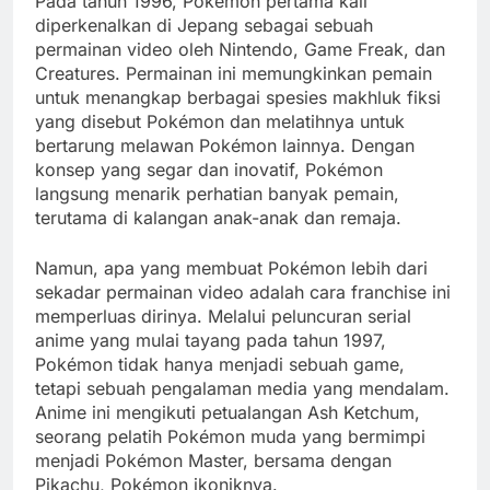
Pada tahun 1996, Pokémon pertama kali
diperkenalkan di Jepang sebagai sebuah
permainan video oleh Nintendo, Game Freak, dan
Creatures. Permainan ini memungkinkan pemain
untuk menangkap berbagai spesies makhluk fiksi
yang disebut Pokémon dan melatihnya untuk
bertarung melawan Pokémon lainnya. Dengan
konsep yang segar dan inovatif, Pokémon
langsung menarik perhatian banyak pemain,
terutama di kalangan anak-anak dan remaja.
Namun, apa yang membuat Pokémon lebih dari
sekadar permainan video adalah cara franchise ini
memperluas dirinya. Melalui peluncuran serial
anime yang mulai tayang pada tahun 1997,
Pokémon tidak hanya menjadi sebuah game,
tetapi sebuah pengalaman media yang mendalam.
Anime ini mengikuti petualangan Ash Ketchum,
seorang pelatih Pokémon muda yang bermimpi
menjadi Pokémon Master, bersama dengan
Pikachu, Pokémon ikoniknya.