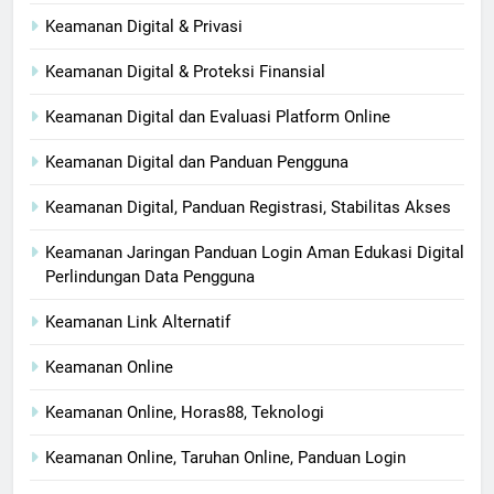
Keamanan Digital & Privasi
Keamanan Digital & Proteksi Finansial
Keamanan Digital dan Evaluasi Platform Online
Keamanan Digital dan Panduan Pengguna
Keamanan Digital, Panduan Registrasi, Stabilitas Akses
Keamanan Jaringan Panduan Login Aman Edukasi Digital
Perlindungan Data Pengguna
Keamanan Link Alternatif
Keamanan Online
Keamanan Online, Horas88, Teknologi
Keamanan Online, Taruhan Online, Panduan Login