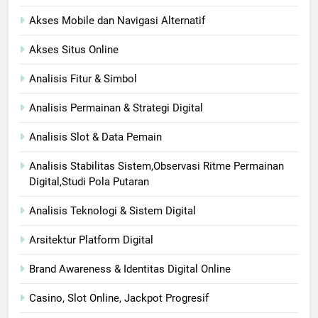
Akses Mobile dan Navigasi Alternatif
Akses Situs Online
Analisis Fitur & Simbol
Analisis Permainan & Strategi Digital
Analisis Slot & Data Pemain
Analisis Stabilitas Sistem,Observasi Ritme Permainan
Digital,Studi Pola Putaran
Analisis Teknologi & Sistem Digital
Arsitektur Platform Digital
Brand Awareness & Identitas Digital Online
Casino, Slot Online, Jackpot Progresif