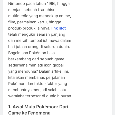
Nintendo pada tahun 1996, hingga
menjadi sebuah franchise
multimedia yang mencakup anime,
film, permainan kartu, hingga
produk-produk lainnya,
link slot
telah mengukir sejarah panjang
dan meraih tempat istimewa dalam
hati jutaan orang di seluruh dunia.
Bagaimana Pokémon bisa
berkembang dari sebuah game
sederhana menjadi ikon global
yang mendunia? Dalam artikel ini,
kita akan membahas perjalanan
Pokémon dan faktor-faktor yang
membuatnya menjadi salah satu
waralaba terbesar di dunia hiburan.
1.
Awal Mula Pokémon: Dari
Game ke Fenomena