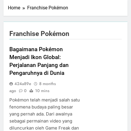
Home
Franchise Pokémon
Franchise Pokémon
Bagaimana Pokémon
Menjadi Ikon Global:
Perjalanan Panjang dan
Pengaruhnya di Dunia
424a89e
8 months
ago
0
10 mins
Pokémon telah menjadi salah satu
fenomena budaya paling besar
yang pernah ada. Dari awalnya
sebagai permainan video yang
diluncurkan oleh Game Freak dan