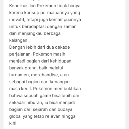
Keberhasilan Pokémon tidak hanya
karena konsep permainannya yang
inovatif, tetapi juga kemampuannya
untuk beradaptasi dengan zaman
dan menjangkau berbagai
kalangan.
Dengan lebih dari dua dekade
perjalanan, Pokémon masih
menjadi bagian dari kehidupan
banyak orang, baik melalui
turnamen, merchandise, atau
sebagai bagian dari kenangan
masa kecil. Pokémon membuktikan
bahwa sebuah game bisa lebih dari
sekadar hiburan; ia bisa menjadi
bagian dari sejarah dan budaya
global yang tetap relevan hingga
kini.