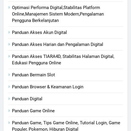
Optimasi Performa Digital,Stabilitas Platform
Online,Manajemen Sistem Modern,Pengalaman
Pengguna Berkelanjutan
Panduan Akses Akun Digital
Panduan Akses Harian dan Pengalaman Digital
Panduan Akses TIARA4D, Stabilitas Halaman Digital,
Edukasi Pengguna Online
Panduan Bermain Slot
Panduan Browser & Keamanan Login
Panduan Digital
Panduan Game Online
Panduan Game, Tips Game Online, Tutorial Login, Game
Populer, Pokemon, Hiburan Digital