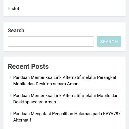
slot
Search
SEARCH
Recent Posts
Panduan Memeriksa Link Alternatif melalui Perangkat
Mobile dan Desktop secara Aman
Panduan Memeriksa Link Alternatif melalui Mobile dan
Desktop secara Aman
Panduan Mengatasi Pengalihan Halaman pada KAYA787
Alternatif