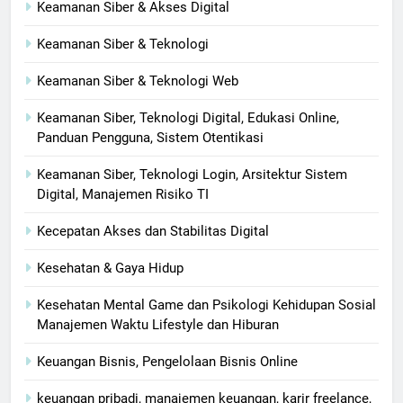
Keamanan Siber & Akses Digital
Keamanan Siber & Teknologi
Keamanan Siber & Teknologi Web
Keamanan Siber, Teknologi Digital, Edukasi Online,
Panduan Pengguna, Sistem Otentikasi
Keamanan Siber, Teknologi Login, Arsitektur Sistem
Digital, Manajemen Risiko TI
Kecepatan Akses dan Stabilitas Digital
Kesehatan & Gaya Hidup
Kesehatan Mental Game dan Psikologi Kehidupan Sosial
Manajemen Waktu Lifestyle dan Hiburan
Keuangan Bisnis, Pengelolaan Bisnis Online
keuangan pribadi, manajemen keuangan, karir freelance,