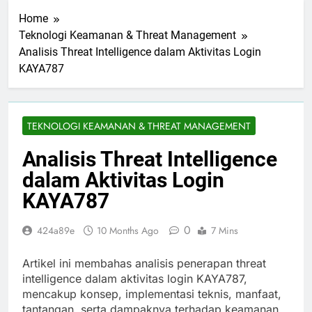
Home
Teknologi Keamanan & Threat Management
Analisis Threat Intelligence dalam Aktivitas Login
KAYA787
TEKNOLOGI KEAMANAN & THREAT MANAGEMENT
Analisis Threat Intelligence
dalam Aktivitas Login
KAYA787
0
424a89e
10 Months Ago
7 Mins
Artikel ini membahas analisis penerapan threat
intelligence dalam aktivitas login KAYA787,
mencakup konsep, implementasi teknis, manfaat,
tantangan, serta dampaknya terhadap keamanan