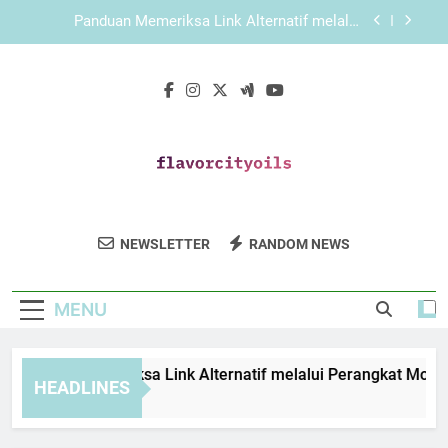
Skip
Panduan Mengatasi Pengalihan Halaman pada
to
KAYA787 Alternatif
content
Panduan Mengakses KAYA787 Alternatif melalui
Browser Mobile
Panduan Memeriksa Link Alternatif melalui
Perangkat Mobile dan Desktop secara Aman
Panduan Memeriksa Link Alternatif melalui
Mobile dan Desktop secara Aman
Panduan Mengatasi Pengalihan Halaman pada
KAYA787 Alternatif
Flavor City Oils
Dapatkan Minyak Esensial Dan Rempah
Panduan Mengakses KAYA787 Alternatif melalui
NEWSLETTER
RANDOM NEWS
Browser Mobile
Pilihan Di Flavor City Oils.
MENU
anduan Memeriksa Link Alternatif melalui Perangkat Mobile 
HEADLINES
 Weeks Ago