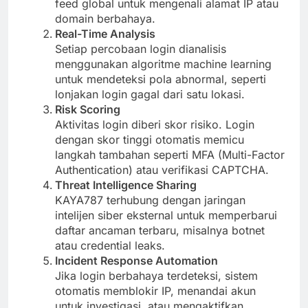
feed global untuk mengenali alamat IP atau
domain berbahaya.
Real-Time Analysis
Setiap percobaan login dianalisis
menggunakan algoritme machine learning
untuk mendeteksi pola abnormal, seperti
lonjakan login gagal dari satu lokasi.
Risk Scoring
Aktivitas login diberi skor risiko. Login
dengan skor tinggi otomatis memicu
langkah tambahan seperti MFA (Multi-Factor
Authentication) atau verifikasi CAPTCHA.
Threat Intelligence Sharing
KAYA787 terhubung dengan jaringan
intelijen siber eksternal untuk memperbarui
daftar ancaman terbaru, misalnya botnet
atau credential leaks.
Incident Response Automation
Jika login berbahaya terdeteksi, sistem
otomatis memblokir IP, menandai akun
untuk investigasi, atau mengaktifkan