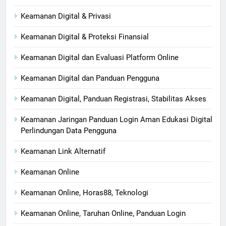
Keamanan Digital & Privasi
Keamanan Digital & Proteksi Finansial
Keamanan Digital dan Evaluasi Platform Online
Keamanan Digital dan Panduan Pengguna
Keamanan Digital, Panduan Registrasi, Stabilitas Akses
Keamanan Jaringan Panduan Login Aman Edukasi Digital
Perlindungan Data Pengguna
Keamanan Link Alternatif
Keamanan Online
Keamanan Online, Horas88, Teknologi
Keamanan Online, Taruhan Online, Panduan Login