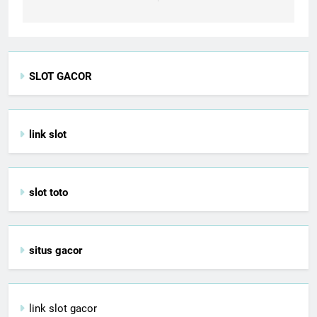
SLOT GACOR
link slot
slot toto
situs gacor
link slot gacor