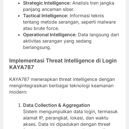
Strategic Intelligence:
Analisis tren jangka
panjang ancaman siber.
Tactical Intelligence:
Informasi teknis
tentang metode serangan, seperti malware
atau brute force.
Operational Intelligence:
Data langsung dari
aktivitas serangan yang sedang
berlangsung.
Implementasi Threat Intelligence di Login
KAYA787
KAYA787 menerapkan threat intelligence dengan
mengintegrasikan berbagai teknologi keamanan
modern:
Data Collection & Aggregation
Sistem mengumpulkan data login, termasuk
alamat IP, perangkat, lokasi, dan waktu
akses. Data ini dipadukan dengan threat