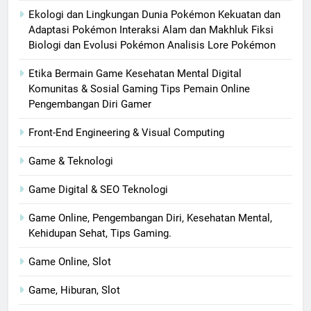
Ekologi dan Lingkungan Dunia Pokémon Kekuatan dan
Adaptasi Pokémon Interaksi Alam dan Makhluk Fiksi
Biologi dan Evolusi Pokémon Analisis Lore Pokémon
Etika Bermain Game Kesehatan Mental Digital
Komunitas & Sosial Gaming Tips Pemain Online
Pengembangan Diri Gamer
Front-End Engineering & Visual Computing
Game & Teknologi
Game Digital & SEO Teknologi
Game Online, Pengembangan Diri, Kesehatan Mental,
Kehidupan Sehat, Tips Gaming.
Game Online, Slot
Game, Hiburan, Slot