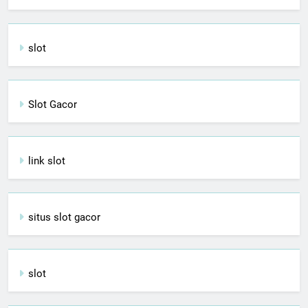
slot
Slot Gacor
link slot
situs slot gacor
slot