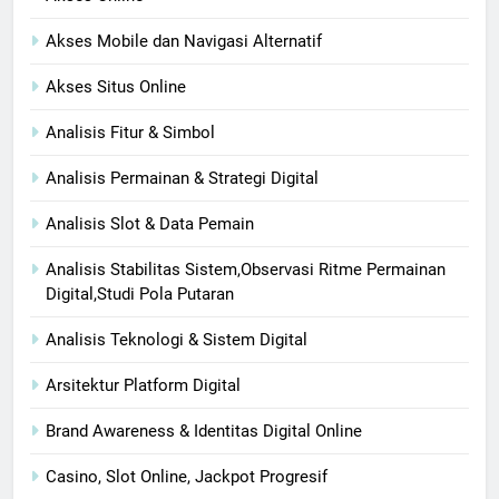
Akses Mobile dan Navigasi Alternatif
Akses Situs Online
Analisis Fitur & Simbol
Analisis Permainan & Strategi Digital
Analisis Slot & Data Pemain
Analisis Stabilitas Sistem,Observasi Ritme Permainan
Digital,Studi Pola Putaran
Analisis Teknologi & Sistem Digital
Arsitektur Platform Digital
Brand Awareness & Identitas Digital Online
Casino, Slot Online, Jackpot Progresif