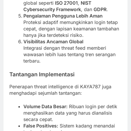
global seperti
ISO 27001
,
NIST
Cybersecurity Framework
, dan
GDPR
.
Pengalaman Pengguna Lebih Aman
Proteksi adaptif memungkinkan login tetap
cepat, dengan lapisan keamanan tambahan
hanya jika terdeteksi risiko.
Visibilitas Ancaman Global
Integrasi dengan threat feed memberi
wawasan lebih luas tentang tren serangan
terbaru.
Tantangan Implementasi
Penerapan threat intelligence di KAYA787 juga
menghadapi sejumlah tantangan:
Volume Data Besar:
Ribuan login per detik
menghasilkan data yang harus dianalisis
secara cepat.
False Positives:
Sistem kadang menandai