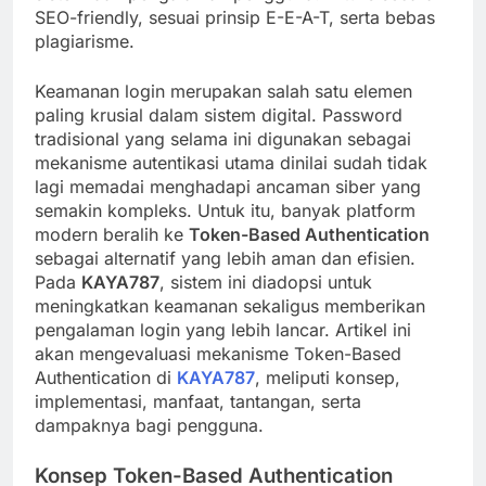
SEO-friendly, sesuai prinsip E-E-A-T, serta bebas
plagiarisme.
Keamanan login merupakan salah satu elemen
paling krusial dalam sistem digital. Password
tradisional yang selama ini digunakan sebagai
mekanisme autentikasi utama dinilai sudah tidak
lagi memadai menghadapi ancaman siber yang
semakin kompleks. Untuk itu, banyak platform
modern beralih ke
Token-Based Authentication
sebagai alternatif yang lebih aman dan efisien.
Pada
KAYA787
, sistem ini diadopsi untuk
meningkatkan keamanan sekaligus memberikan
pengalaman login yang lebih lancar. Artikel ini
akan mengevaluasi mekanisme Token-Based
Authentication di
KAYA787
, meliputi konsep,
implementasi, manfaat, tantangan, serta
dampaknya bagi pengguna.
Konsep Token-Based Authentication