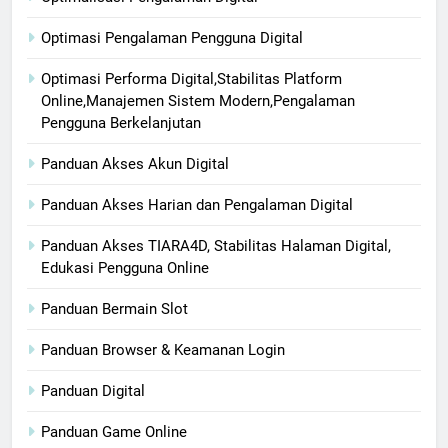
Optimasi Pengalaman Pengguna Digital
Optimasi Performa Digital,Stabilitas Platform
Online,Manajemen Sistem Modern,Pengalaman
Pengguna Berkelanjutan
Panduan Akses Akun Digital
Panduan Akses Harian dan Pengalaman Digital
Panduan Akses TIARA4D, Stabilitas Halaman Digital,
Edukasi Pengguna Online
Panduan Bermain Slot
Panduan Browser & Keamanan Login
Panduan Digital
Panduan Game Online