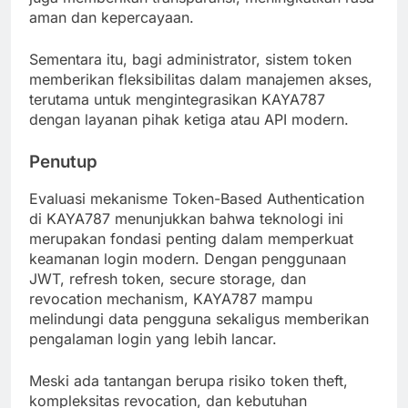
aman dan kepercayaan.
Sementara itu, bagi administrator, sistem token
memberikan fleksibilitas dalam manajemen akses,
terutama untuk mengintegrasikan KAYA787
dengan layanan pihak ketiga atau API modern.
Penutup
Evaluasi mekanisme Token-Based Authentication
di KAYA787 menunjukkan bahwa teknologi ini
merupakan fondasi penting dalam memperkuat
keamanan login modern. Dengan penggunaan
JWT, refresh token, secure storage, dan
revocation mechanism, KAYA787 mampu
melindungi data pengguna sekaligus memberikan
pengalaman login yang lebih lancar.
Meski ada tantangan berupa risiko token theft,
kompleksitas revocation, dan kebutuhan