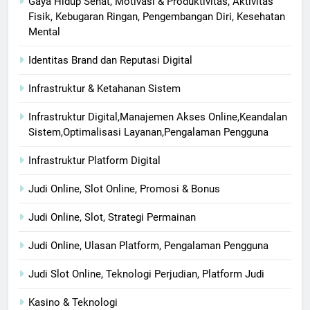
Gaya Hidup Sehat, Motivasi & Produktivitas, Aktivitas
Fisik, Kebugaran Ringan, Pengembangan Diri, Kesehatan
Mental
Identitas Brand dan Reputasi Digital
Infrastruktur & Ketahanan Sistem
Infrastruktur Digital,Manajemen Akses Online,Keandalan
Sistem,Optimalisasi Layanan,Pengalaman Pengguna
Infrastruktur Platform Digital
Judi Online, Slot Online, Promosi & Bonus
Judi Online, Slot, Strategi Permainan
Judi Online, Ulasan Platform, Pengalaman Pengguna
Judi Slot Online, Teknologi Perjudian, Platform Judi
Kasino & Teknologi