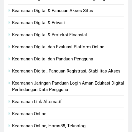
Keamanan Digital & Panduan Akses Situs
Keamanan Digital & Privasi
Keamanan Digital & Proteksi Finansial
Keamanan Digital dan Evaluasi Platform Online
Keamanan Digital dan Panduan Pengguna
Keamanan Digital, Panduan Registrasi, Stabilitas Akses
Keamanan Jaringan Panduan Login Aman Edukasi Digital
Perlindungan Data Pengguna
Keamanan Link Alternatif
Keamanan Online
Keamanan Online, Horas88, Teknologi