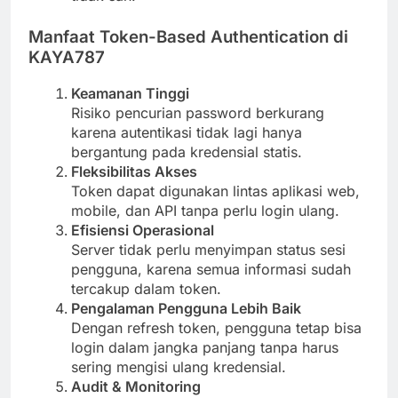
Manfaat Token-Based Authentication di
KAYA787
Keamanan Tinggi
Risiko pencurian password berkurang
karena autentikasi tidak lagi hanya
bergantung pada kredensial statis.
Fleksibilitas Akses
Token dapat digunakan lintas aplikasi web,
mobile, dan API tanpa perlu login ulang.
Efisiensi Operasional
Server tidak perlu menyimpan status sesi
pengguna, karena semua informasi sudah
tercakup dalam token.
Pengalaman Pengguna Lebih Baik
Dengan refresh token, pengguna tetap bisa
login dalam jangka panjang tanpa harus
sering mengisi ulang kredensial.
Audit & Monitoring