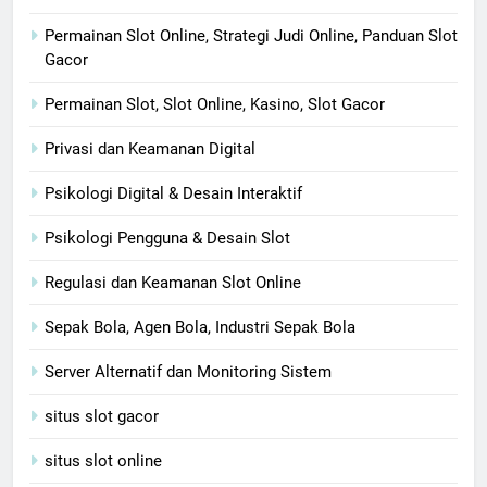
Permainan Slot Online, Strategi Judi Online, Panduan Slot
Gacor
Permainan Slot, Slot Online, Kasino, Slot Gacor
Privasi dan Keamanan Digital
Psikologi Digital & Desain Interaktif
Psikologi Pengguna & Desain Slot
Regulasi dan Keamanan Slot Online
Sepak Bola, Agen Bola, Industri Sepak Bola
Server Alternatif dan Monitoring Sistem
situs slot gacor
situs slot online