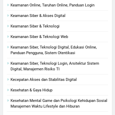
Keamanan Online, Taruhan Online, Panduan Login
Keamanan Siber & Akses Digital
Keamanan Siber & Teknologi
Keamanan Siber & Teknologi Web
Keamanan Siber, Teknologi Digital, Edukasi Online,
Panduan Pengguna, Sistem Otentikasi
Keamanan Siber, Teknologi Login, Arsitektur Sistem
Digital, Manajemen Risiko TI
Kecepatan Akses dan Stabilitas Digital
Kesehatan & Gaya Hidup
Kesehatan Mental Game dan Psikologi Kehidupan Sosial
Manajemen Waktu Lifestyle dan Hiburan