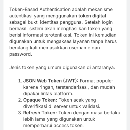
Token-Based Authentication adalah mekanisme
autentikasi yang menggunakan
token digital
sebagai bukti identitas pengguna. Setelah login
berhasil, sistem akan menghasilkan token yang
berisi informasi terotentikasi. Token ini kemudian
digunakan untuk mengakses layanan tanpa harus
berulang kali memasukkan username dan
password.
Jenis token yang umum digunakan di antaranya:
JSON Web Token (JWT):
Format populer
karena ringan, terstandarisasi, dan mudah
dipakai lintas platform.
Opaque Token:
Token acak yang
diverifikasi di server untuk validasi.
Refresh Token:
Token dengan masa berlaku
lebih lama yang digunakan untuk
memperbarui access token.