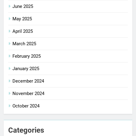
June 2025
May 2025
April 2025
March 2025
February 2025
January 2025
December 2024
November 2024
October 2024
Categories