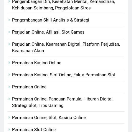
Pengembangan Diri, Kesehatan Mental, Kemandirian,
Kehidupan Seimbang, Pengelolaan Stres
Pengembangan Skill Analisis & Strategi
Perjudian Online, Afiliasi, Slot Games
Perjudian Online, Keamanan Digital, Platform Perjudian,
Keamanan Akun
Permainan Kasino Online
Permainan Kasino, Slot Online, Fakta Permainan Slot
Permainan Online
Permainan Online, Panduan Pemula, Hiburan Digital,
Strategi Slot, Tips Gaming
Permainan Online, Slot, Kasino Online
Permainan Slot Online