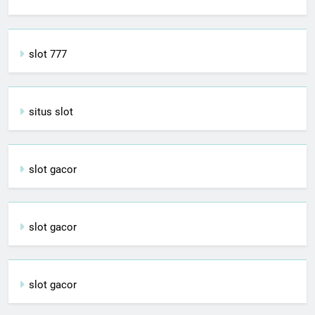
slot 777
situs slot
slot gacor
slot gacor
slot gacor