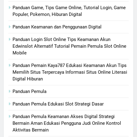
Panduan Game, Tips Game Online, Tutorial Login, Game
Populer, Pokemon, Hiburan Digital
Panduan Keamanan dan Penggunaan Digital
Panduan Login Slot Online Tips Keamanan Akun
Edwinslot Alternatif Tutorial Pemain Pemula Slot Online
Mobile
Panduan Pemain Kaya787 Edukasi Keamanan Akun Tips
Memilih Situs Terpercaya Informasi Situs Online Literasi
Digital Hiburan
Panduan Pemula
Panduan Pemula Edukasi Slot Strategi Dasar
Panduan Pemula Keamanan Akses Digital Strategi
Bermain Aman Edukasi Pengguna Judi Online Kontrol
Aktivitas Bermain