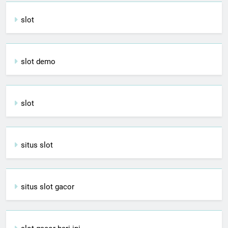
slot
slot demo
slot
situs slot
situs slot gacor