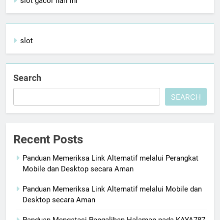
slot gacor hari ini
slot
Search
SEARCH
Recent Posts
Panduan Memeriksa Link Alternatif melalui Perangkat
Mobile dan Desktop secara Aman
Panduan Memeriksa Link Alternatif melalui Mobile dan
Desktop secara Aman