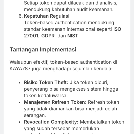
Setiap token dapat dilacak dan dianalisis,
mendukung kebutuhan audit keamanan.
Kepatuhan Regulasi
Token-based authentication mendukung
standar keamanan internasional seperti
ISO
27001
,
GDPR
, dan
NIST
.
Tantangan Implementasi
Walaupun efektif, token-based authentication di
KAYA787 juga menghadapi sejumlah kendala:
Risiko Token Theft:
Jika token dicuri,
penyerang bisa mengakses sistem hingga
token kedaluwarsa.
Manajemen Refresh Token:
Refresh token
yang tidak diamankan bisa menjadi celah
serangan.
Revocation Complexity:
Membatalkan token
yang sudah tersebar memerlukan