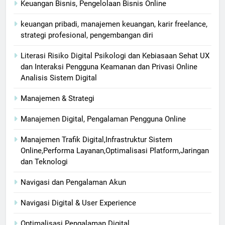
Keuangan Bisnis, Pengelolaan Bisnis Online
keuangan pribadi, manajemen keuangan, karir freelance,
strategi profesional, pengembangan diri
Literasi Risiko Digital Psikologi dan Kebiasaan Sehat UX
dan Interaksi Pengguna Keamanan dan Privasi Online
Analisis Sistem Digital
Manajemen & Strategi
Manajemen Digital, Pengalaman Pengguna Online
Manajemen Trafik Digital,Infrastruktur Sistem
Online,Performa Layanan,Optimalisasi Platform,Jaringan
dan Teknologi
Navigasi dan Pengalaman Akun
Navigasi Digital & User Experience
Optimalisasi Pengalaman Digital