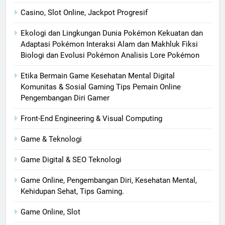
Casino, Slot Online, Jackpot Progresif
Ekologi dan Lingkungan Dunia Pokémon Kekuatan dan
Adaptasi Pokémon Interaksi Alam dan Makhluk Fiksi
Biologi dan Evolusi Pokémon Analisis Lore Pokémon
Etika Bermain Game Kesehatan Mental Digital
Komunitas & Sosial Gaming Tips Pemain Online
Pengembangan Diri Gamer
Front-End Engineering & Visual Computing
Game & Teknologi
Game Digital & SEO Teknologi
Game Online, Pengembangan Diri, Kesehatan Mental,
Kehidupan Sehat, Tips Gaming.
Game Online, Slot