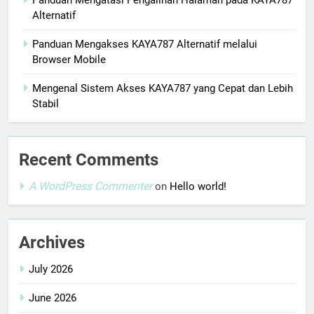
Panduan Mengatasi Pengalihan Halaman pada KAYA787
Alternatif
Panduan Mengakses KAYA787 Alternatif melalui
Browser Mobile
Mengenal Sistem Akses KAYA787 yang Cepat dan Lebih
Stabil
Recent Comments
A WordPress Commenter
on
Hello world!
Archives
July 2026
June 2026