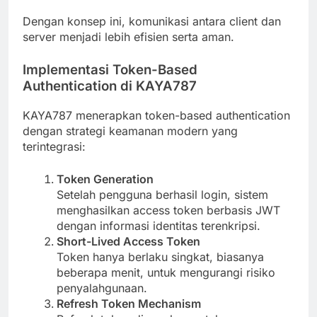
Dengan konsep ini, komunikasi antara client dan
server menjadi lebih efisien serta aman.
Implementasi Token-Based
Authentication di KAYA787
KAYA787 menerapkan token-based authentication
dengan strategi keamanan modern yang
terintegrasi:
Token Generation
Setelah pengguna berhasil login, sistem
menghasilkan access token berbasis JWT
dengan informasi identitas terenkripsi.
Short-Lived Access Token
Token hanya berlaku singkat, biasanya
beberapa menit, untuk mengurangi risiko
penyalahgunaan.
Refresh Token Mechanism