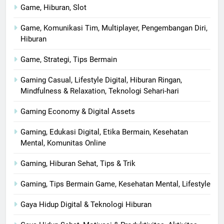
Game, Hiburan, Slot
Game, Komunikasi Tim, Multiplayer, Pengembangan Diri,
Hiburan
Game, Strategi, Tips Bermain
Gaming Casual, Lifestyle Digital, Hiburan Ringan,
Mindfulness & Relaxation, Teknologi Sehari-hari
Gaming Economy & Digital Assets
Gaming, Edukasi Digital, Etika Bermain, Kesehatan
Mental, Komunitas Online
Gaming, Hiburan Sehat, Tips & Trik
Gaming, Tips Bermain Game, Kesehatan Mental, Lifestyle
Gaya Hidup Digital & Teknologi Hiburan