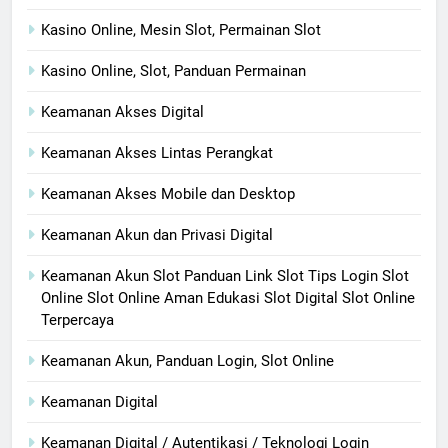
Kasino Online, Mesin Slot, Permainan Slot
Kasino Online, Slot, Panduan Permainan
Keamanan Akses Digital
Keamanan Akses Lintas Perangkat
Keamanan Akses Mobile dan Desktop
Keamanan Akun dan Privasi Digital
Keamanan Akun Slot Panduan Link Slot Tips Login Slot
Online Slot Online Aman Edukasi Slot Digital Slot Online
Terpercaya
Keamanan Akun, Panduan Login, Slot Online
Keamanan Digital
Keamanan Digital / Autentikasi / Teknologi Login