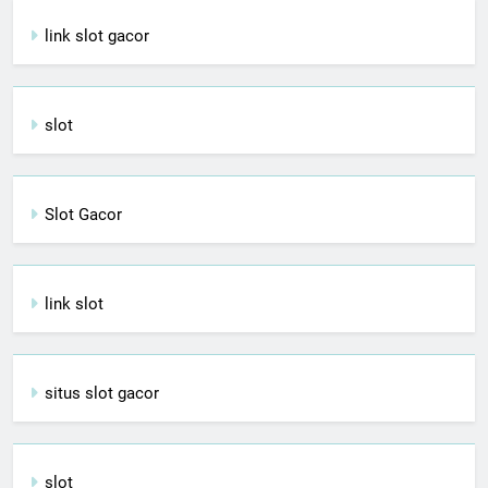
link slot gacor
slot
Slot Gacor
link slot
situs slot gacor
slot