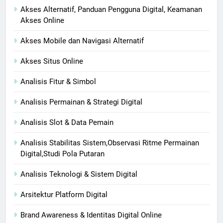
Akses Alternatif, Panduan Pengguna Digital, Keamanan
Akses Online
Akses Mobile dan Navigasi Alternatif
Akses Situs Online
Analisis Fitur & Simbol
Analisis Permainan & Strategi Digital
Analisis Slot & Data Pemain
Analisis Stabilitas Sistem,Observasi Ritme Permainan
Digital,Studi Pola Putaran
Analisis Teknologi & Sistem Digital
Arsitektur Platform Digital
Brand Awareness & Identitas Digital Online