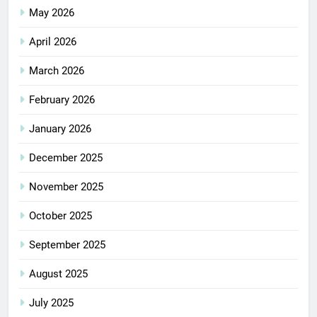
May 2026
April 2026
March 2026
February 2026
January 2026
December 2025
November 2025
October 2025
September 2025
August 2025
July 2025