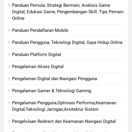
Panduan Pemula, Strategi Bermain, Analisis Game
Digital, Edukasi Game, Pengembangan Skill, Tips Pemain
Online
Panduan Pendaftaran Mobile
Panduan Pengguna, Teknologi Digital, Gaya Hidup Online
Panduan Platform Digital
Pengalaman Akses Digital
Pengalaman Digital dan Navigasi Pengguna
Pengalaman Gamer & Teknologi Gaming
Pengalaman Pengguna,Optimasi Performa,Keamanan
Digital,Teknologi Jaringan,Arsitektur Sistem
Pengelolaan Redirect dan Keamanan Navigasi Digital