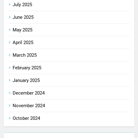
July 2025
June 2025
May 2025
April 2025
March 2025
February 2025
January 2025
December 2024
November 2024
October 2024