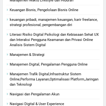
Manajemen Waktu Lifestyle dan Hiburan
Keuangan Bisnis, Pengelolaan Bisnis Online
keuangan pribadi, manajemen keuangan, karir freelance,
strategi profesional, pengembangan diri
Literasi Risiko Digital Psikologi dan Kebiasaan Sehat UX
dan Interaksi Pengguna Keamanan dan Privasi Online
Analisis Sistem Digital
Manajemen & Strategi
Manajemen Digital, Pengalaman Pengguna Online
Manajemen Trafik Digital,Infrastruktur Sistem
Online,Performa Layanan,Optimalisasi Platform,Jaringan
dan Teknologi
Navigasi dan Pengalaman Akun
Navigasi Digital & User Experience