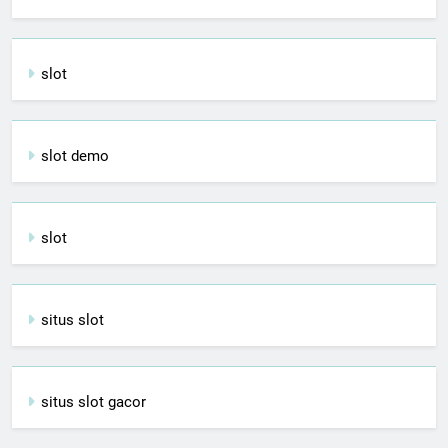
slot
slot demo
slot
situs slot
situs slot gacor