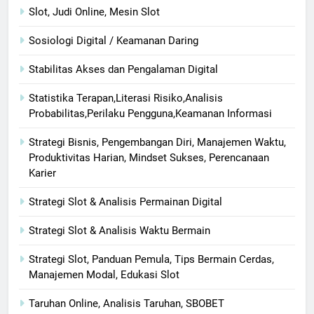
Slot, Judi Online, Mesin Slot
Sosiologi Digital / Keamanan Daring
Stabilitas Akses dan Pengalaman Digital
Statistika Terapan,Literasi Risiko,Analisis
Probabilitas,Perilaku Pengguna,Keamanan Informasi
Strategi Bisnis, Pengembangan Diri, Manajemen Waktu,
Produktivitas Harian, Mindset Sukses, Perencanaan
Karier
Strategi Slot & Analisis Permainan Digital
Strategi Slot & Analisis Waktu Bermain
Strategi Slot, Panduan Pemula, Tips Bermain Cerdas,
Manajemen Modal, Edukasi Slot
Taruhan Online, Analisis Taruhan, SBOBET