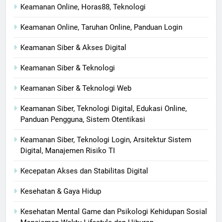
Keamanan Online, Horas88, Teknologi
Keamanan Online, Taruhan Online, Panduan Login
Keamanan Siber & Akses Digital
Keamanan Siber & Teknologi
Keamanan Siber & Teknologi Web
Keamanan Siber, Teknologi Digital, Edukasi Online,
Panduan Pengguna, Sistem Otentikasi
Keamanan Siber, Teknologi Login, Arsitektur Sistem
Digital, Manajemen Risiko TI
Kecepatan Akses dan Stabilitas Digital
Kesehatan & Gaya Hidup
Kesehatan Mental Game dan Psikologi Kehidupan Sosial