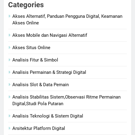
Categories
Akses Alternatif, Panduan Pengguna Digital, Keamanan
Akses Online
Akses Mobile dan Navigasi Alternatif
Akses Situs Online
Analisis Fitur & Simbol
Analisis Permainan & Strategi Digital
Analisis Slot & Data Pemain
Analisis Stabilitas Sistem,Observasi Ritme Permainan
Digital,Studi Pola Putaran
Analisis Teknologi & Sistem Digital
Arsitektur Platform Digital