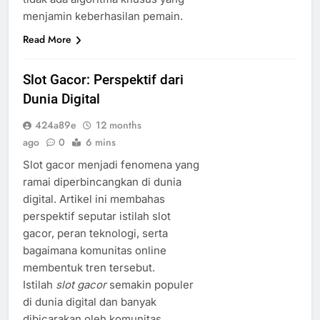
menjamin keberhasilan pemain.
Read More
Slot Gacor: Perspektif dari
Dunia Digital
424a89e
12 months
ago
0
6 mins
Slot gacor menjadi fenomena yang
ramai diperbincangkan di dunia
digital. Artikel ini membahas
perspektif seputar istilah slot
gacor, peran teknologi, serta
bagaimana komunitas online
membentuk tren tersebut.
Istilah
slot gacor
semakin populer
di dunia digital dan banyak
dibicarakan oleh komunitas