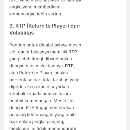
angka yang memberikan
kemenangan lebih sering.
3.
RTP (Return to Player) dan
Volatilitas
Penting untuk dicatat bahwa mesin
slot gacor biasanya memiliki
RTP
yang lebih tinggi dibandingkan
dengan mesin slot lainnya.
RTP
,
atau Return to Player, adalah
persentase dari total taruhan yang
diperkirakan akan dibayarkan
kembali kepada pemain dalam
bentuk kemenangan. Mesin slot
dengan RTP tinggi memberikan
peluang kemenangan yang lebih
baik dalam jangka panjang,
meskipun ini tidak memengaruhi