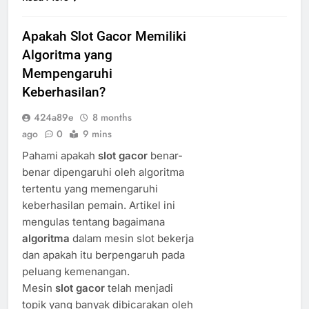
Apakah Slot Gacor Memiliki
Algoritma yang
Mempengaruhi
Keberhasilan?
424a89e
8 months
ago
0
9 mins
Pahami apakah
slot gacor
benar-
benar dipengaruhi oleh algoritma
tertentu yang memengaruhi
keberhasilan pemain. Artikel ini
mengulas tentang bagaimana
algoritma
dalam mesin slot bekerja
dan apakah itu berpengaruh pada
peluang kemenangan.
Mesin
slot gacor
telah menjadi
topik yang banyak dibicarakan oleh