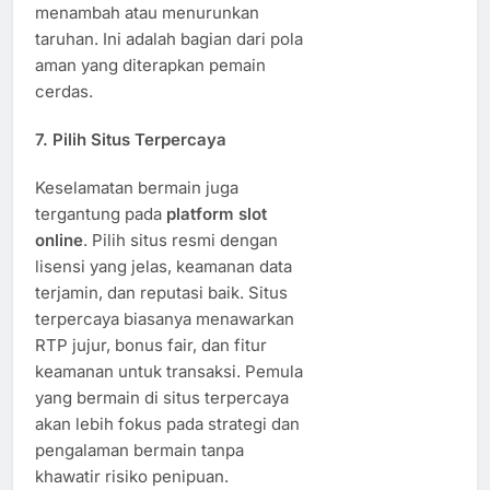
menambah atau menurunkan
taruhan. Ini adalah bagian dari pola
aman yang diterapkan pemain
cerdas.
7. Pilih Situs Terpercaya
Keselamatan bermain juga
tergantung pada
platform slot
online
. Pilih situs resmi dengan
lisensi yang jelas, keamanan data
terjamin, dan reputasi baik. Situs
terpercaya biasanya menawarkan
RTP jujur, bonus fair, dan fitur
keamanan untuk transaksi. Pemula
yang bermain di situs terpercaya
akan lebih fokus pada strategi dan
pengalaman bermain tanpa
khawatir risiko penipuan.