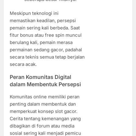
Meskipun teknologi ini
memastikan keadilan, persepsi
pemain sering kali berbeda. Saat
fitur bonus atau free spin muncul
berulang kali, pemain merasa
permainan sedang gacor, padahal
secara teknis semua tetap berjalan
secara acak.
Peran Komunitas Digital
dalam Membentuk Persepsi
Komunitas online memiliki peran
penting dalam membentuk dan
memperkuat konsep slot gacor.
Cerita tentang kemenangan yang
dibagikan di forum atau media
sosial sering kali menjadi pemicu