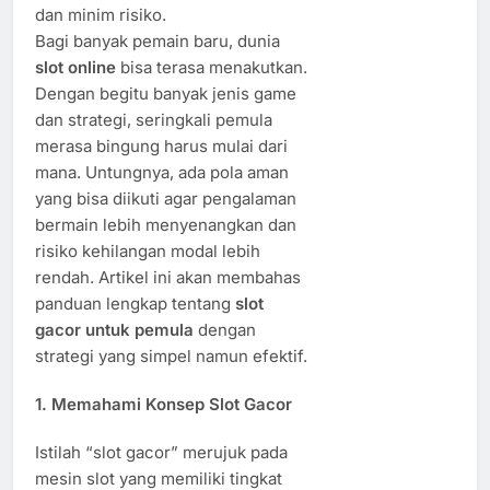
dan minim risiko.
Bagi banyak pemain baru, dunia
slot online
bisa terasa menakutkan.
Dengan begitu banyak jenis game
dan strategi, seringkali pemula
merasa bingung harus mulai dari
mana. Untungnya, ada pola aman
yang bisa diikuti agar pengalaman
bermain lebih menyenangkan dan
risiko kehilangan modal lebih
rendah. Artikel ini akan membahas
panduan lengkap tentang
slot
gacor untuk pemula
dengan
strategi yang simpel namun efektif.
1. Memahami Konsep Slot Gacor
Istilah “slot gacor” merujuk pada
mesin slot yang memiliki tingkat