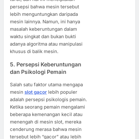
persepsi bahwa mesin tersebut
lebih menguntungkan daripada
mesin lainnya. Namun, ini hanya
masalah keberuntungan dalam
waktu singkat dan bukan bukti
adanya algoritma atau manipulasi
khusus di balik mesin.
5.
Persepsi Keberuntungan
dan Psikologi Pemain
Salah satu faktor utama mengapa
mesin
slot gacor
lebih populer
adalah persepsi psikologis pemain.
Ketika seorang pemain mengalami
beberapa kemenangan kecil atau
menengah di mesin slot, mereka
cenderung merasa bahwa mesin
tersebut lebih “gacor” atau lebih