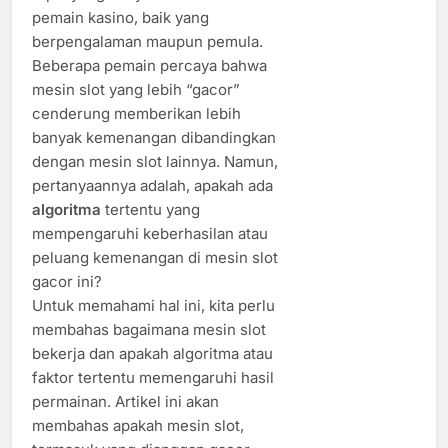
pemain kasino, baik yang
berpengalaman maupun pemula.
Beberapa pemain percaya bahwa
mesin slot yang lebih “gacor”
cenderung memberikan lebih
banyak kemenangan dibandingkan
dengan mesin slot lainnya. Namun,
pertanyaannya adalah, apakah ada
algoritma
tertentu yang
mempengaruhi keberhasilan atau
peluang kemenangan di mesin slot
gacor ini?
Untuk memahami hal ini, kita perlu
membahas bagaimana mesin slot
bekerja dan apakah algoritma atau
faktor tertentu memengaruhi hasil
permainan. Artikel ini akan
membahas apakah mesin slot,