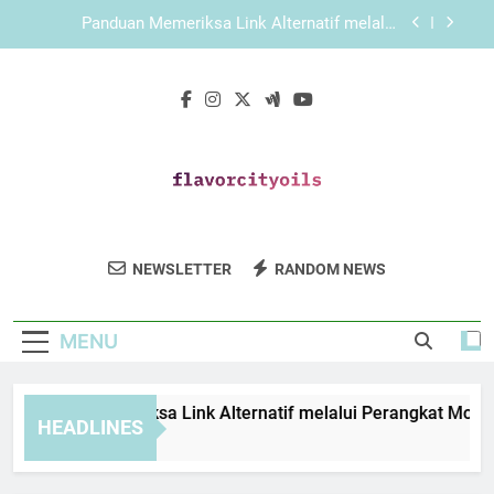
Skip
Panduan Mengatasi Pengalihan Halaman pada
to
KAYA787 Alternatif
content
Panduan Mengakses KAYA787 Alternatif melalui
Browser Mobile
Panduan Memeriksa Link Alternatif melalui
Perangkat Mobile dan Desktop secara Aman
Panduan Memeriksa Link Alternatif melalui
Mobile dan Desktop secara Aman
Panduan Mengatasi Pengalihan Halaman pada
KAYA787 Alternatif
Flavor City Oils
Dapatkan Minyak Esensial Dan Rempah
Panduan Mengakses KAYA787 Alternatif melalui
NEWSLETTER
RANDOM NEWS
Browser Mobile
Pilihan Di Flavor City Oils.
MENU
nduan Memeriksa Link Alternatif melalui Perangkat Mobile d
HEADLINES
Weeks Ago