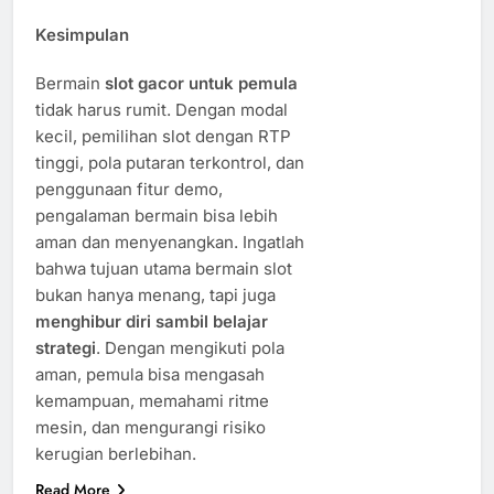
Kesimpulan
Bermain
slot gacor untuk pemula
tidak harus rumit. Dengan modal
kecil, pemilihan slot dengan RTP
tinggi, pola putaran terkontrol, dan
penggunaan fitur demo,
pengalaman bermain bisa lebih
aman dan menyenangkan. Ingatlah
bahwa tujuan utama bermain slot
bukan hanya menang, tapi juga
menghibur diri sambil belajar
strategi
. Dengan mengikuti pola
aman, pemula bisa mengasah
kemampuan, memahami ritme
mesin, dan mengurangi risiko
kerugian berlebihan.
Read More