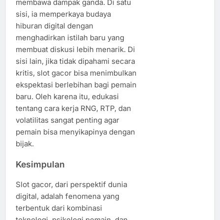
membawa dampak ganda. Di satu
sisi, ia memperkaya budaya
hiburan digital dengan
menghadirkan istilah baru yang
membuat diskusi lebih menarik. Di
sisi lain, jika tidak dipahami secara
kritis, slot gacor bisa menimbulkan
ekspektasi berlebihan bagi pemain
baru. Oleh karena itu, edukasi
tentang cara kerja RNG, RTP, dan
volatilitas sangat penting agar
pemain bisa menyikapinya dengan
bijak.
Kesimpulan
Slot gacor, dari perspektif dunia
digital, adalah fenomena yang
terbentuk dari kombinasi
teknologi, psikologi pemain, dan