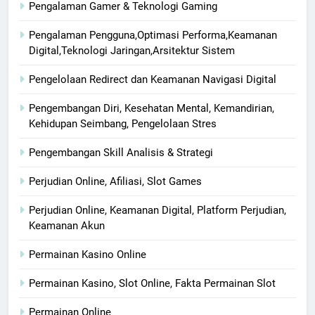
Pengalaman Gamer & Teknologi Gaming
Pengalaman Pengguna,Optimasi Performa,Keamanan
Digital,Teknologi Jaringan,Arsitektur Sistem
Pengelolaan Redirect dan Keamanan Navigasi Digital
Pengembangan Diri, Kesehatan Mental, Kemandirian,
Kehidupan Seimbang, Pengelolaan Stres
Pengembangan Skill Analisis & Strategi
Perjudian Online, Afiliasi, Slot Games
Perjudian Online, Keamanan Digital, Platform Perjudian,
Keamanan Akun
Permainan Kasino Online
Permainan Kasino, Slot Online, Fakta Permainan Slot
Permainan Online