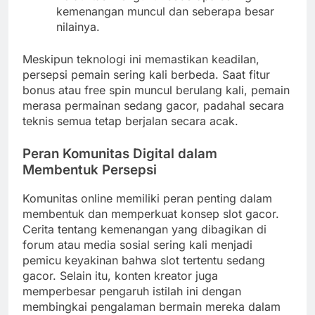
kemenangan muncul dan seberapa besar
nilainya.
Meskipun teknologi ini memastikan keadilan,
persepsi pemain sering kali berbeda. Saat fitur
bonus atau free spin muncul berulang kali, pemain
merasa permainan sedang gacor, padahal secara
teknis semua tetap berjalan secara acak.
Peran Komunitas Digital dalam
Membentuk Persepsi
Komunitas online memiliki peran penting dalam
membentuk dan memperkuat konsep slot gacor.
Cerita tentang kemenangan yang dibagikan di
forum atau media sosial sering kali menjadi
pemicu keyakinan bahwa slot tertentu sedang
gacor. Selain itu, konten kreator juga
memperbesar pengaruh istilah ini dengan
membingkai pengalaman bermain mereka dalam