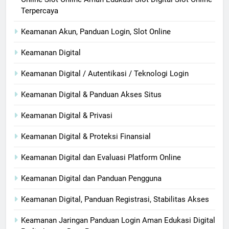
Terpercaya
Keamanan Akun, Panduan Login, Slot Online
Keamanan Digital
Keamanan Digital / Autentikasi / Teknologi Login
Keamanan Digital & Panduan Akses Situs
Keamanan Digital & Privasi
Keamanan Digital & Proteksi Finansial
Keamanan Digital dan Evaluasi Platform Online
Keamanan Digital dan Panduan Pengguna
Keamanan Digital, Panduan Registrasi, Stabilitas Akses
Keamanan Jaringan Panduan Login Aman Edukasi Digital