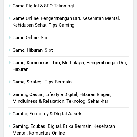
Game Digital & SEO Teknologi
Game Online, Pengembangan Diri, Kesehatan Mental,
Kehidupan Sehat, Tips Gaming.
Game Online, Slot
Game, Hiburan, Slot
Game, Komunikasi Tim, Multiplayer, Pengembangan Diri,
Hiburan
Game, Strategi, Tips Bermain
Gaming Casual, Lifestyle Digital, Hiburan Ringan,
Mindfulness & Relaxation, Teknologi Sehari-hari
Gaming Economy & Digital Assets
Gaming, Edukasi Digital, Etika Bermain, Kesehatan
Mental, Komunitas Online