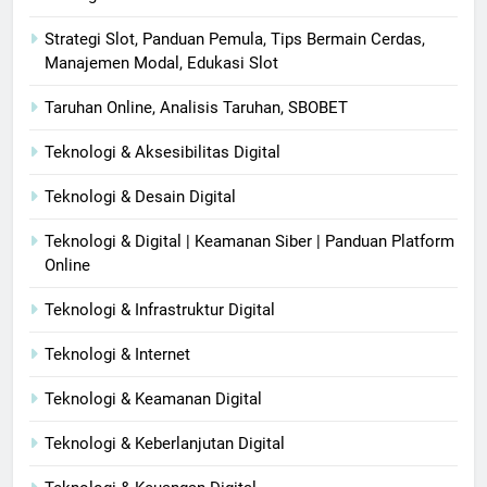
Strategi Slot, Panduan Pemula, Tips Bermain Cerdas,
Manajemen Modal, Edukasi Slot
Taruhan Online, Analisis Taruhan, SBOBET
Teknologi & Aksesibilitas Digital
Teknologi & Desain Digital
Teknologi & Digital | Keamanan Siber | Panduan Platform
Online
Teknologi & Infrastruktur Digital
Teknologi & Internet
Teknologi & Keamanan Digital
Teknologi & Keberlanjutan Digital