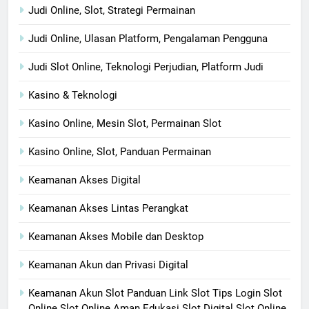
Judi Online, Slot, Strategi Permainan
Judi Online, Ulasan Platform, Pengalaman Pengguna
Judi Slot Online, Teknologi Perjudian, Platform Judi
Kasino & Teknologi
Kasino Online, Mesin Slot, Permainan Slot
Kasino Online, Slot, Panduan Permainan
Keamanan Akses Digital
Keamanan Akses Lintas Perangkat
Keamanan Akses Mobile dan Desktop
Keamanan Akun dan Privasi Digital
Keamanan Akun Slot Panduan Link Slot Tips Login Slot
Online Slot Online Aman Edukasi Slot Digital Slot Online