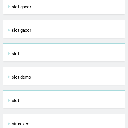
slot gacor
slot gacor
slot
slot demo
slot
situs slot