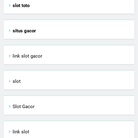
slot toto
situs gacor
link slot gacor
slot
Slot Gacor
link slot