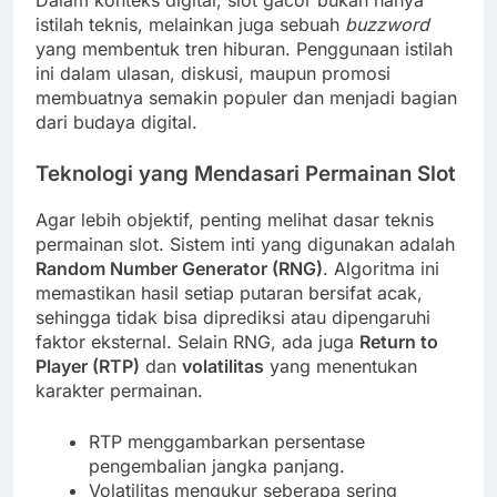
istilah teknis, melainkan juga sebuah
buzzword
yang membentuk tren hiburan. Penggunaan istilah
ini dalam ulasan, diskusi, maupun promosi
membuatnya semakin populer dan menjadi bagian
dari budaya digital.
Teknologi yang Mendasari Permainan Slot
Agar lebih objektif, penting melihat dasar teknis
permainan slot. Sistem inti yang digunakan adalah
Random Number Generator (RNG)
. Algoritma ini
memastikan hasil setiap putaran bersifat acak,
sehingga tidak bisa diprediksi atau dipengaruhi
faktor eksternal. Selain RNG, ada juga
Return to
Player (RTP)
dan
volatilitas
yang menentukan
karakter permainan.
RTP menggambarkan persentase
pengembalian jangka panjang.
Volatilitas mengukur seberapa sering