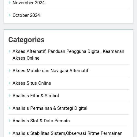
November 2024
October 2024
Categories
Akses Alternatif, Panduan Pengguna Digital, Keamanan
Akses Online
Akses Mobile dan Navigasi Alternatif
Akses Situs Online
Analisis Fitur & Simbol
Analisis Permainan & Strategi Digital
Analisis Slot & Data Pemain
Analisis Stabilitas Sistem,Observasi Ritme Permainan