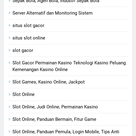
Sepak Bola, Agen Bola, Industri Sepak Bola
Server Alternatif dan Monitoring Sistem
situs slot gacor
situs slot online
slot gacor
Slot Gacor Permainan Kasino Teknologi Kasino Peluang
Kemenangan Kasino Online
Slot Games, Kasino Online, Jackpot
Slot Online
Slot Online, Judi Online, Permainan Kasino
Slot Online, Panduan Bermain, Fitur Game
Slot Online, Panduan Pemula, Login Mobile, Tips Anti