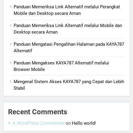
Panduan Memeriksa Link Alternatif melalui Perangkat
Mobile dan Desktop secara Aman
Panduan Memeriksa Link Alternatif melalui Mobile dan
Desktop secara Aman
Panduan Mengatasi Pengalihan Halaman pada KAYA787
Alternatif
Panduan Mengakses KAYA787 Alternatif melalui
Browser Mobile
Mengenal Sistem Akses KAYA787 yang Cepat dan Lebih
Stabil
Recent Comments
A WordPress Commenter
on
Hello world!