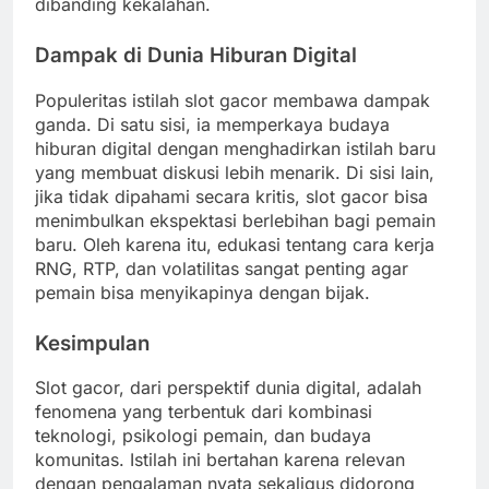
dibanding kekalahan.
Dampak di Dunia Hiburan Digital
Populeritas istilah slot gacor membawa dampak
ganda. Di satu sisi, ia memperkaya budaya
hiburan digital dengan menghadirkan istilah baru
yang membuat diskusi lebih menarik. Di sisi lain,
jika tidak dipahami secara kritis, slot gacor bisa
menimbulkan ekspektasi berlebihan bagi pemain
baru. Oleh karena itu, edukasi tentang cara kerja
RNG, RTP, dan volatilitas sangat penting agar
pemain bisa menyikapinya dengan bijak.
Kesimpulan
Slot gacor, dari perspektif dunia digital, adalah
fenomena yang terbentuk dari kombinasi
teknologi, psikologi pemain, dan budaya
komunitas. Istilah ini bertahan karena relevan
dengan pengalaman nyata sekaligus didorong