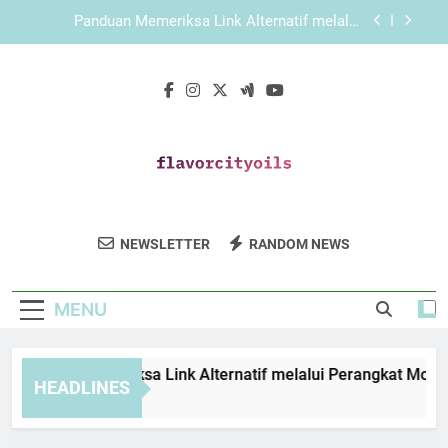
Skip
Panduan Mengatasi Pengalihan Halaman pada
to
KAYA787 Alternatif
content
Panduan Mengakses KAYA787 Alternatif melalui
Browser Mobile
Panduan Memeriksa Link Alternatif melalui
Perangkat Mobile dan Desktop secara Aman
Panduan Memeriksa Link Alternatif melalui
Mobile dan Desktop secara Aman
Panduan Mengatasi Pengalihan Halaman pada
KAYA787 Alternatif
Flavor City Oils
Dapatkan Minyak Esensial Dan Rempah
Panduan Mengakses KAYA787 Alternatif melalui
NEWSLETTER
RANDOM NEWS
Browser Mobile
Pilihan Di Flavor City Oils.
MENU
nduan Memeriksa Link Alternatif melalui Perangkat Mobile 
HEADLINES
Weeks Ago