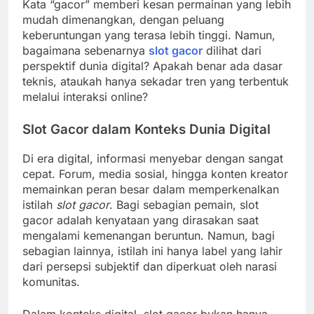
Kata “gacor” memberi kesan permainan yang lebih
mudah dimenangkan, dengan peluang
keberuntungan yang terasa lebih tinggi. Namun,
bagaimana sebenarnya
slot gacor
dilihat dari
perspektif dunia digital? Apakah benar ada dasar
teknis, ataukah hanya sekadar tren yang terbentuk
melalui interaksi online?
Slot Gacor dalam Konteks Dunia Digital
Di era digital, informasi menyebar dengan sangat
cepat. Forum, media sosial, hingga konten kreator
memainkan peran besar dalam memperkenalkan
istilah
slot gacor
. Bagi sebagian pemain, slot
gacor adalah kenyataan yang dirasakan saat
mengalami kemenangan beruntun. Namun, bagi
sebagian lainnya, istilah ini hanya label yang lahir
dari persepsi subjektif dan diperkuat oleh narasi
komunitas.
Dalam konteks digital, slot gacor bukan hanya