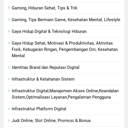
Gaming, Hiburan Sehat, Tips & Trik
Gaming, Tips Bermain Game, Kesehatan Mental, Lifestyle
Gaya Hidup Digital & Teknologi Hiburan
Gaya Hidup Sehat, Motivasi & Produktivitas, Aktivitas
Fisik, Kebugaran Ringan, Pengembangan Diri, Kesehatan
Mental
Identitas Brand dan Reputasi Digital
Infrastruktur & Ketahanan Sistem
Infrastruktur Digital,Manajemen Akses Online,Keandalan
Sistem,Optimalisasi Layanan,Pengalaman Pengguna
Infrastruktur Platform Digital
Judi Online, Slot Online, Promosi & Bonus